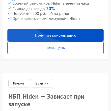
Срочный ремонт ибп Hiden в течении часа
20%
Скидка для вас до
Получите 1500 рублей на ремонт
Оригинальные комплектующие Hiden
Получить консультацию
Наши цены
Ремонт
Гарантия
ИБП Hiden — Зависает при
запуске