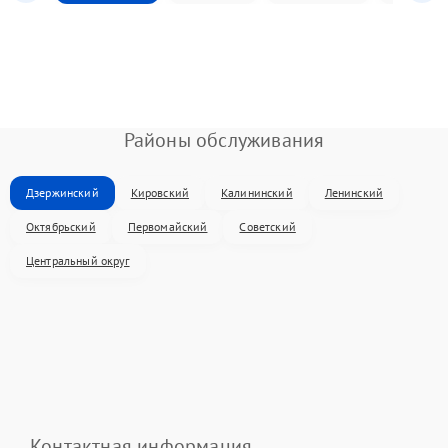
Районы обслуживания
Дзержинский
Кировский
Калининский
Ленинский
Октябрьский
Первомайский
Советский
Центральный округ
Контактная информация