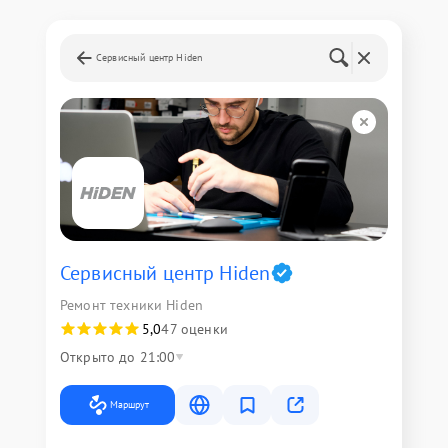
Сервисный центр Hiden
Сервисный центр Hiden
Ремонт техники Hiden
5,0
47 оценки
Открыто до 21:00
Маршрут