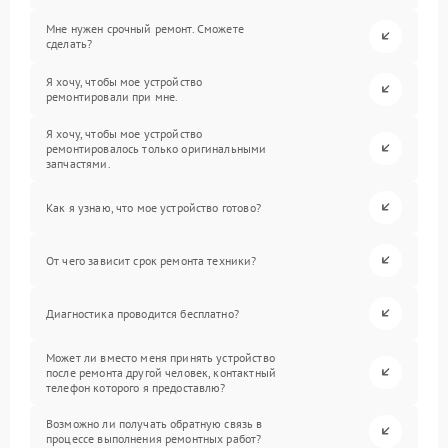
Мне нужен срочный ремонт. Сможете
сделать?
Я хочу, чтобы мое устройство
ремонтировали при мне.
Я хочу, чтобы мое устройство
ремонтировалось только оригинальными
запчастями.
Как я узнаю, что мое устройство готово?
От чего зависит срок ремонта техники?
Диагностика проводится бесплатно?
Может ли вместо меня принять устройство
после ремонта другой человек, контактный
телефон которого я предоставлю?
Возможно ли получать обратную связь в
процессе выполнения ремонтных работ?