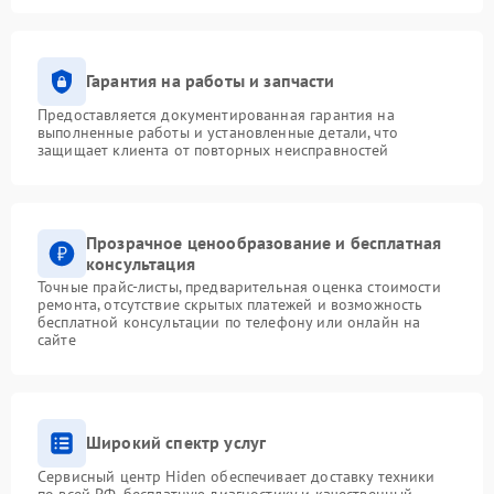
Гарантия на работы и запчасти
Предоставляется документированная гарантия на
выполненные работы и установленные детали, что
защищает клиента от повторных неисправностей
Прозрачное ценообразование и бесплатная
консультация
Точные прайс-листы, предварительная оценка стоимости
ремонта, отсутствие скрытых платежей и возможность
бесплатной консультации по телефону или онлайн на
сайте
Широкий спектр услуг
Сервисный центр Hiden обеспечивает доставку техники
по всей РФ, бесплатную диагностику и качественный