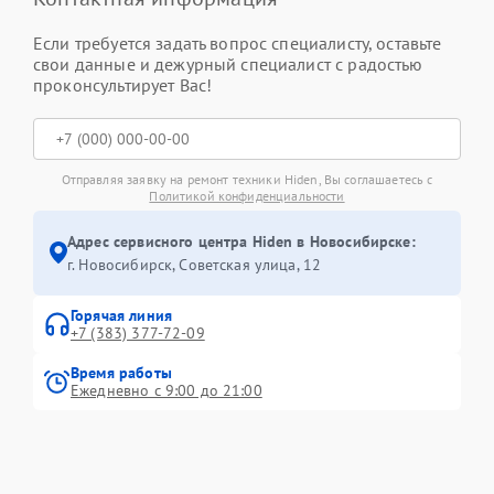
Если требуется задать вопрос специалисту, оставьте
свои данные и дежурный специалист с радостью
проконсультирует Вас!
Отправляя заявку на ремонт техники Hiden, Вы соглашаетесь с
Политикой конфиденциальности
Адрес сервисного центра Hiden в Новосибирске:
г. Новосибирск, Советская улица, 12
Горячая линия
+7 (383) 377-72-09
Время работы
Ежедневно с 9:00 до 21:00