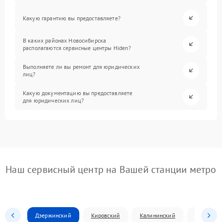
Какую гарантию вы предоставляете?
В каких районах Новосибирска
располагаются сервисные центры Hiden?
Выполняете ли вы ремонт для юридических
лиц?
Какую документацию вы предоставляете
для юридических лиц?
Наш сервисный центр на Вашей станции метро
Дзержинский
Кировский
Калининский
Ленински