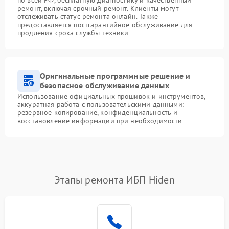
ремонт, включая срочный ремонт. Клиенты могут
отслеживать статус ремонта онлайн. Также
предоставляется постгарантийное обслуживание для
продления срока службы техники
Оригинальные программные решение и
безопасное обслуживание данных
Использование официальных прошивок и инструментов,
аккуратная работа с пользовательскими данными:
резервное копирование, конфиденциальность и
восстановление информации при необходимости
Этапы ремонта ИБП Hiden