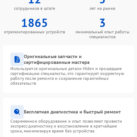
сотрудников в штате
лет на рынке
1865
3
отремонтированных устройств
минимальный опыт работы
специалистов
Оригинальные запчасти и
сертифицированные мастера
Используются оригинальные детали Hiden и прошедшие
сертификацию специалисты, что гарантирует корректную
работу после ремонта и сохранение гарантийных
обязательств
Бесплатная диагностика и быстрый ремонт
Современное оборудование и опыт позволяют провести
экспресс-диагностику и восстановление в кратчайшие
сроки, минимизируя время без устройства