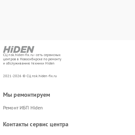
СЦ nsk.hiden-fix.ru - сеть сервисных
центров в Новосибирске по ремонту
и обслуживанию техники Hiden
2021-2026 © СЦ nsk.hiden-fix.ru
Мы ремонтируем
Ремонт ИБП Hiden
Контакты сервис центра