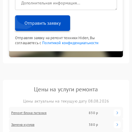
Отправить заявку
Отправляя заявку на ремонт техники Hiden, Вы
соглашаетесь с
Политикой конфиденциальности
Цены на услуги ремонта
Цены актуальны на текущую дату 08.08.2026
Ремонт блока питания
830 р
Замена кулера
380 р