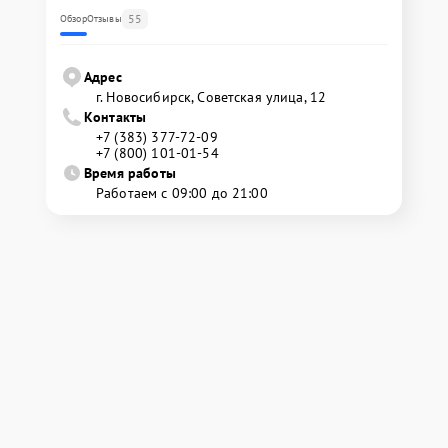
55
Обзор
Отзывы
Адрес
г. Новосибирск, Советская улица, 12
Контакты
+7 (383) 377-72-09
+7 (800) 101-01-54
Время работы
Работаем с 09:00 до 21:00