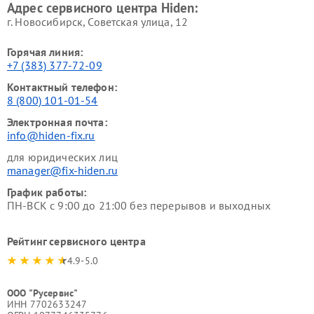
Адрес сервисного центра Hiden:
г. Новосибирск, Советская улица, 12
Горячая линия:
+7 (383) 377-72-09
Контактный телефон:
8 (800) 101-01-54
Электронная почта:
info@hiden-fix.ru
для юридических лиц
manager@fix-hiden.ru
График работы:
ПН-ВСК с 9:00 до 21:00 без перерывов и выходных
Рейтинг сервисного центра
4.9-5.0
ООО "Русервис"
ИНН 7702633247