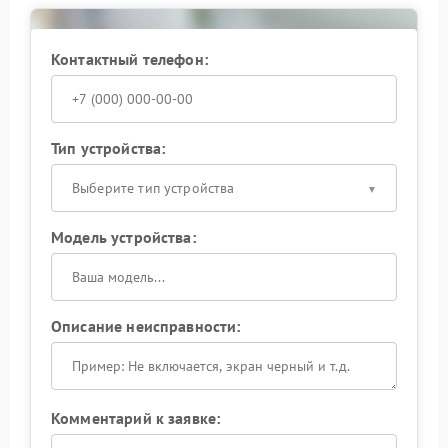
Контактный телефон:
Тип устройства:
Выберите тип устройства
Модель устройства:
Описание неисправности:
Комментарий к заявке: