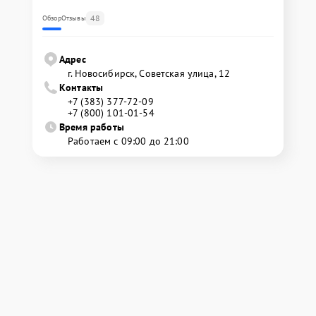
48
Обзор
Отзывы
Адрес
г. Новосибирск, Советская улица, 12
Контакты
+7 (383) 377-72-09
+7 (800) 101-01-54
Время работы
Работаем с 09:00 до 21:00