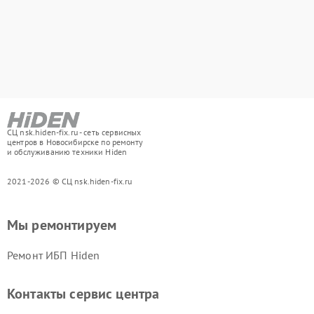
СЦ nsk.hiden-fix.ru - сеть сервисных
центров в Новосибирске по ремонту
и обслуживанию техники Hiden
2021-2026 © СЦ nsk.hiden-fix.ru
Мы ремонтируем
Ремонт ИБП Hiden
Контакты сервис центра