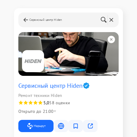
Сервисный центр Hiden
Сервисный центр Hiden
Ремонт техники Hiden
5,0
58 оценки
Открыто до 21:00
Маршрут