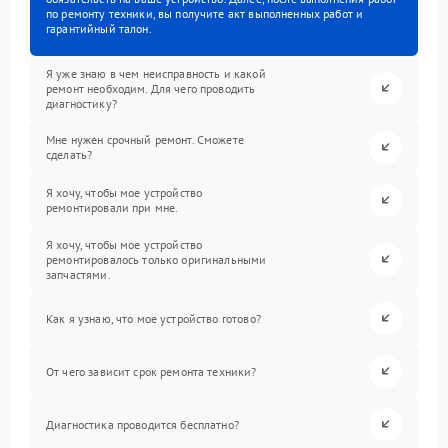
по ремонту техники, вы получите акт выполненных работ и
гарантийный талон.
Я уже знаю в чем неисправность и какой
ремонт необходим. Для чего проводить
диагностику?
Мне нужен срочный ремонт. Сможете
сделать?
Я хочу, чтобы мое устройство
ремонтировали при мне.
Я хочу, чтобы мое устройство
ремонтировалось только оригинальными
запчастями.
Как я узнаю, что мое устройство готово?
От чего зависит срок ремонта техники?
Диагностика проводится бесплатно?