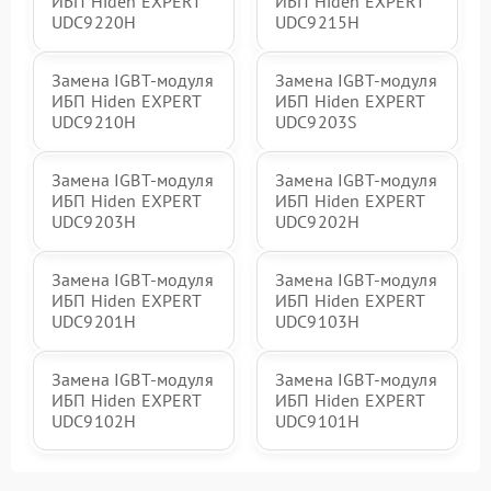
ИБП Hiden EXPERT
ИБП Hiden EXPERT
UDC9220H
UDC9215H
Замена IGBT-модуля
Замена IGBT-модуля
ИБП Hiden EXPERT
ИБП Hiden EXPERT
UDC9210H
UDC9203S
Замена IGBT-модуля
Замена IGBT-модуля
ИБП Hiden EXPERT
ИБП Hiden EXPERT
UDC9203H
UDC9202H
Замена IGBT-модуля
Замена IGBT-модуля
ИБП Hiden EXPERT
ИБП Hiden EXPERT
UDC9201H
UDC9103H
Замена IGBT-модуля
Замена IGBT-модуля
ИБП Hiden EXPERT
ИБП Hiden EXPERT
UDC9102H
UDC9101H