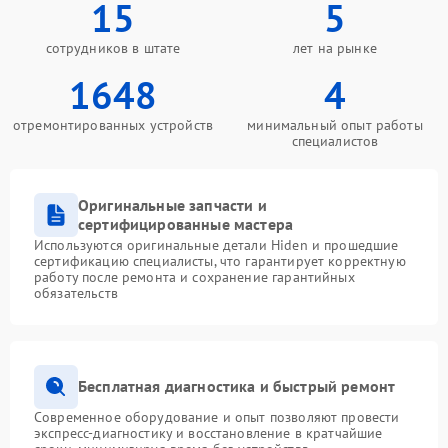
15
5
сотрудников в штате
лет на рынке
1648
4
отремонтированных устройств
минимальный опыт работы
специалистов
Оригинальные запчасти и
сертифицированные мастера
Используются оригинальные детали Hiden и прошедшие
сертификацию специалисты, что гарантирует корректную
работу после ремонта и сохранение гарантийных
обязательств
Бесплатная диагностика и быстрый ремонт
Современное оборудование и опыт позволяют провести
экспресс-диагностику и восстановление в кратчайшие