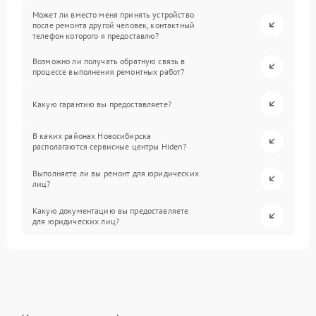
Может ли вместо меня принять устройство
после ремонта другой человек, контактный
телефон которого я предоставлю?
Возможно ли получать обратную связь в
процессе выполнения ремонтных работ?
Какую гарантию вы предоставляете?
В каких районах Новосибирска
располагаются сервисные центры Hiden?
Выполняете ли вы ремонт для юридических
лиц?
Какую документацию вы предоставляете
для юридических лиц?