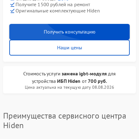
Получите 1500 рублей на ремонт
Оригинальные комплектующие Hiden
Получить консультацию
Наши цены
Стоимость услуги
замена igbt-модуля
для
устройства
ИБП Hiden
от
700 руб.
Цена актуальна на текущую дату 08.08.2026
Преимущества сервисного центра
Hiden