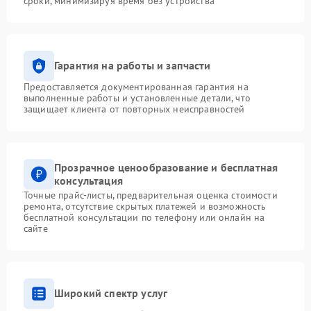
сроки, минимизируя время без устройства
Гарантия на работы и запчасти
Предоставляется документированная гарантия на
выполненные работы и установленные детали, что
защищает клиента от повторных неисправностей
Прозрачное ценообразование и бесплатная
консультация
Точные прайс-листы, предварительная оценка стоимости
ремонта, отсутствие скрытых платежей и возможность
бесплатной консультации по телефону или онлайн на
сайте
Широкий спектр услуг