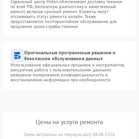
Сервисный центр Hiden обеспечивает доставку техники
по всей РФ, бесплатную диагностику и качественный
ремонт, включая срочный ремонт. Клиенты могут
отслеживать статус ремонта онлайн. Также
предоставляется постгарантийное обслуживание для
продления срока службы техники
Оригинальные программные решение и
безопасное обслуживание данных
Использование официальных прошивок и инструментов,
аккуратная работа с пользовательскими данными:
резервное копирование, конфиденциальность и
восстановление информации при необходимости
Цены на услуги ремонта
Цены актуальны на текущую дату 08.08.2026