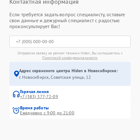
Контактная информация
Если требуется задать вопрос специалисту, оставьте
свои данные и дежурный специалист с радостью
проконсультирует Вас!
Отправляя заявку на ремонт техники Hiden, Вы соглашаетесь с
Политикой конфиденциальности
Адрес сервисного центра Hiden в Новосибирске:
г. Новосибирск, Советская улица, 12
Горячая линия
+7 (383) 377-72-09
Время работы
Ежедневно с 9:00 до 21:00