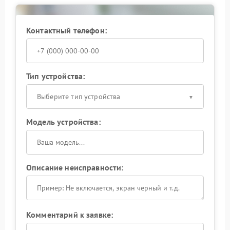
консультацией, чтобы подобрать оптимальное
решение для вашего ИБП.
Контактный телефон:
Тип устройства:
Выберите тип устройства
Модель устройства:
Описание неисправности:
Комментарий к заявке: