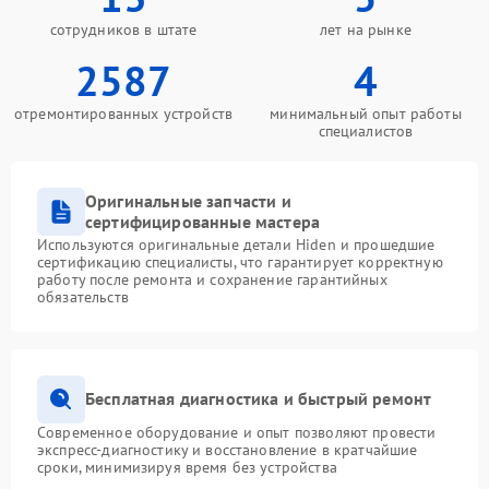
сотрудников в штате
лет на рынке
2587
4
отремонтированных устройств
минимальный опыт работы
специалистов
Оригинальные запчасти и
сертифицированные мастера
Используются оригинальные детали Hiden и прошедшие
сертификацию специалисты, что гарантирует корректную
работу после ремонта и сохранение гарантийных
обязательств
Бесплатная диагностика и быстрый ремонт
Современное оборудование и опыт позволяют провести
экспресс-диагностику и восстановление в кратчайшие
сроки, минимизируя время без устройства