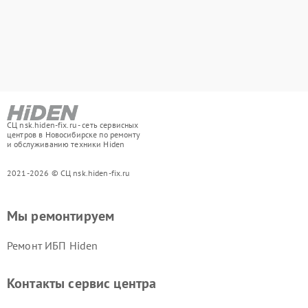
СЦ nsk.hiden-fix.ru - сеть сервисных
центров в Новосибирске по ремонту
и обслуживанию техники Hiden
2021-2026 © СЦ nsk.hiden-fix.ru
Мы ремонтируем
Ремонт ИБП Hiden
Контакты сервис центра