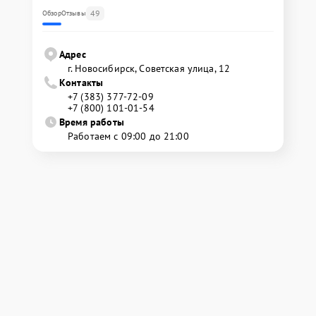
49
Обзор
Отзывы
Адрес
г. Новосибирск, Советская улица, 12
Контакты
+7 (383) 377-72-09
+7 (800) 101-01-54
Время работы
Работаем с 09:00 до 21:00