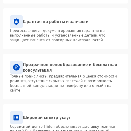
Гарантия на работы и запчасти
Предоставляется документированная гарантия на
выполненные работы и установленные детали, что
защищает клиента от повторных неисправностей
Прозрачное ценообразование и бесплатная
консультация
Точные прайс-листы, предварительная оценка стоимости
ремонта, отсутствие скрытых платежей и возможность
бесплатной консультации по телефону или онлайн на
сайте
Широкий спектр услуг
Сервисный центр Hiden обеспечивает доставку техники
по всей РФ, бесплатную диагностику и качественный