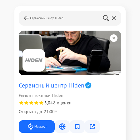
Сервисный центр Hiden
Сервисный центр Hiden
Ремонт техники Hiden
5,0
48 оценки
Открыто до 21:00
Маршрут