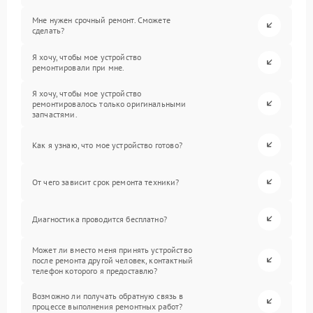
Мне нужен срочный ремонт. Сможете
сделать?
Я хочу, чтобы мое устройство
ремонтировали при мне.
Я хочу, чтобы мое устройство
ремонтировалось только оригинальными
запчастями.
Как я узнаю, что мое устройство готово?
От чего зависит срок ремонта техники?
Диагностика проводится бесплатно?
Может ли вместо меня принять устройство
после ремонта другой человек, контактный
телефон которого я предоставлю?
Возможно ли получать обратную связь в
процессе выполнения ремонтных работ?