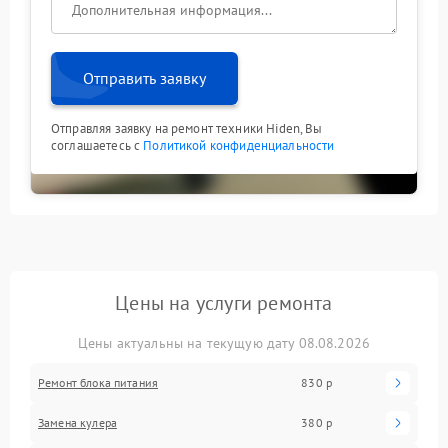
Отправить заявку
Отправляя заявку на ремонт техники Hiden, Вы
соглашаетесь с
Политикой конфиденциальности
Цены на услуги ремонта
Цены актуальны на текущую дату 08.08.2026
Ремонт блока питания
830 р
Замена кулера
380 р