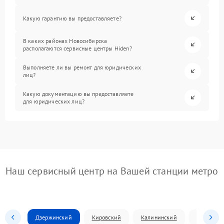
Какую гарантию вы предоставляете?
В каких районах Новосибирска
располагаются сервисные центры Hiden?
Выполняете ли вы ремонт для юридических
лиц?
Какую документацию вы предоставляете
для юридических лиц?
Наш сервисный центр на Вашей станции метро
Дзержинский
Кировский
Калининский
Ленински