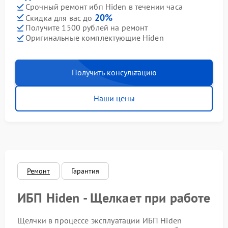
Срочный ремонт ибп Hiden в течении часа
20%
Скидка для вас до
Получите 1500 рублей на ремонт
Оригинальные комплектующие Hiden
Получить консультацию
Наши цены
Ремонт
Гарантия
ИБП Hiden - Щелкает при работе
Щелчки в процессе эксплуатации ИБП Hiden