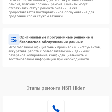
ремонт, включая срочный ремонт. Клиенты могут
отслеживать статус ремонта онлайн. Также
предоставляется постгарантийное обслуживание для
продления срока службы техники
Оригинальные программные решение и
безопасное обслуживание данных
Использование официальных прошивок и инструментов,
аккуратная работа с пользовательскими данными:
резервное копирование, конфиденциальность и
восстановление информации при необходимости
Этапы ремонта ИБП Hiden