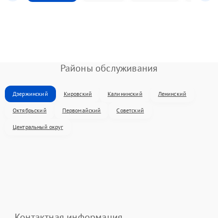
Районы обслуживания
Дзержинский
Кировский
Калининский
Ленинский
Октябрьский
Первомайский
Советский
Центральный округ
Контактная информация