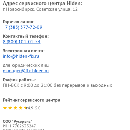
Адрес сервисного центра Hiden:
г. Новосибирск, Советская улица, 12
Горячая линия:
+7 (383) 377-72-09
Контактный телефон:
8 (800) 101-01-54
Электронная почта:
info@hiden-fix.ru
для юридических лиц
manager@fix-hiden.ru
График работы:
ПН-ВСК с 9:00 до 21:00 без перерывов и выходных
Рейтинг сервисного центра
4.9-5.0
ООО "Русервис"
ИНН 7702633247