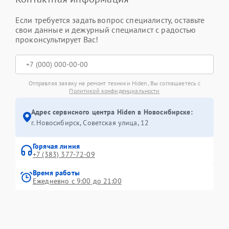
Если требуется задать вопрос специалисту, оставьте
свои данные и дежурный специалист с радостью
проконсультирует Вас!
Отправляя заявку на ремонт техники Hiden, Вы соглашаетесь с
Политикой конфиденциальности
Адрес сервисного центра Hiden в Новосибирске:
г. Новосибирск, Советская улица, 12
Горячая линия
+7 (383) 377-72-09
Время работы
Ежедневно с 9:00 до 21:00