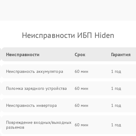
Неисправности ИБП Hiden
Неисправности
Срок
Гарантия
Неисправность аккумулятора
60 мин
1 год
Поломка зарядного устройства
60 мин
1 год
Неисправность инвертора
60 мин
1 год
Повреждение входных/выходных
60 мин
1 год
разъемов