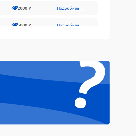
2000 ₽
Подробнее →
3000 ₽
Подробнее →
?
500 ₽
Подробнее →
100 ₽
Подробнее →
1000 ₽
Подробнее →
500 ₽
Подробнее →
1000 ₽
Подробнее →
1500 ₽
Подробнее →