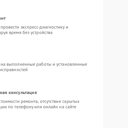
онт
провести экспресс-диагностику и
руя время без устройства
 на выполненные работы и установленные
еисправностей
ная консультация
тоимости ремонта, отсутствие скрытых
ции по телефону или онлайн на сайте