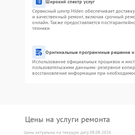
Широкий спектр услуг
Сервисный центр Hiden обеспечивает доставку
и качественный ремонт, включая срочный ремон
онлайн. Также предоставляется постгарантий
техники
Оригинальные программные решение и
Использование официальных прошивок и инстр
пользовательскими данными: резервное копир
восстановление информации при необходимо
Цены на услуги ремонта
Цены актуальны на текущую дату 08.08.2026