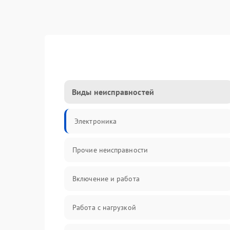
Виды неисправностей
Электроника
Прочие неисправности
Включение и работа
Работа с нагрузкой