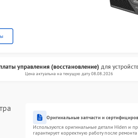
ны
платы управления (восстановление)
для устройст
Цена актуальна на текущую дату 08.08.2026
тра
Оригинальные запчасти и сертифициро
Используются оригинальные детали Hiden и п
гарантирует корректную работу после ремонта