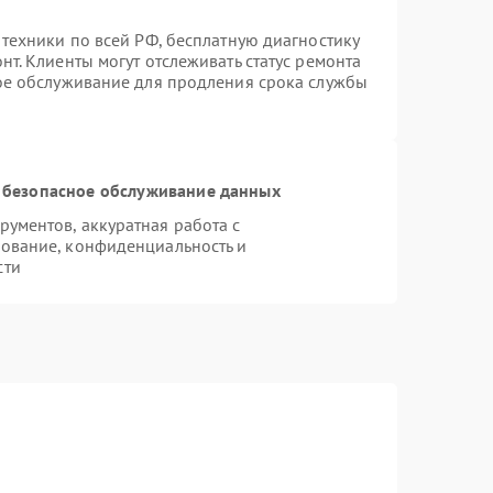
 техники по всей РФ, бесплатную диагностику
т. Клиенты могут отслеживать статус ремонта
ное обслуживание для продления срока службы
 безопасное обслуживание данных
ументов, аккуратная работа с
ование, конфиденциальность и
сти