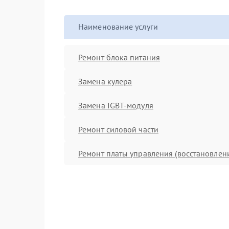
Наименование услуги
Ремонт блока питания
Замена кулера
Замена IGBT-модуля
Ремонт силовой части
Ремонт платы управления (восстановлен