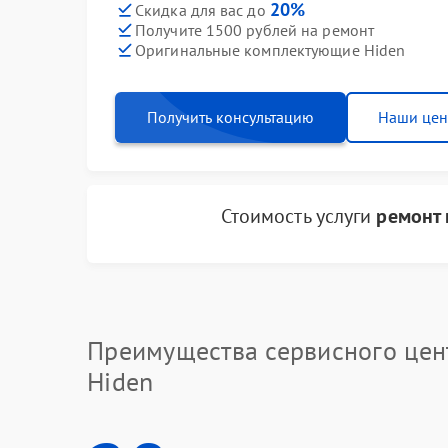
20%
Скидка для вас до
Получите 1500 рублей на ремонт
Оригинальные комплектующие Hiden
Получить консультацию
Наши це
Стоимость услуги
ремонт 
Преимущества сервисного цен
Hiden