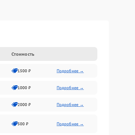
Стоимость
1500 ₽
Подробнее →
1000 ₽
Подробнее →
2000 ₽
Подробнее →
500 ₽
Подробнее →