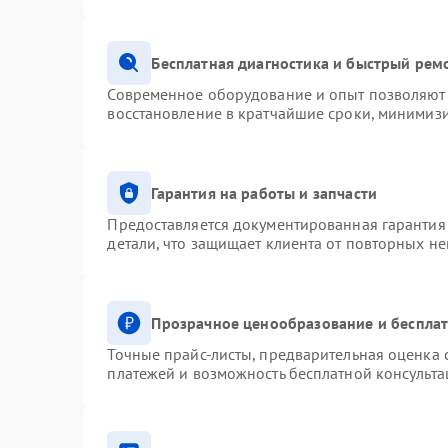
Бесплатная диагностика и быстрый рем
Современное оборудование и опыт позволяют 
восстановление в кратчайшие сроки, минимизи
Гарантия на работы и запчасти
Предоставляется документированная гарантия
детали, что защищает клиента от повторных н
Прозрачное ценообразование и бесплат
Точные прайс-листы, предварительная оценка с
платежей и возможность бесплатной консульта