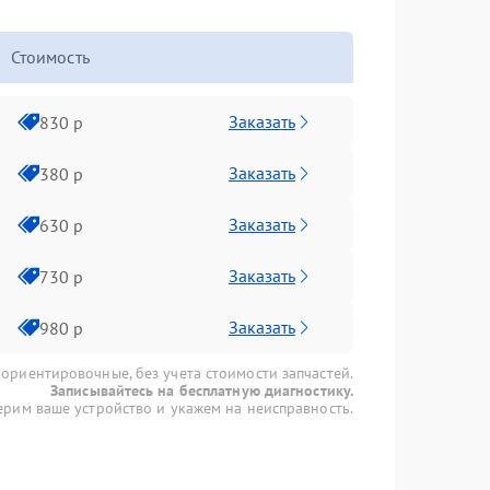
Стоимость
Заказать
830 р
Заказать
380 р
Заказать
630 р
Заказать
730 р
Заказать
980 р
 ориентировочные, без учета стоимости запчастей.
Записывайтесь на бесплатную диагностику.
рим ваше устройство и укажем на неисправность.