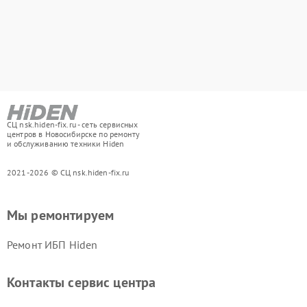
СЦ nsk.hiden-fix.ru - сеть сервисных
центров в Новосибирске по ремонту
и обслуживанию техники Hiden
2021-2026 © СЦ nsk.hiden-fix.ru
Мы ремонтируем
Ремонт ИБП Hiden
Контакты сервис центра