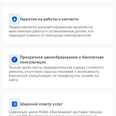
Гарантия на работы и запчасти
Предоставляется документированная гарантия на
выполненные работы и установленные детали, что
защищает клиента от повторных неисправностей
Прозрачное ценообразование и бесплатная
консультация
Точные прайс-листы, предварительная оценка стоимости
ремонта, отсутствие скрытых платежей и возможность
бесплатной консультации по телефону или онлайн на
сайте
Широкий спектр услуг
Сервисный центр Hiden обеспечивает доставку техники
по всей РФ, бесплатную диагностику и качественный