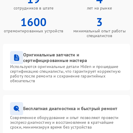
сотрудников в штате
лет на рынке
1600
3
отремонтированных устройств
минимальный опыт работы
специалистов
Оригинальные запчасти и
сертифицированные мастера
Используются оригинальные детали Hiden и прошедшие
сертификацию специалисты, что гарантирует корректную
работу после ремонта и сохранение гарантийных
обязательств
Бесплатная диагностика и быстрый ремонт
Современное оборудование и опыт позволяют провести
экспресс-диагностику и восстановление в кратчайшие
сроки, минимизируя время без устройства