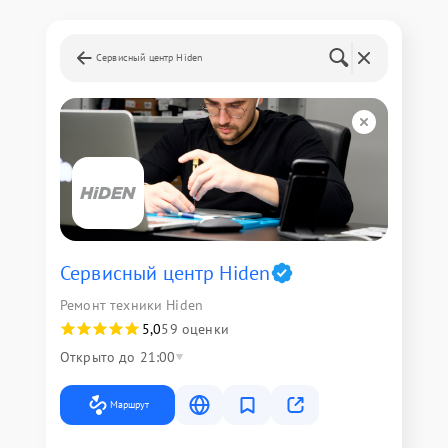
Сервисный центр Hiden
Сервисный центр Hiden
Ремонт техники Hiden
5,0
59 оценки
Открыто до 21:00
Маршрут