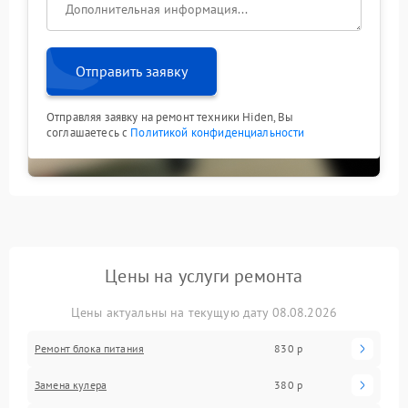
Отправить заявку
Отправляя заявку на ремонт техники Hiden, Вы
соглашаетесь с
Политикой конфиденциальности
Цены на услуги ремонта
Цены актуальны на текущую дату 08.08.2026
Ремонт блока питания
830 р
Замена кулера
380 р