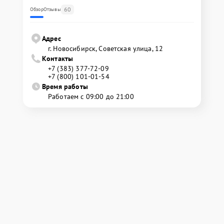
60
Обзор
Отзывы
Адрес
г. Новосибирск, Советская улица, 12
Контакты
+7 (383) 377-72-09
+7 (800) 101-01-54
Время работы
Работаем с 09:00 до 21:00