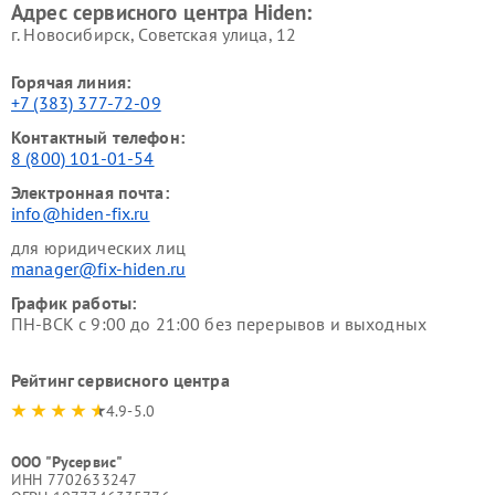
Адрес сервисного центра Hiden:
г. Новосибирск, Советская улица, 12
Горячая линия:
+7 (383) 377-72-09
Контактный телефон:
8 (800) 101-01-54
Электронная почта:
info@hiden-fix.ru
для юридических лиц
manager@fix-hiden.ru
График работы:
ПН-ВСК с 9:00 до 21:00 без перерывов и выходных
Рейтинг сервисного центра
4.9-5.0
ООО "Русервис"
ИНН 7702633247