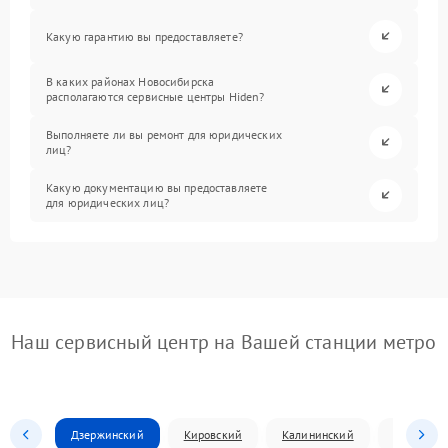
Какую гарантию вы предоставляете?
В каких районах Новосибирска
располагаются сервисные центры Hiden?
Выполняете ли вы ремонт для юридических
лиц?
Какую документацию вы предоставляете
для юридических лиц?
Наш сервисный центр на Вашей станции метро
Дзержинский
Кировский
Калининский
Ленински