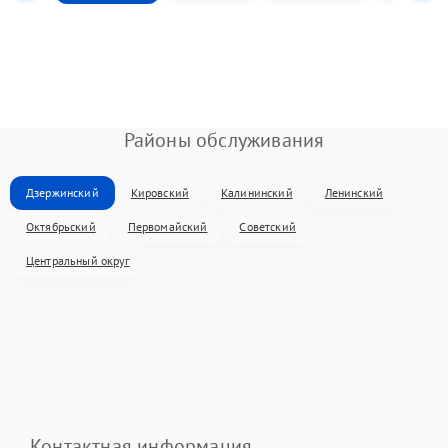
Районы обслуживания
Дзержинский
Кировский
Калининский
Ленинский
Октябрьский
Первомайский
Советский
Центральный округ
Контактная информация