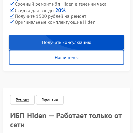
Срочный ремонт ибп Hiden в течении часа
20%
Скидка для вас до
Получите 1500 рублей на ремонт
Оригинальные комплектующие Hiden
Получить консультацию
Наши цены
Ремонт
Гарантия
ИБП Hiden — Работает только от
сети