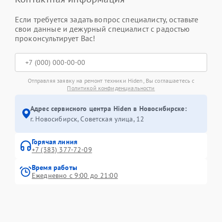
Если требуется задать вопрос специалисту, оставьте
свои данные и дежурный специалист с радостью
проконсультирует Вас!
Отправляя заявку на ремонт техники Hiden, Вы соглашаетесь с
Политикой конфиденциальности
Адрес сервисного центра Hiden в Новосибирске:
г. Новосибирск, Советская улица, 12
Горячая линия
+7 (383) 377-72-09
Время работы
Ежедневно с 9:00 до 21:00