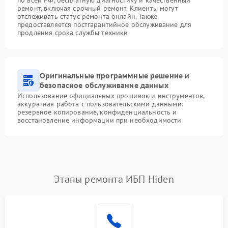
ремонт, включая срочный ремонт. Клиенты могут
отслеживать статус ремонта онлайн. Также
предоставляется постгарантийное обслуживание для
продления срока службы техники
Оригинальные программные решение и
безопасное обслуживание данных
Использование официальных прошивок и инструментов,
аккуратная работа с пользовательскими данными:
резервное копирование, конфиденциальность и
восстановление информации при необходимости
Этапы ремонта ИБП Hiden