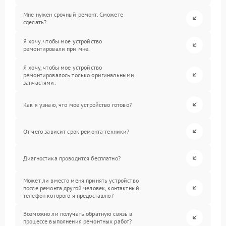
Мне нужен срочный ремонт. Сможете
сделать?
Я хочу, чтобы мое устройство
ремонтировали при мне.
Я хочу, чтобы мое устройство
ремонтировалось только оригинальными
запчастями.
Как я узнаю, что мое устройство готово?
От чего зависит срок ремонта техники?
Диагностика проводится бесплатно?
Может ли вместо меня принять устройство
после ремонта другой человек, контактный
телефон которого я предоставлю?
Возможно ли получать обратную связь в
процессе выполнения ремонтных работ?