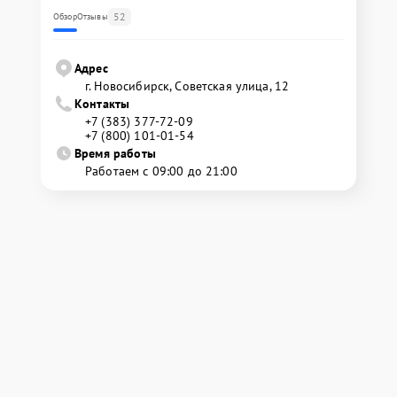
52
Обзор
Отзывы
Адрес
г. Новосибирск, Советская улица, 12
Контакты
+7 (383) 377-72-09
+7 (800) 101-01-54
Время работы
Работаем с 09:00 до 21:00