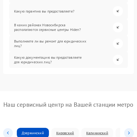
Какую гарантию вы предоставляете?
В каких районах Новосибирска
располагаются сервисные центры Hiden?
Выполняете ли вы ремонт для юридических
лиц?
Какую документацию вы предоставляете
для юридических лиц?
Наш сервисный центр на Вашей станции метро
Дзержинский
Кировский
Калининский
Ленински