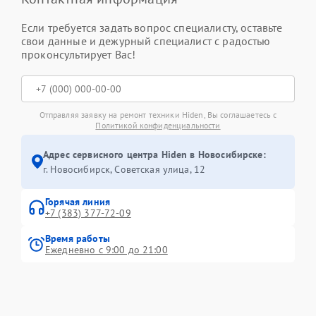
Если требуется задать вопрос специалисту, оставьте
свои данные и дежурный специалист с радостью
проконсультирует Вас!
Отправляя заявку на ремонт техники Hiden, Вы соглашаетесь с
Политикой конфиденциальности
Адрес сервисного центра Hiden в Новосибирске:
г. Новосибирск, Советская улица, 12
Горячая линия
+7 (383) 377-72-09
Время работы
Ежедневно с 9:00 до 21:00