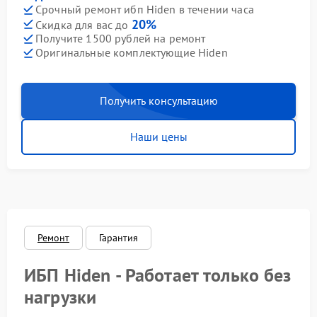
Срочный ремонт ибп Hiden в течении часа
20%
Скидка для вас до
Получите 1500 рублей на ремонт
Оригинальные комплектующие Hiden
Получить консультацию
Наши цены
Ремонт
Гарантия
ИБП Hiden - Работает только без
нагрузки