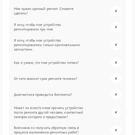
Мне нужен срочный ремонт. Сможете
сделать?
Я хочу, чтобы мое устройство
ремонтировали при мне.
Я хочу, чтобы мое устройство
ремонтировалось только оригинальными
запчастями.
Как я узнаю, что мое устройство готово?
От чего зависит срок ремонта техники?
Диагностика проводится бесплатно?
Может ли вместо меня принять устройство
после ремонта другой человек, контактный
телефон которого я предоставлю?
Возможно ли получать обратную связь в
процессе выполнения ремонтных работ?