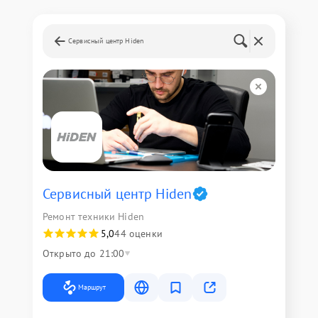
Сервисный центр Hiden
Сервисный центр Hiden
Ремонт техники Hiden
5,0
44 оценки
Открыто до 21:00
Маршрут