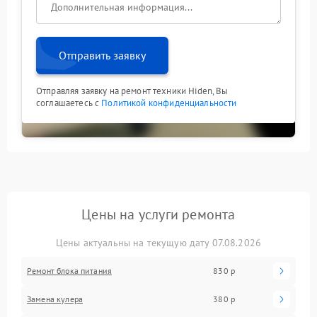
Отправить заявку
Отправляя заявку на ремонт техники Hiden, Вы
соглашаетесь с
Политикой конфиденциальности
Цены на услуги ремонта
Цены актуальны на текущую дату 07.08.2026
Ремонт блока питания
830 р
Замена кулера
380 р