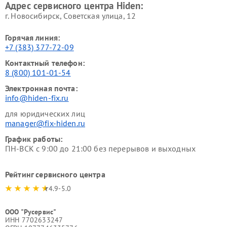
Адрес сервисного центра Hiden:
г. Новосибирск, Советская улица, 12
Горячая линия:
+7 (383) 377-72-09
Контактный телефон:
8 (800) 101-01-54
Электронная почта:
info@hiden-fix.ru
для юридических лиц
manager@fix-hiden.ru
График работы:
ПН-ВСК с 9:00 до 21:00 без перерывов и выходных
Рейтинг сервисного центра
4.9-5.0
ООО "Русервис"
ИНН 7702633247