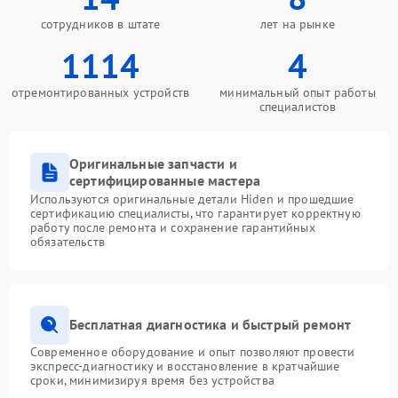
сотрудников в штате
лет на рынке
1114
4
отремонтированных устройств
минимальный опыт работы
специалистов
Оригинальные запчасти и
сертифицированные мастера
Используются оригинальные детали Hiden и прошедшие
сертификацию специалисты, что гарантирует корректную
работу после ремонта и сохранение гарантийных
обязательств
Бесплатная диагностика и быстрый ремонт
Современное оборудование и опыт позволяют провести
экспресс-диагностику и восстановление в кратчайшие
сроки, минимизируя время без устройства