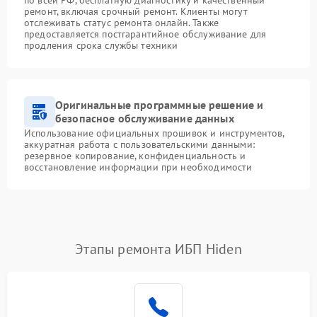
ремонт, включая срочный ремонт. Клиенты могут
отслеживать статус ремонта онлайн. Также
предоставляется постгарантийное обслуживание для
продления срока службы техники
Оригинальные программные решение и
безопасное обслуживание данных
Использование официальных прошивок и инструментов,
аккуратная работа с пользовательскими данными:
резервное копирование, конфиденциальность и
восстановление информации при необходимости
Этапы ремонта ИБП Hiden