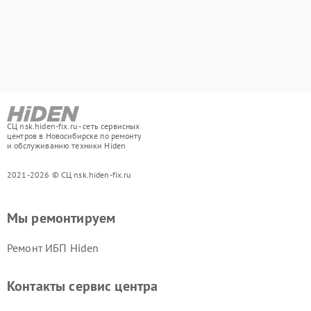
СЦ nsk.hiden-fix.ru - сеть сервисных
центров в Новосибирске по ремонту
и обслуживанию техники Hiden
2021-2026 © СЦ nsk.hiden-fix.ru
Мы ремонтируем
Ремонт ИБП Hiden
Контакты сервис центра