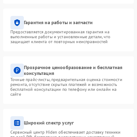
Гарантия на работы и запчасти
Предоставляется документированная гарантия на
выполненные работы и установленные детали, что
защищает клиента от повторных неисправностей
Прозрачное ценообразование и бесплатная
консультация
Точные прайс-листы, предварительная оценка стоимости
ремонта, отсутствие скрытых платежей и возможность
бесплатной консультации по телефону или онлайн на
сайте
Широкий спектр услуг
Сервисный центр Hiden обеспечивает доставку техники
по всей РФ, бесплатную диагностику и качественный