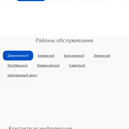
Районы обслуживания
Дзержинский
Кировский
Калининский
Ленинский
Октябрьский
Первомайский
Советский
Центральный округ
Контактная информация