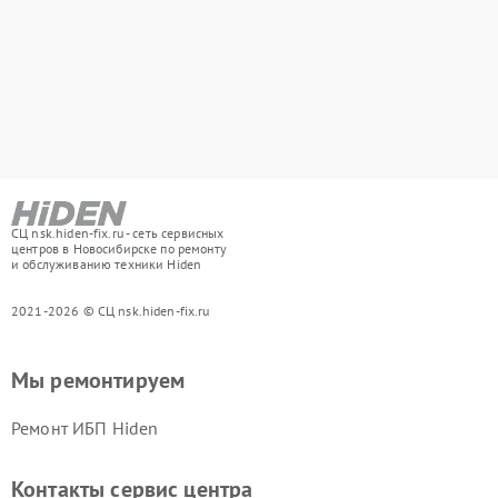
СЦ nsk.hiden-fix.ru - сеть сервисных
центров в Новосибирске по ремонту
и обслуживанию техники Hiden
2021-2026 © СЦ nsk.hiden-fix.ru
Мы ремонтируем
Ремонт ИБП Hiden
Контакты сервис центра