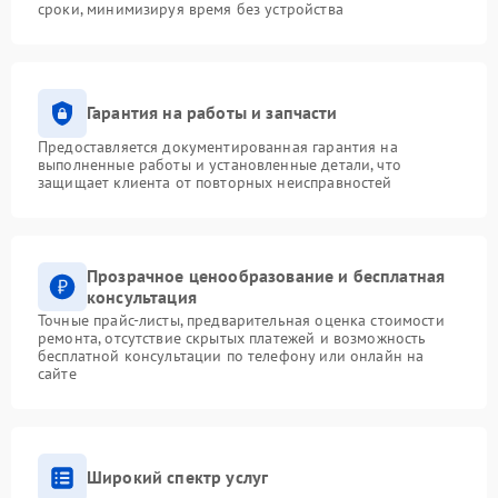
сроки, минимизируя время без устройства
Гарантия на работы и запчасти
Предоставляется документированная гарантия на
выполненные работы и установленные детали, что
защищает клиента от повторных неисправностей
Прозрачное ценообразование и бесплатная
консультация
Точные прайс-листы, предварительная оценка стоимости
ремонта, отсутствие скрытых платежей и возможность
бесплатной консультации по телефону или онлайн на
сайте
Широкий спектр услуг