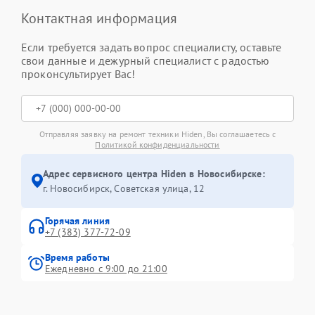
Контактная информация
Если требуется задать вопрос специалисту, оставьте
свои данные и дежурный специалист с радостью
проконсультирует Вас!
Отправляя заявку на ремонт техники Hiden, Вы соглашаетесь с
Политикой конфиденциальности
Адрес сервисного центра Hiden в Новосибирске:
г. Новосибирск, Советская улица, 12
Горячая линия
+7 (383) 377-72-09
Время работы
Ежедневно с 9:00 до 21:00