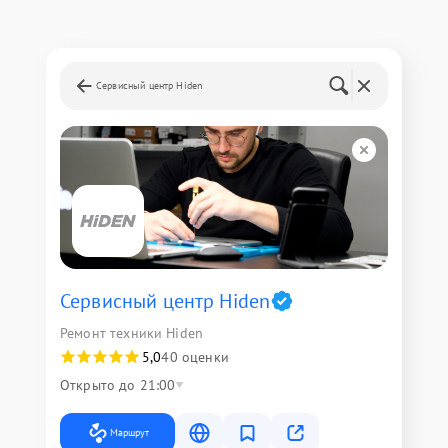
Сервисный центр Hiden
Сервисный центр Hiden
Ремонт техники Hiden
5,0
40 оценки
Открыто до 21:00
Маршрут