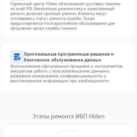
Сервисный центр Hiden обеспечивает доставку техники
по всей РФ, бесплатную диагностику и качественный
ремонт, включая срочный ремонт. Клиенты могут
отслеживать статус ремонта онлайн. Также
предоставляется постгарантийное обслуживание для
продления срока службы техники
Оригинальные программные решение и
безопасное обслуживание данных
Использование официальных прошивок и инструментов,
аккуратная работа с пользовательскими данными:
резервное копирование, конфиденциальность и
восстановление информации при необходимости
Этапы ремонта ИБП Hiden