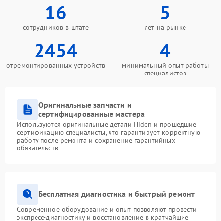
16
5
сотрудников в штате
лет на рынке
2454
4
отремонтированных устройств
минимальный опыт работы
специалистов
Оригинальные запчасти и
сертифицированные мастера
Используются оригинальные детали Hiden и прошедшие
сертификацию специалисты, что гарантирует корректную
работу после ремонта и сохранение гарантийных
обязательств
Бесплатная диагностика и быстрый ремонт
Современное оборудование и опыт позволяют провести
экспресс-диагностику и восстановление в кратчайшие