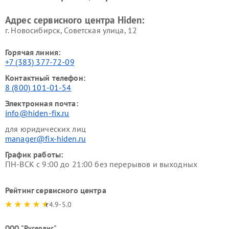
Адрес сервисного центра Hiden:
г. Новосибирск, Советская улица, 12
Горячая линия:
+7 (383) 377-72-09
Контактный телефон:
8 (800) 101-01-54
Электронная почта:
info@hiden-fix.ru
для юридических лиц
manager@fix-hiden.ru
График работы:
ПН-ВСК с 9:00 до 21:00 без перерывов и выходных
Рейтинг сервисного центра
4.9-5.0
ООО "Русервис"