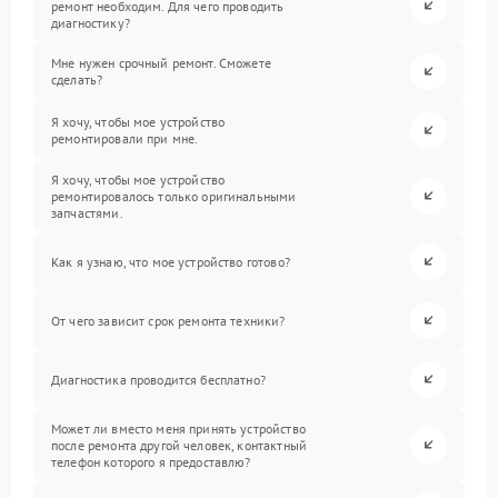
ремонт необходим. Для чего проводить
диагностику?
Мне нужен срочный ремонт. Сможете
сделать?
Я хочу, чтобы мое устройство
ремонтировали при мне.
Я хочу, чтобы мое устройство
ремонтировалось только оригинальными
запчастями.
Как я узнаю, что мое устройство готово?
От чего зависит срок ремонта техники?
Диагностика проводится бесплатно?
Может ли вместо меня принять устройство
после ремонта другой человек, контактный
телефон которого я предоставлю?