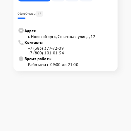
47
Обзор
Отзывы
Адрес
г. Новосибирск, Советская улица, 12
Контакты
+7 (383) 377-72-09
+7 (800) 101-01-54
Время работы
Работаем с 09:00 до 21:00