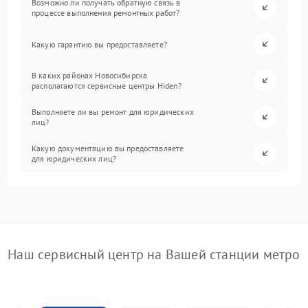
Возможно ли получать обратную связь в
процессе выполнения ремонтных работ?
Какую гарантию вы предоставляете?
В каких районах Новосибирска
располагаются сервисные центры Hiden?
Выполняете ли вы ремонт для юридических
лиц?
Какую документацию вы предоставляете
для юридических лиц?
Наш сервисный центр на Вашей станции метро