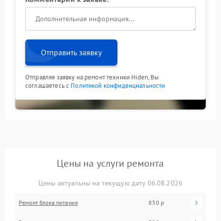
Отправить заявку
Отправляя заявку на ремонт техники Hiden, Вы
соглашаетесь с
Политикой конфиденциальности
Цены на услуги ремонта
Цены актуальны на текущую дату 06.08.2026
Ремонт блока питания
830 р