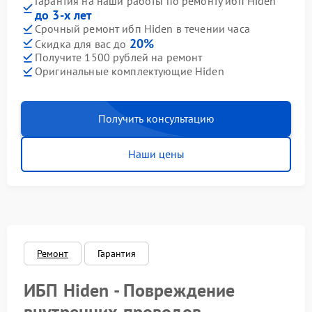
Гарантия на наши работы по ремонту ибп Hiden
до 3-х лет
Срочный ремонт ибп Hiden в течении часа
20%
Скидка для вас до
Получите 1500 рублей на ремонт
Оригинальные комплектующие Hiden
Получить консультацию
Наши цены
Ремонт
Гарантия
ИБП Hiden - Повреждение
внутренних проводов