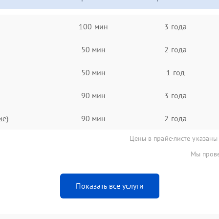
100 мин
3 года
50 мин
2 года
50 мин
1 год
90 мин
3 года
ие)
90 мин
2 года
Цены в прайс-листе указаны
Мы прове
Показать все услуги