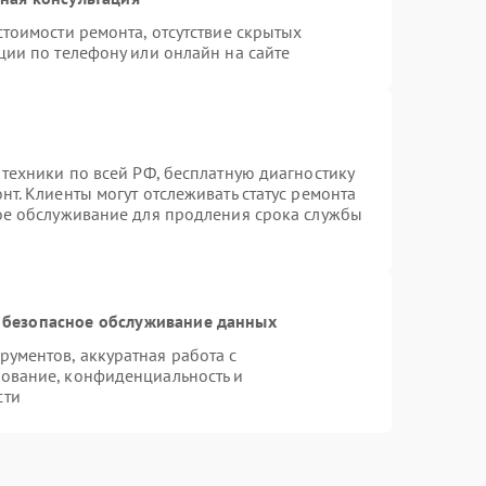
тоимости ремонта, отсутствие скрытых
ции по телефону или онлайн на сайте
 техники по всей РФ, бесплатную диагностику
т. Клиенты могут отслеживать статус ремонта
ное обслуживание для продления срока службы
 безопасное обслуживание данных
ументов, аккуратная работа с
ование, конфиденциальность и
сти