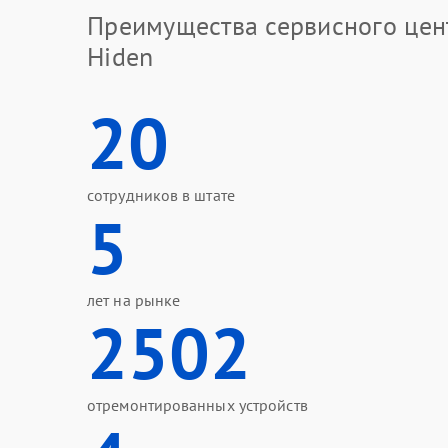
Преимущества сервисного цен
Hiden
20
сотрудников в штате
5
лет на рынке
2502
отремонтированных устройств