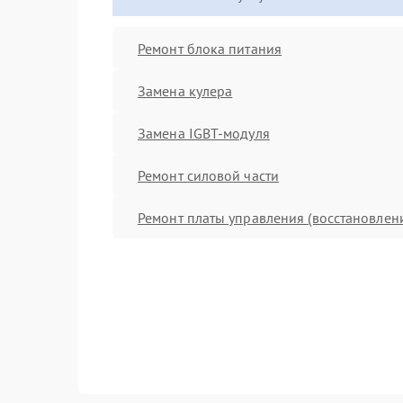
Ремонт блока питания
Замена кулера
Замена IGBT-модуля
Ремонт силовой части
Ремонт платы управления (восстановлен