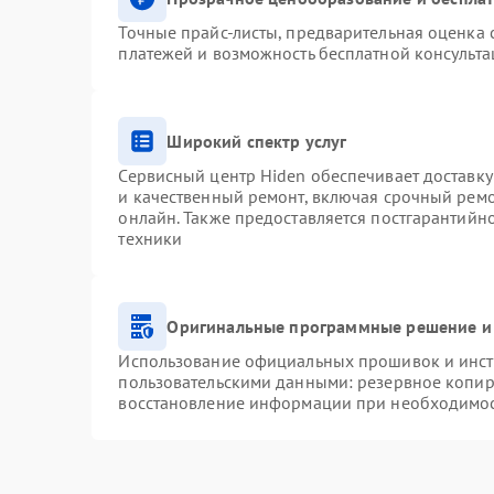
Точные прайс-листы, предварительная оценка с
платежей и возможность бесплатной консульта
Широкий спектр услуг
Сервисный центр Hiden обеспечивает доставку
и качественный ремонт, включая срочный ремон
онлайн. Также предоставляется постгарантий
техники
Оригинальные программные решение и
Использование официальных прошивок и инстр
пользовательскими данными: резервное копир
восстановление информации при необходимо