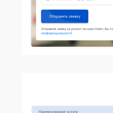
Отправить заявку
Отправляя заявку на ремонт техники Hiden, Вы с
конфиденциальности
Наименование услуги