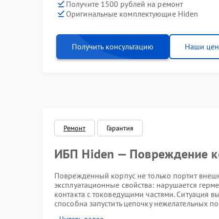
Получите 1500 рублей на ремонт
Оригинальные комплектующие Hiden
Получить консультацию
Наши це
Ремонт
Гарантия
ИБП Hiden — Повреждение к
Поврежденный корпус не только портит внешни
эксплуатационные свойства: нарушается гермет
контакта с токоведущими частями. Ситуация 
способна запустить цепочку нежелательных по