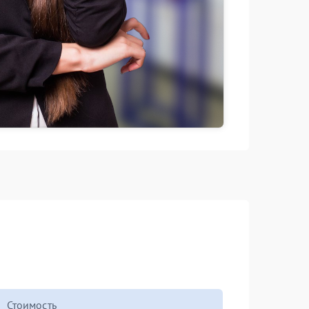
Стоимость