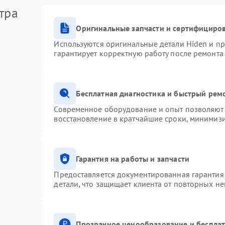
тра
Оригинальные запчасти и сертифициро
Используются оригинальные детали Hiden и п
гарантирует корректную работу после ремонта
Бесплатная диагностика и быстрый рем
Современное оборудование и опыт позволяют 
восстановление в кратчайшие сроки, минимизи
Гарантия на работы и запчасти
Предоставляется документированная гарантия
детали, что защищает клиента от повторных н
Прозрачное ценообразование и бесплат