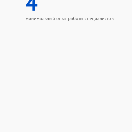
4
минимальный опыт работы специалистов