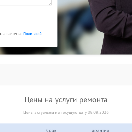
оглашаетесь с
Политикой
Цены на услуги ремонта
Цены актуальны на текущую дату 08.08.2026
Срок
Гарантия