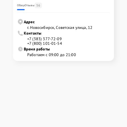
56
Обзор
Отзывы
Адрес
г. Новосибирск, Советская улица, 12
Контакты
+7 (383) 377-72-09
+7 (800) 101-01-54
Время работы
Работаем с 09:00 до 21:00