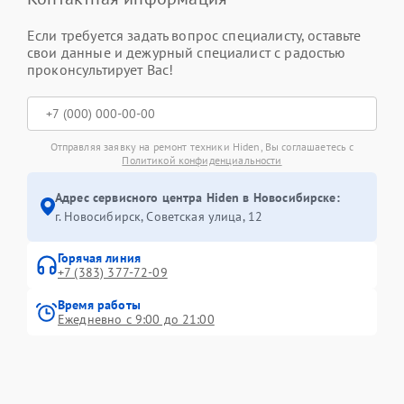
Если требуется задать вопрос специалисту, оставьте
свои данные и дежурный специалист с радостью
проконсультирует Вас!
Отправляя заявку на ремонт техники Hiden, Вы соглашаетесь с
Политикой конфиденциальности
Адрес сервисного центра Hiden в Новосибирске:
г. Новосибирск, Советская улица, 12
Горячая линия
+7 (383) 377-72-09
Время работы
Ежедневно с 9:00 до 21:00