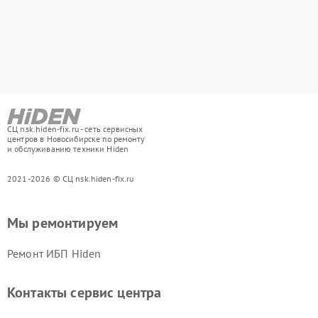
СЦ nsk.hiden-fix.ru - сеть сервисных
центров в Новосибирске по ремонту
и обслуживанию техники Hiden
2021-2026 © СЦ nsk.hiden-fix.ru
Мы ремонтируем
Ремонт ИБП Hiden
Контакты сервис центра