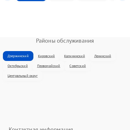
Районы обслуживания
Дзержинский
Кировский
Калининский
Ленинский
Октябрьский
Первомайский
Советский
Центральный округ
Контактная информация