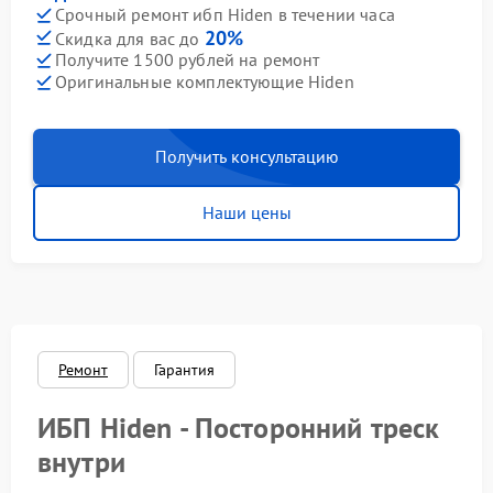
Срочный ремонт ибп Hiden в течении часа
20%
Скидка для вас до
Получите 1500 рублей на ремонт
Оригинальные комплектующие Hiden
Получить консультацию
Наши цены
Ремонт
Гарантия
ИБП Hiden - Посторонний треск
внутри