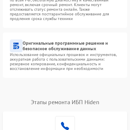
ремонт, включая срочный ремонт. Клиенты могут
отслеживать статус ремонта онлайн. Также
предоставляется постгарантийное обслуживание для
продления срока службы техники
Оригинальные программные решение и
безопасное обслуживание данных
Использование официальных прошивок и инструментов,
аккуратная работа с пользовательскими данными:
резервное копирование, конфиденциальность и
восстановление информации при необходимости
Этапы ремонта ИБП Hiden