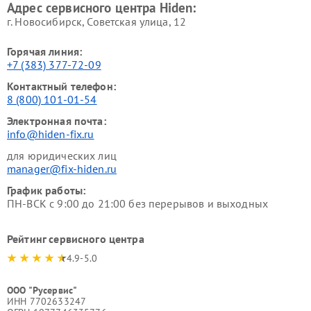
Адрес сервисного центра Hiden:
г. Новосибирск, Советская улица, 12
Горячая линия:
+7 (383) 377-72-09
Контактный телефон:
8 (800) 101-01-54
Электронная почта:
info@hiden-fix.ru
для юридических лиц
manager@fix-hiden.ru
График работы:
ПН-ВСК с 9:00 до 21:00 без перерывов и выходных
Рейтинг сервисного центра
4.9-5.0
ООО "Русервис"
ИНН 7702633247