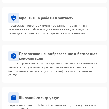
Гарантия на работы и запчасти
Предоставляется документированная гарантия на
выполненные работы и установленные детали, что
защищает клиента от повторных неисправностей
Прозрачное ценообразование и бесплатная
консультация
Точные прайс-листы, предварительная оценка стоимости
ремонта, отсутствие скрытых платежей и возможность
бесплатной консультации по телефону или онлайн на
сайте
Широкий спектр услуг
Сервисный центр Hiden обеспечивает доставку техники
по всей РФ, бесплатную диагностику и качественный