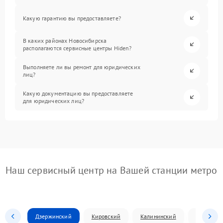
Какую гарантию вы предоставляете?
В каких районах Новосибирска
располагаются сервисные центры Hiden?
Выполняете ли вы ремонт для юридических
лиц?
Какую документацию вы предоставляете
для юридических лиц?
Наш сервисный центр на Вашей станции метро
Дзержинский
Кировский
Калининский
Ленински