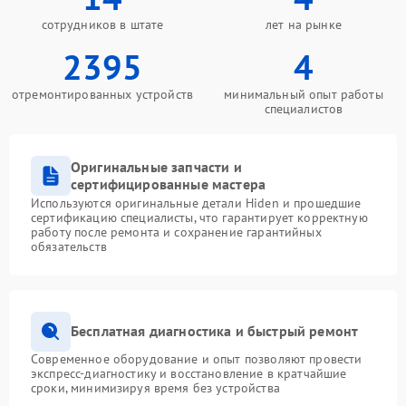
сотрудников в штате
лет на рынке
2395
4
отремонтированных устройств
минимальный опыт работы
специалистов
Оригинальные запчасти и
сертифицированные мастера
Используются оригинальные детали Hiden и прошедшие
сертификацию специалисты, что гарантирует корректную
работу после ремонта и сохранение гарантийных
обязательств
Бесплатная диагностика и быстрый ремонт
Современное оборудование и опыт позволяют провести
экспресс-диагностику и восстановление в кратчайшие
сроки, минимизируя время без устройства