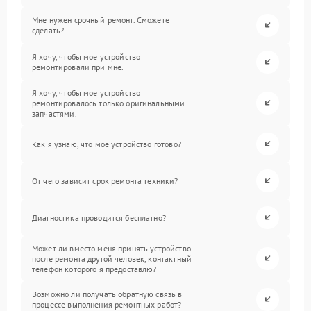
Мне нужен срочный ремонт. Сможете
сделать?
Я хочу, чтобы мое устройство
ремонтировали при мне.
Я хочу, чтобы мое устройство
ремонтировалось только оригинальными
запчастями.
Как я узнаю, что мое устройство готово?
От чего зависит срок ремонта техники?
Диагностика проводится бесплатно?
Может ли вместо меня принять устройство
после ремонта другой человек, контактный
телефон которого я предоставлю?
Возможно ли получать обратную связь в
процессе выполнения ремонтных работ?