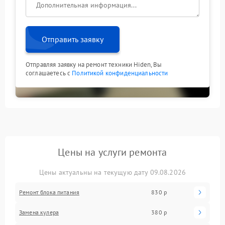
Отправить заявку
Отправляя заявку на ремонт техники Hiden, Вы
соглашаетесь с
Политикой конфиденциальности
Цены на услуги ремонта
Цены актуальны на текущую дату 09.08.2026
Ремонт блока питания
830 р
Замена кулера
380 р