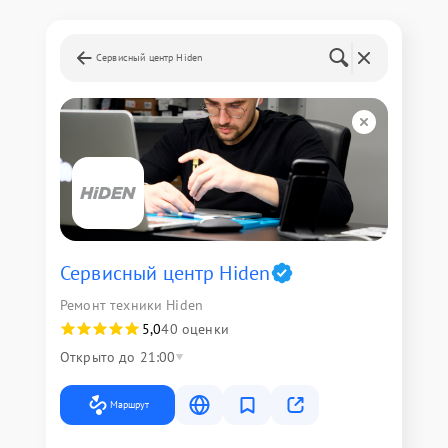
Сервисный центр Hiden
Сервисный центр Hiden
Ремонт техники Hiden
5,0
40 оценки
Открыто до 21:00
Маршрут