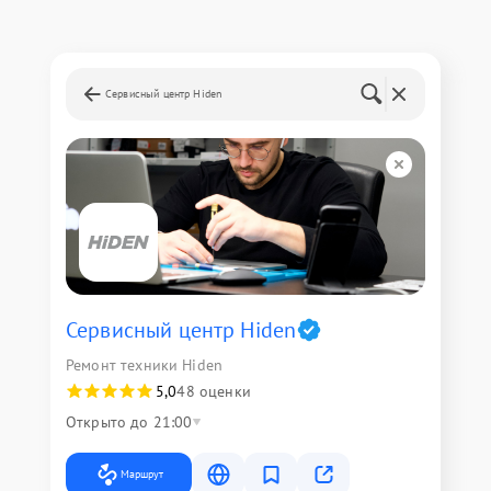
Сервисный центр Hiden
Сервисный центр Hiden
Ремонт техники Hiden
5,0
48 оценки
Открыто до 21:00
Маршрут