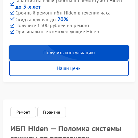
Гарантия на наши работы по ремонту ибп Hiden
до 3-х лет
Срочный ремонт ибп Hiden в течении часа
20%
Скидка для вас до
Получите 1500 рублей на ремонт
Оригинальные комплектующие Hiden
Получить консультацию
Наши цены
Ремонт
Гарантия
ИБП Hiden — Поломка системы
защиты от перегрузок