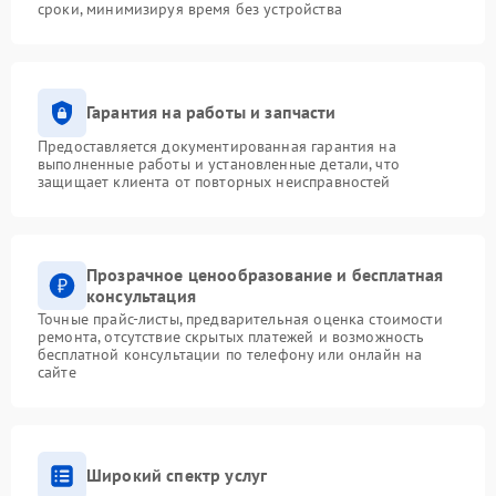
сроки, минимизируя время без устройства
Гарантия на работы и запчасти
Предоставляется документированная гарантия на
выполненные работы и установленные детали, что
защищает клиента от повторных неисправностей
Прозрачное ценообразование и бесплатная
консультация
Точные прайс-листы, предварительная оценка стоимости
ремонта, отсутствие скрытых платежей и возможность
бесплатной консультации по телефону или онлайн на
сайте
Широкий спектр услуг