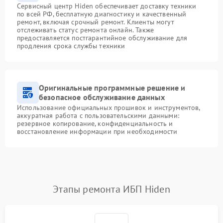
Сервисный центр Hiden обеспечивает доставку техники
по всей РФ, бесплатную диагностику и качественный
ремонт, включая срочный ремонт. Клиенты могут
отслеживать статус ремонта онлайн. Также
предоставляется постгарантийное обслуживание для
продления срока службы техники
Оригинальные программные решение и
безопасное обслуживание данных
Использование официальных прошивок и инструментов,
аккуратная работа с пользовательскими данными:
резервное копирование, конфиденциальность и
восстановление информации при необходимости
Этапы ремонта ИБП Hiden