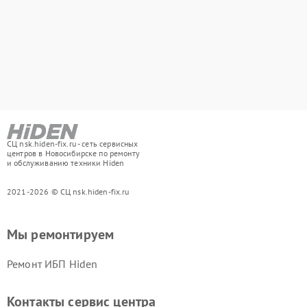
СЦ nsk.hiden-fix.ru - сеть сервисных
центров в Новосибирске по ремонту
и обслуживанию техники Hiden
2021-2026 © СЦ nsk.hiden-fix.ru
Мы ремонтируем
Ремонт ИБП Hiden
Контакты сервис центра