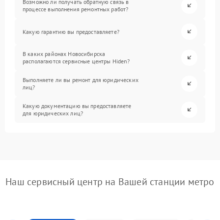
Возможно ли получать обратную связь в
процессе выполнения ремонтных работ?
Какую гарантию вы предоставляете?
В каких районах Новосибирска
располагаются сервисные центры Hiden?
Выполняете ли вы ремонт для юридических
лиц?
Какую документацию вы предоставляете
для юридических лиц?
Наш сервисный центр на Вашей станции метро