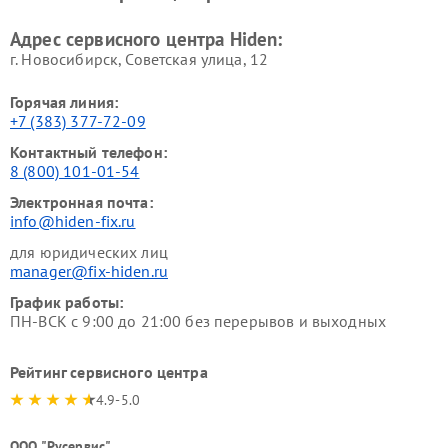
Адрес сервисного центра Hiden:
г. Новосибирск, Советская улица, 12
Горячая линия:
+7 (383) 377-72-09
Контактный телефон:
8 (800) 101-01-54
Электронная почта:
info@hiden-fix.ru
для юридических лиц
manager@fix-hiden.ru
График работы:
ПН-ВСК с 9:00 до 21:00 без перерывов и выходных
Рейтинг сервисного центра
4.9-5.0
ООО "Русервис"