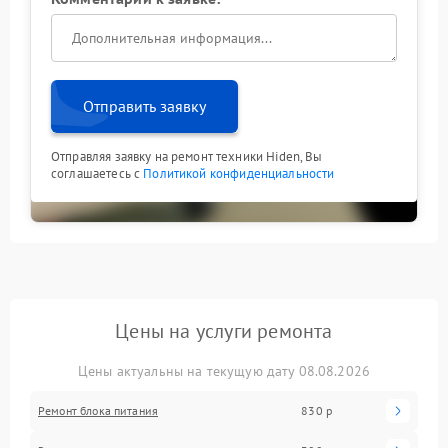
Отправить заявку
Отправляя заявку на ремонт техники Hiden, Вы
соглашаетесь с
Политикой конфиденциальности
Цены на услуги ремонта
Цены актуальны на текущую дату 08.08.2026
Ремонт блока питания
830 р