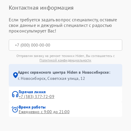
Контактная информация
Если требуется задать вопрос специалисту, оставьте
свои данные и дежурный специалист с радостью
проконсультирует Вас!
Отправляя заявку на ремонт техники Hiden, Вы соглашаетесь с
Политикой конфиденциальности
Адрес сервисного центра Hiden в Новосибирске:
г. Новосибирск, Советская улица, 12
Горячая линия
+7 (383) 377-72-09
Время работы
Ежедневно с 9:00 до 21:00