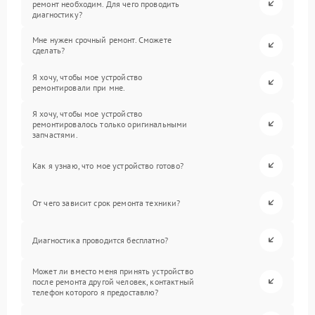
ремонт необходим. Для чего проводить
диагностику?
Мне нужен срочный ремонт. Сможете
сделать?
Я хочу, чтобы мое устройство
ремонтировали при мне.
Я хочу, чтобы мое устройство
ремонтировалось только оригинальными
запчастями.
Как я узнаю, что мое устройство готово?
От чего зависит срок ремонта техники?
Диагностика проводится бесплатно?
Может ли вместо меня принять устройство
после ремонта другой человек, контактный
телефон которого я предоставлю?