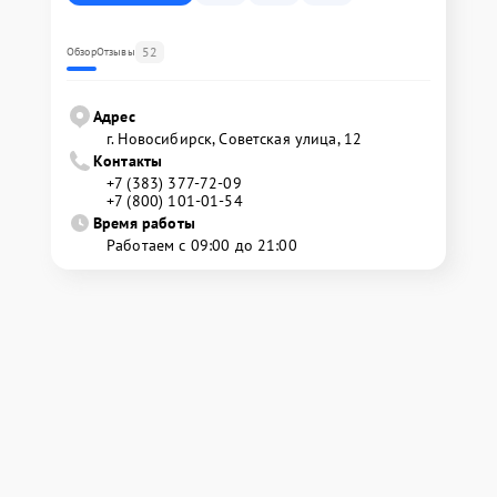
52
Обзор
Отзывы
Адрес
г. Новосибирск, Советская улица, 12
Контакты
+7 (383) 377-72-09
+7 (800) 101-01-54
Время работы
Работаем с 09:00 до 21:00