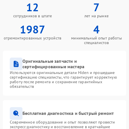
12
7
сотрудников в штате
лет на рынке
1987
4
отремонтированных устройств
минимальный опыт работы
специалистов
Оригинальные запчасти и
сертифицированные мастера
Используются оригинальные детали Hiden и прошедшие
сертификацию специалисты, что гарантирует корректную
работу после ремонта и сохранение гарантийных
обязательств
Бесплатная диагностика и быстрый ремонт
Современное оборудование и опыт позволяют провести
экспресс-диагностику и восстановление в кратчайшие