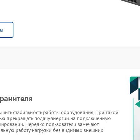
ны
хранителя
шить стабильность работы оборудования. При такой
ью прекращать подачу энергии на подключенную
онировании. Нередко пользователи замечают
ильную работу нагрузки без видимых внешних