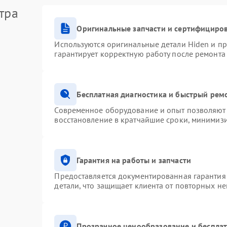
тра
Оригинальные запчасти и сертифициро
Используются оригинальные детали Hiden и п
гарантирует корректную работу после ремонта
Бесплатная диагностика и быстрый рем
Современное оборудование и опыт позволяют 
восстановление в кратчайшие сроки, минимизи
Гарантия на работы и запчасти
Предоставляется документированная гарантия
детали, что защищает клиента от повторных н
Прозрачное ценообразование и бесплат