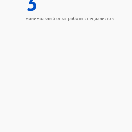
3
минимальный опыт работы специалистов