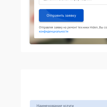
Отправить заявку
Отправляя заявку на ремонт техники Hiden, Вы с
конфиденциальности
Наименование услуги