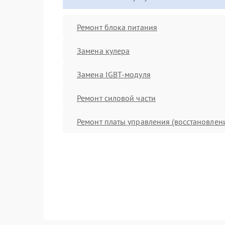
Ремонт блока питания
Замена кулера
Замена IGBT-модуля
Ремонт силовой части
Ремонт платы управления (восстановлен