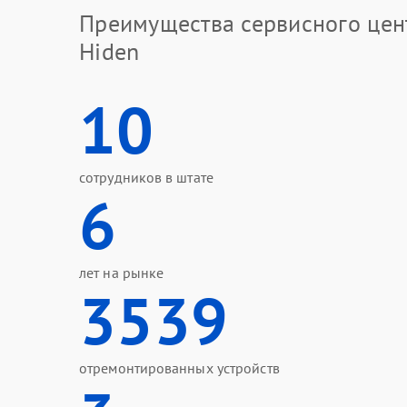
Преимущества сервисного цен
Hiden
10
сотрудников в штате
6
лет на рынке
3539
отремонтированных устройств