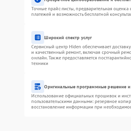
Точные прайс-листы, предварительная оценка с
платежей и возможность бесплатной консульта
Широкий спектр услуг
Сервисный центр Hiden обеспечивает доставку
и качественный ремонт, включая срочный ремон
онлайн. Также предоставляется постгарантий
техники
Оригинальные программные решение и
Использование официальных прошивок и инстр
пользовательскими данными: резервное копир
восстановление информации при необходимо