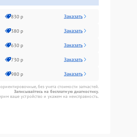
Заказать
830 р
Заказать
380 р
Заказать
630 р
Заказать
730 р
Заказать
980 р
 ориентировочные, без учета стоимости запчастей.
Записывайтесь на бесплатную диагностику.
рим ваше устройство и укажем на неисправность.