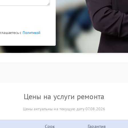
оглашаетесь с
Политикой
Цены на услуги ремонта
Цены актуальны на текущую дату 07.08.2026
Срок
Гарантия