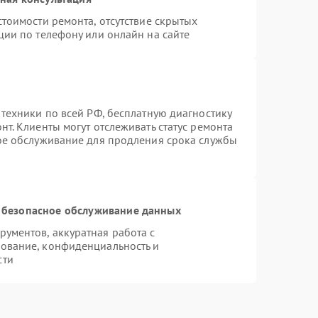
тоимости ремонта, отсутствие скрытых
ции по телефону или онлайн на сайте
 техники по всей РФ, бесплатную диагностику
т. Клиенты могут отслеживать статус ремонта
ное обслуживание для продления срока службы
 безопасное обслуживание данных
ументов, аккуратная работа с
ование, конфиденциальность и
сти