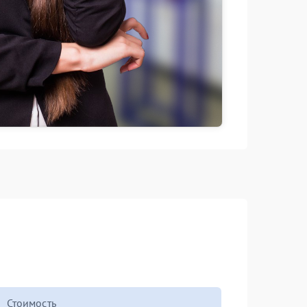
Стоимость