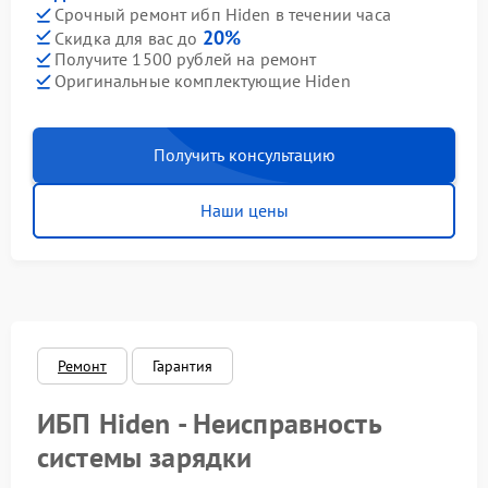
Срочный ремонт ибп Hiden в течении часа
20%
Скидка для вас до
Получите 1500 рублей на ремонт
Оригинальные комплектующие Hiden
Получить консультацию
Наши цены
Ремонт
Гарантия
ИБП Hiden - Неисправность
системы зарядки