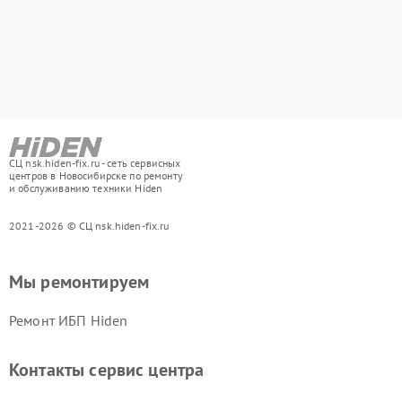
СЦ nsk.hiden-fix.ru - сеть сервисных
центров в Новосибирске по ремонту
и обслуживанию техники Hiden
2021-2026 © СЦ nsk.hiden-fix.ru
Мы ремонтируем
Ремонт ИБП Hiden
Контакты сервис центра