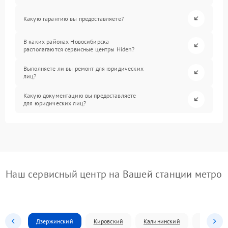
Какую гарантию вы предоставляете?
В каких районах Новосибирска
располагаются сервисные центры Hiden?
Выполняете ли вы ремонт для юридических
лиц?
Какую документацию вы предоставляете
для юридических лиц?
Наш сервисный центр на Вашей станции метро
Дзержинский
Кировский
Калининский
Ленински