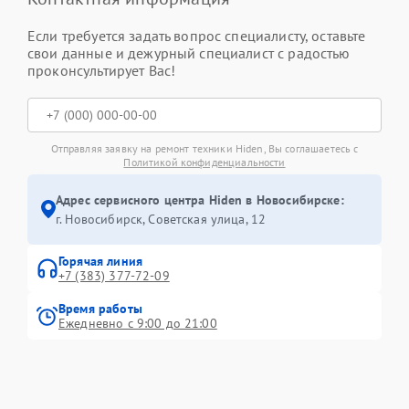
Если требуется задать вопрос специалисту, оставьте
свои данные и дежурный специалист с радостью
проконсультирует Вас!
Отправляя заявку на ремонт техники Hiden, Вы соглашаетесь с
Политикой конфиденциальности
Адрес сервисного центра Hiden в Новосибирске:
г. Новосибирск, Советская улица, 12
Горячая линия
+7 (383) 377-72-09
Время работы
Ежедневно с 9:00 до 21:00