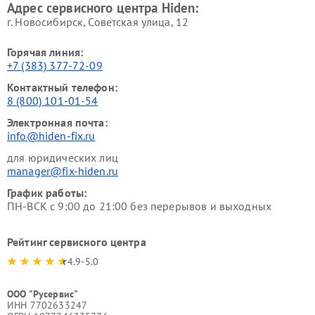
Адрес сервисного центра Hiden:
г. Новосибирск, Советская улица, 12
Горячая линия:
+7 (383) 377-72-09
Контактный телефон:
8 (800) 101-01-54
Электронная почта:
info@hiden-fix.ru
для юридических лиц
manager@fix-hiden.ru
График работы:
ПН-ВСК с 9:00 до 21:00 без перерывов и выходных
Рейтинг сервисного центра
4.9-5.0
ООО "Русервис"
ИНН 7702633247