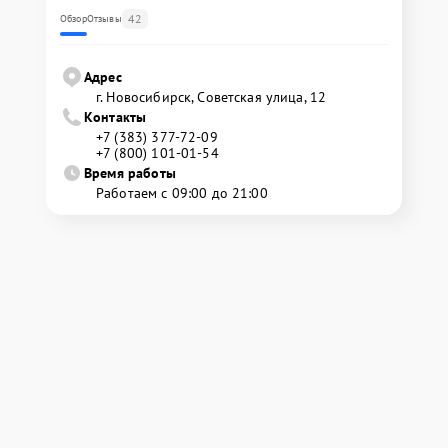
42
Обзор
Отзывы
Адрес
г. Новосибирск, Советская улица, 12
Контакты
+7 (383) 377-72-09
+7 (800) 101-01-54
Время работы
Работаем с 09:00 до 21:00