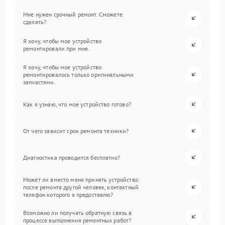
Мне нужен срочный ремонт. Сможете
сделать?
Я хочу, чтобы мое устройство
ремонтировали при мне.
Я хочу, чтобы мое устройство
ремонтировалось только оригинальными
запчастями.
Как я узнаю, что мое устройство готово?
От чего зависит срок ремонта техники?
Диагностика проводится бесплатно?
Может ли вместо меня принять устройство
после ремонта другой человек, контактный
телефон которого я предоставлю?
Возможно ли получать обратную связь в
процессе выполнения ремонтных работ?