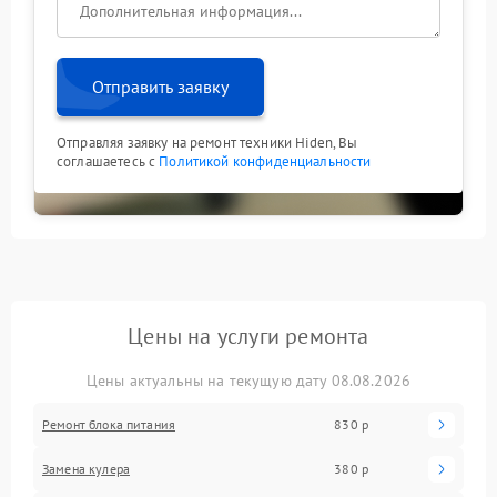
Отправить заявку
Отправляя заявку на ремонт техники Hiden, Вы
соглашаетесь с
Политикой конфиденциальности
Цены на услуги ремонта
Цены актуальны на текущую дату 08.08.2026
Ремонт блока питания
830 р
Замена кулера
380 р