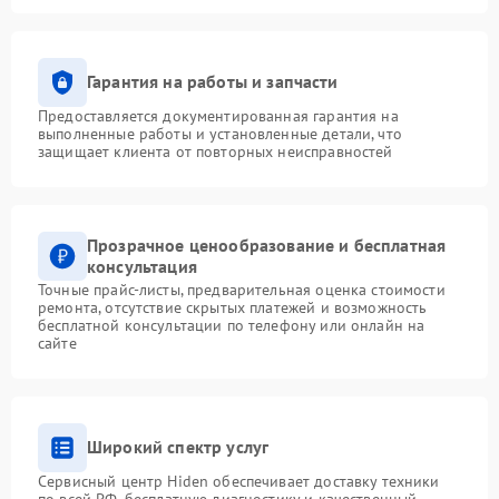
Гарантия на работы и запчасти
Предоставляется документированная гарантия на
выполненные работы и установленные детали, что
защищает клиента от повторных неисправностей
Прозрачное ценообразование и бесплатная
консультация
Точные прайс-листы, предварительная оценка стоимости
ремонта, отсутствие скрытых платежей и возможность
бесплатной консультации по телефону или онлайн на
сайте
Широкий спектр услуг
Сервисный центр Hiden обеспечивает доставку техники
по всей РФ, бесплатную диагностику и качественный