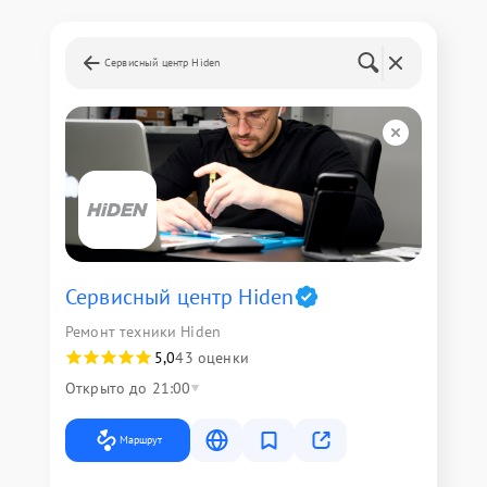
Сервисный центр Hiden
Сервисный центр Hiden
Ремонт техники Hiden
5,0
43 оценки
Открыто до 21:00
Маршрут