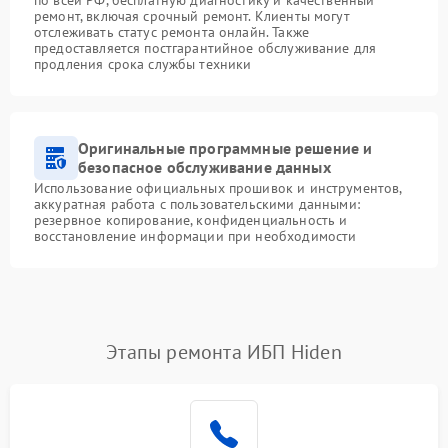
ремонт, включая срочный ремонт. Клиенты могут
отслеживать статус ремонта онлайн. Также
предоставляется постгарантийное обслуживание для
продления срока службы техники
Оригинальные программные решение и
безопасное обслуживание данных
Использование официальных прошивок и инструментов,
аккуратная работа с пользовательскими данными:
резервное копирование, конфиденциальность и
восстановление информации при необходимости
Этапы ремонта ИБП Hiden