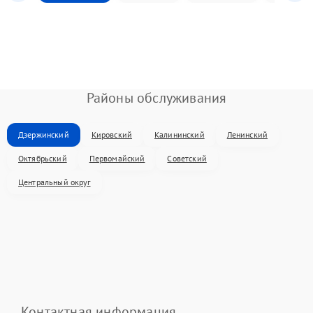
Районы обслуживания
Дзержинский
Кировский
Калининский
Ленинский
Октябрьский
Первомайский
Советский
Центральный округ
Контактная информация