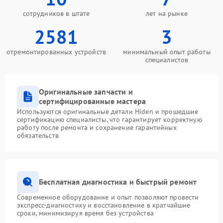
сотрудников в штате
лет на рынке
2581
3
отремонтированных устройств
минимальный опыт работы
специалистов
Оригинальные запчасти и
сертифицированные мастера
Используются оригинальные детали Hiden и прошедшие
сертификацию специалисты, что гарантирует корректную
работу после ремонта и сохранение гарантийных
обязательств
Бесплатная диагностика и быстрый ремонт
Современное оборудование и опыт позволяют провести
экспресс-диагностику и восстановление в кратчайшие
сроки, минимизируя время без устройства