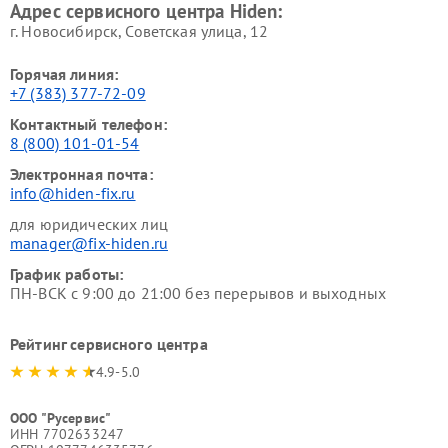
Адрес сервисного центра Hiden:
г. Новосибирск, Советская улица, 12
Горячая линия:
+7 (383) 377-72-09
Контактный телефон:
8 (800) 101-01-54
Электронная почта:
info@hiden-fix.ru
для юридических лиц
manager@fix-hiden.ru
График работы:
ПН-ВСК с 9:00 до 21:00 без перерывов и выходных
Рейтинг сервисного центра
4.9-5.0
ООО "Русервис"
ИНН 7702633247