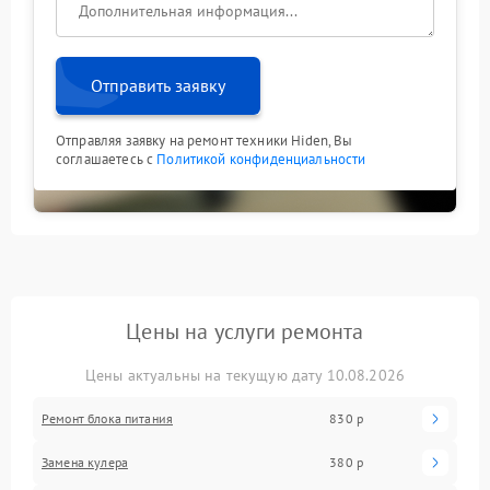
Отправить заявку
Отправляя заявку на ремонт техники Hiden, Вы
соглашаетесь с
Политикой конфиденциальности
Цены на услуги ремонта
Цены актуальны на текущую дату 10.08.2026
Ремонт блока питания
830 р
Замена кулера
380 р