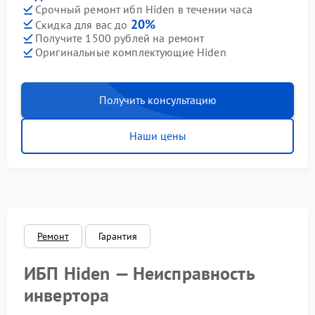
Срочный ремонт ибп Hiden в течении часа
20%
Скидка для вас до
Получите 1500 рублей на ремонт
Оригинальные комплектующие Hiden
Получить консультацию
Наши цены
Ремонт
Гарантия
ИБП Hiden — Неисправность
инвертора