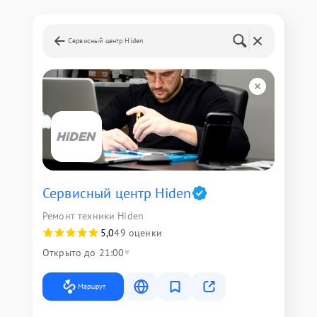
Сервисный центр Hiden
Сервисный центр Hiden
Ремонт техники Hiden
5,0
49 оценки
Открыто до 21:00
Маршрут