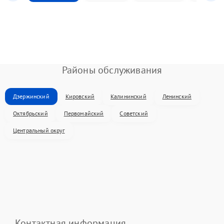
Районы обслуживания
Дзержинский
Кировский
Калининский
Ленинский
Октябрьский
Первомайский
Советский
Центральный округ
Контактная информация