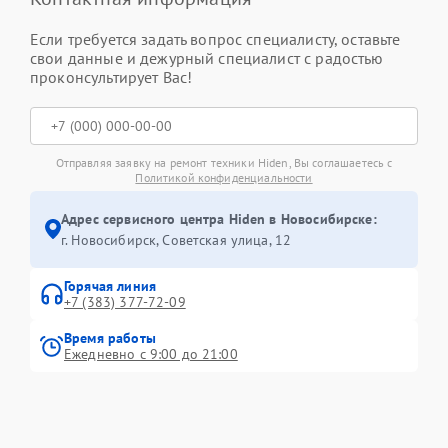
Если требуется задать вопрос специалисту, оставьте
свои данные и дежурный специалист с радостью
проконсультирует Вас!
Отправляя заявку на ремонт техники Hiden, Вы соглашаетесь с
Политикой конфиденциальности
Адрес сервисного центра Hiden в Новосибирске:
г. Новосибирск, Советская улица, 12
Горячая линия
+7 (383) 377-72-09
Время работы
Ежедневно с 9:00 до 21:00