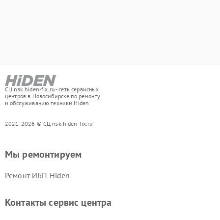
СЦ nsk.hiden-fix.ru - сеть сервисных
центров в Новосибирске по ремонту
и обслуживанию техники Hiden
2021-2026 © СЦ nsk.hiden-fix.ru
Мы ремонтируем
Ремонт ИБП Hiden
Контакты сервис центра