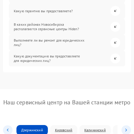
Какую гарантию вы предоставляете?
В каких районах Новосибирска
располагаются сервисные центры Hiden?
Выполняете ли вы ремонт для юридических
лиц?
Какую документацию вы предоставляете
для юридических лиц?
Наш сервисный центр на Вашей станции метро
Дзержинский
Кировский
Калининский
Ленински