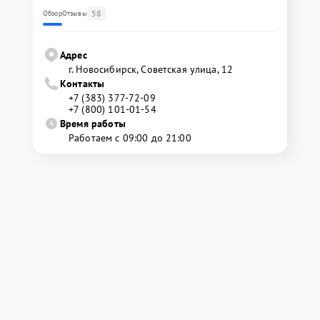
58
Обзор
Отзывы
Адрес
г. Новосибирск, Советская улица, 12
Контакты
+7 (383) 377-72-09
+7 (800) 101-01-54
Время работы
Работаем с 09:00 до 21:00