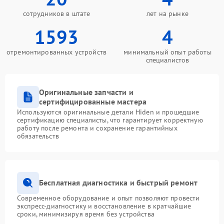
сотрудников в штате
лет на рынке
1593
4
отремонтированных устройств
минимальный опыт работы
специалистов
Оригинальные запчасти и
сертифицированные мастера
Используются оригинальные детали Hiden и прошедшие
сертификацию специалисты, что гарантирует корректную
работу после ремонта и сохранение гарантийных
обязательств
Бесплатная диагностика и быстрый ремонт
Современное оборудование и опыт позволяют провести
экспресс-диагностику и восстановление в кратчайшие
сроки, минимизируя время без устройства