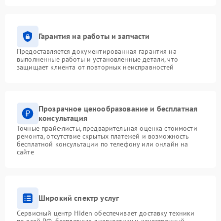
Гарантия на работы и запчасти
Предоставляется документированная гарантия на
выполненные работы и установленные детали, что
защищает клиента от повторных неисправностей
Прозрачное ценообразование и бесплатная
консультация
Точные прайс-листы, предварительная оценка стоимости
ремонта, отсутствие скрытых платежей и возможность
бесплатной консультации по телефону или онлайн на
сайте
Широкий спектр услуг
Сервисный центр Hiden обеспечивает доставку техники
по всей РФ, бесплатную диагностику и качественный