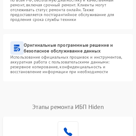
ремонт, включая срочный ремонт. Клиенты могут
отслеживать статус ремонта онлайн. Также
предоставляется постгарантийное обслуживание для
продления срока службы техники
Оригинальные программные решение и
безопасное обслуживание данных
Использование официальных прошивок и инструментов,
аккуратная работа с пользовательскими данными:
резервное копирование, конфиденциальность и
восстановление информации при необходимости
Этапы ремонта ИБП Hiden