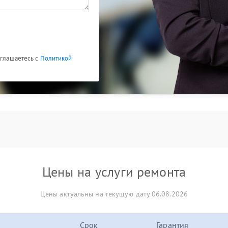
оглашаетесь с
Политикой
Цены на услуги ремонта
Цены актуальны на текущую дату 06.08.2026
Срок
Гарантия