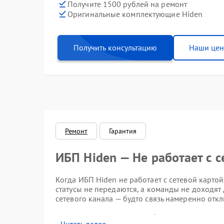
Получите 1500 рублей на ремонт
Оригинальные комплектующие Hiden
Получить консультацию
Наши це
Ремонт
Гарантия
ИБП Hiden — Не работает с с
Когда ИБП Hiden не работает с сетевой картой
статусы не передаются, а команды не доходят 
сетевого канала — будто связь намеренно отк
Проявления проблемы