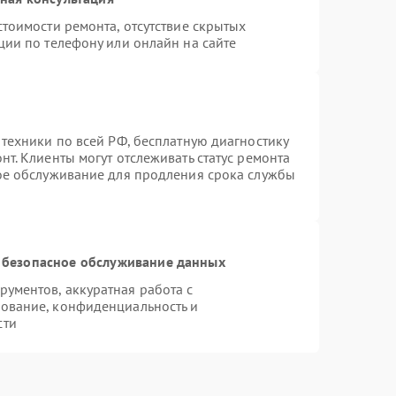
тоимости ремонта, отсутствие скрытых
ции по телефону или онлайн на сайте
 техники по всей РФ, бесплатную диагностику
т. Клиенты могут отслеживать статус ремонта
ное обслуживание для продления срока службы
 безопасное обслуживание данных
ументов, аккуратная работа с
ование, конфиденциальность и
сти