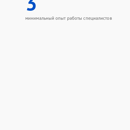
3
минимальный опыт работы специалистов