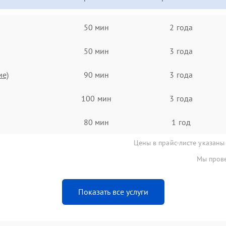
50 мин
2 года
50 мин
3 года
ие)
90 мин
3 года
100 мин
3 года
80 мин
1 год
Цены в прайс-листе указаны
Мы прове
Показать все услуги