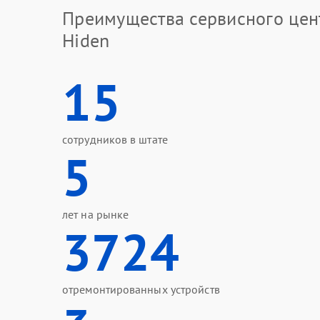
Преимущества сервисного цен
Hiden
15
сотрудников в штате
5
лет на рынке
3724
отремонтированных устройств