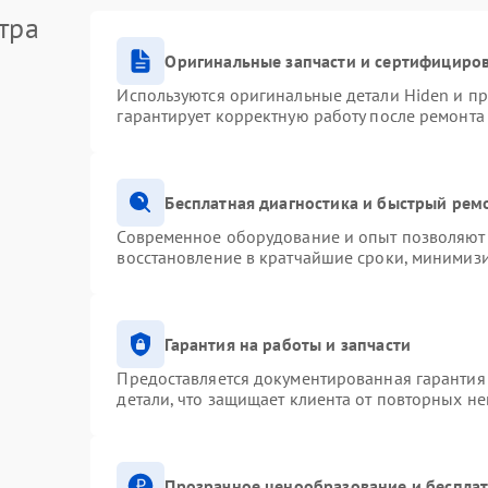
тра
Оригинальные запчасти и сертифициро
Используются оригинальные детали Hiden и п
гарантирует корректную работу после ремонта
Бесплатная диагностика и быстрый рем
Современное оборудование и опыт позволяют 
восстановление в кратчайшие сроки, минимизи
Гарантия на работы и запчасти
Предоставляется документированная гарантия
детали, что защищает клиента от повторных н
Прозрачное ценообразование и бесплат