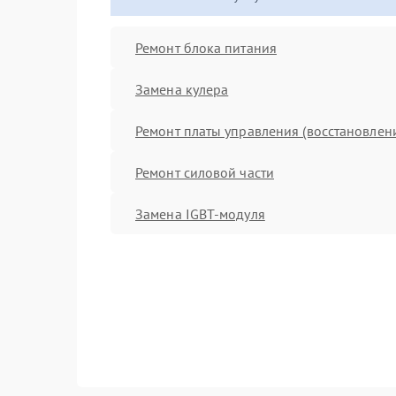
Ремонт блока питания
Замена кулера
Ремонт платы управления (восстановлен
Ремонт силовой части
Замена IGBT-модуля