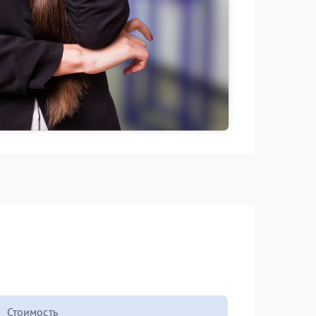
Стоимость