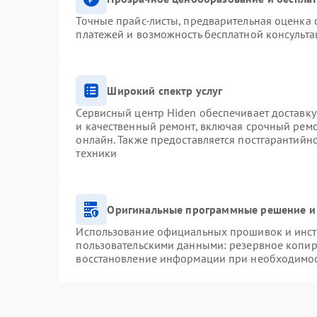
Точные прайс-листы, предварительная оценка с
платежей и возможность бесплатной консульта
Широкий спектр услуг
Сервисный центр Hiden обеспечивает доставку
и качественный ремонт, включая срочный ремон
онлайн. Также предоставляется постгарантий
техники
Оригинальные программные решение и
Использование официальных прошивок и инстр
пользовательскими данными: резервное копир
восстановление информации при необходимо