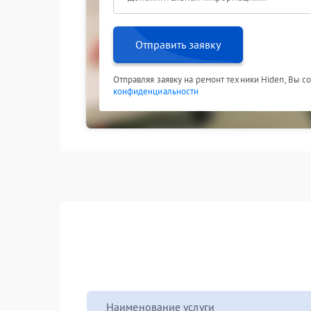
Отправить заявку
Отправляя заявку на ремонт техники Hiden, Вы с
конфиденциальности
Наименование услуги