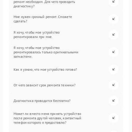
ремонт необходим. Для чего проводить
диагностику?
Мне нужен срочный ремонт. Сможете
сделать?
Я хочу, чтобы мое устройство
ремонтировали при мне.
Я хочу, чтобы мое устройство
ремонтировалось только оригинальными
запчастями.
Как я узнаю, что мое устройство готово?
От чего зависит срок ремонта техники?
Диагностика проводится бесплатно?
Может ли вместо меня принять устройство
после ремонта другой человек, контактный
телефон которого я предоставлю?