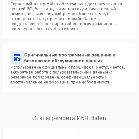
Сервисный центр Hiden обеспечивает доставку техники
по всей РФ, бесплатную диагностику и качественный
ремонт, включая срочный ремонт. Клиенты могут
отслеживать статус ремонта онлайн. Также
предоставляется постгарантийное обслуживание для
продления срока службы техники
Оригинальные программные решение и
безопасное обслуживание данных
Использование официальных прошивок и инструментов,
аккуратная работа с пользовательскими данными:
резервное копирование, конфиденциальность и
восстановление информации при необходимости
Этапы ремонта ИБП Hiden