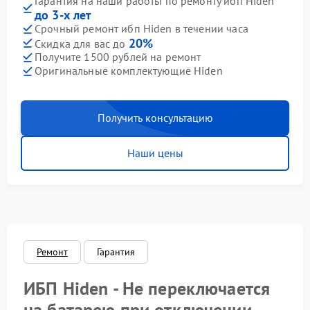
Гарантия на наши работы по ремонту ибп Hiden
до 3-х лет
Срочный ремонт ибп Hiden в течении часа
20%
Скидка для вас до
Получите 1500 рублей на ремонт
Оригинальные комплектующие Hiden
Получить консультацию
Наши цены
Ремонт
Гарантия
ИБП Hiden - Не переключается
на батарею при отключении