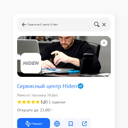
Сервисный центр Hiden
Сервисный центр Hiden
Ремонт техники Hiden
5,0
51 оценки
Открыто до 21:00
Маршрут