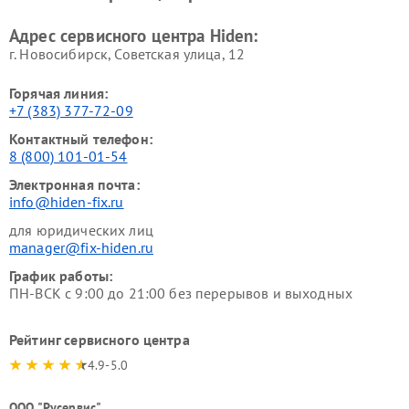
Адрес сервисного центра Hiden:
г. Новосибирск, Советская улица, 12
Горячая линия:
+7 (383) 377-72-09
Контактный телефон:
8 (800) 101-01-54
Электронная почта:
info@hiden-fix.ru
для юридических лиц
manager@fix-hiden.ru
График работы:
ПН-ВСК с 9:00 до 21:00 без перерывов и выходных
Рейтинг сервисного центра
4.9-5.0
ООО "Русервис"