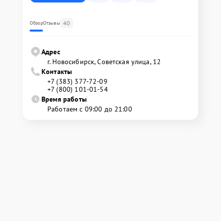
40
Обзор
Отзывы
Адрес
г. Новосибирск, Советская улица, 12
Контакты
+7 (383) 377-72-09
+7 (800) 101-01-54
Время работы
Работаем с 09:00 до 21:00