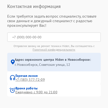
Контактная информация
Если требуется задать вопрос специалисту, оставьте
свои данные и дежурный специалист с радостью
проконсультирует Вас!
Отправляя заявку на ремонт техники Hiden, Вы соглашаетесь с
Политикой конфиденциальности
Адрес сервисного центра Hiden в Новосибирске:
г. Новосибирск, Советская улица, 12
Горячая линия
+7 (383) 377-72-09
Время работы
Ежедневно с 9:00 до 21:00