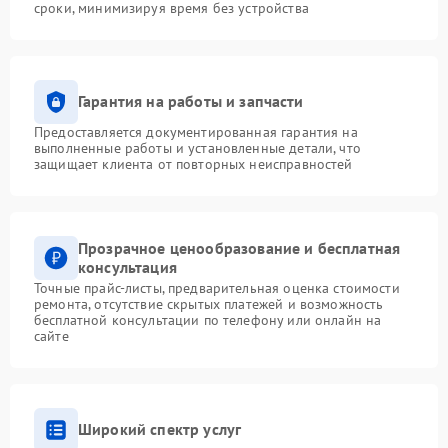
сроки, минимизируя время без устройства
Гарантия на работы и запчасти
Предоставляется документированная гарантия на
выполненные работы и установленные детали, что
защищает клиента от повторных неисправностей
Прозрачное ценообразование и бесплатная
консультация
Точные прайс-листы, предварительная оценка стоимости
ремонта, отсутствие скрытых платежей и возможность
бесплатной консультации по телефону или онлайн на
сайте
Широкий спектр услуг