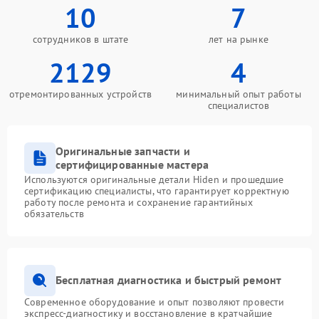
10
7
сотрудников в штате
лет на рынке
2129
4
отремонтированных устройств
минимальный опыт работы
специалистов
Оригинальные запчасти и
сертифицированные мастера
Используются оригинальные детали Hiden и прошедшие
сертификацию специалисты, что гарантирует корректную
работу после ремонта и сохранение гарантийных
обязательств
Бесплатная диагностика и быстрый ремонт
Современное оборудование и опыт позволяют провести
экспресс-диагностику и восстановление в кратчайшие