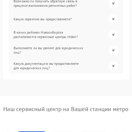
Возможно ли получать обратную связь в
процессе выполнения ремонтных работ?
Какую гарантию вы предоставляете?
В каких районах Новосибирска
располагаются сервисные центры Hiden?
Выполняете ли вы ремонт для юридических
лиц?
Какую документацию вы предоставляете
для юридических лиц?
Наш сервисный центр на Вашей станции метро