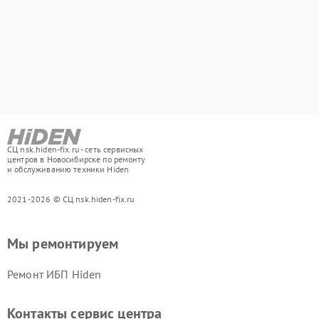
СЦ nsk.hiden-fix.ru - сеть сервисных
центров в Новосибирске по ремонту
и обслуживанию техники Hiden
2021-2026 © СЦ nsk.hiden-fix.ru
Мы ремонтируем
Ремонт ИБП Hiden
Контакты сервис центра