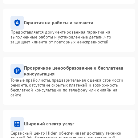
Гарантия на работы и запчасти
Предоставляется документированная гарантия на
выполненные работы и установленные детали, что
защищает клиента от повторных неисправностей
Прозрачное ценообразование и бесплатная
консультация
Точные прайс-листы, предварительная оценка стоимости
ремонта, отсутствие скрытых платежей и возможность
бесплатной консультации по телефону или онлайн на
сайте
Широкий спектр услуг
Сервисный центр Hiden обеспечивает доставку техники
по всей РФ, бесплатную диагностику и качественный