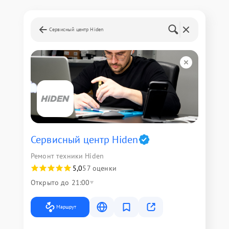
Сервисный центр Hiden
Сервисный центр Hiden
Ремонт техники Hiden
5,0
57 оценки
Открыто до 21:00
Маршрут