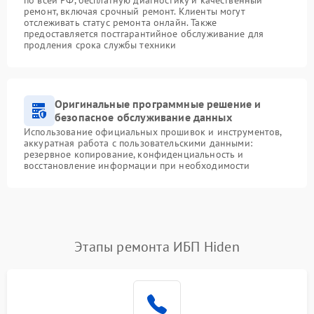
ремонт, включая срочный ремонт. Клиенты могут
отслеживать статус ремонта онлайн. Также
предоставляется постгарантийное обслуживание для
продления срока службы техники
Оригинальные программные решение и
безопасное обслуживание данных
Использование официальных прошивок и инструментов,
аккуратная работа с пользовательскими данными:
резервное копирование, конфиденциальность и
восстановление информации при необходимости
Этапы ремонта ИБП Hiden