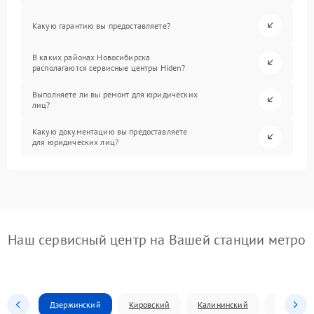
Какую гарантию вы предоставляете?
В каких районах Новосибирска
располагаются сервисные центры Hiden?
Выполняете ли вы ремонт для юридических
лиц?
Какую документацию вы предоставляете
для юридических лиц?
Наш сервисный центр на Вашей станции метро
Дзержинский
Кировский
Калининский
Ленински