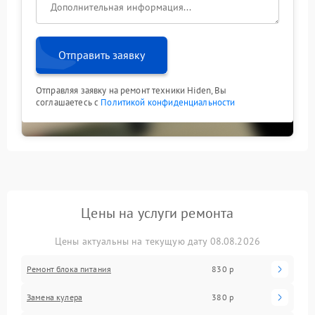
Отправить заявку
Отправляя заявку на ремонт техники Hiden, Вы
соглашаетесь с
Политикой конфиденциальности
Цены на услуги ремонта
Цены актуальны на текущую дату 08.08.2026
Ремонт блока питания
830 р
Замена кулера
380 р