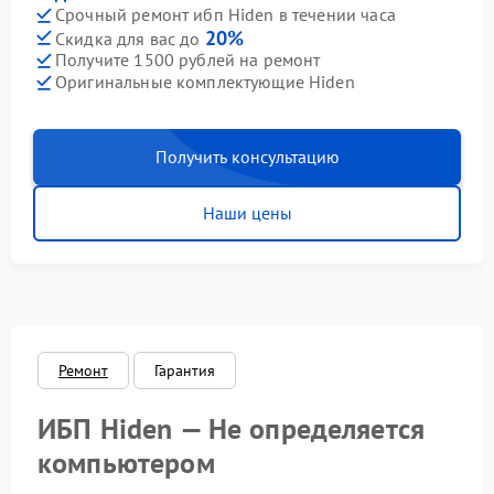
Срочный ремонт ибп Hiden в течении часа
20%
Скидка для вас до
Получите 1500 рублей на ремонт
Оригинальные комплектующие Hiden
Получить консультацию
Наши цены
Ремонт
Гарантия
ИБП Hiden — Не определяется
компьютером