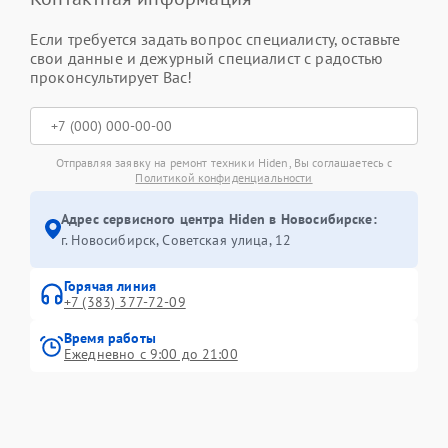
Если требуется задать вопрос специалисту, оставьте
свои данные и дежурный специалист с радостью
проконсультирует Вас!
Отправляя заявку на ремонт техники Hiden, Вы соглашаетесь с
Политикой конфиденциальности
Адрес сервисного центра Hiden в Новосибирске:
г. Новосибирск, Советская улица, 12
Горячая линия
+7 (383) 377-72-09
Время работы
Ежедневно с 9:00 до 21:00