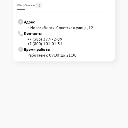
42
Обзор
Отзывы
Адрес
г. Новосибирск, Советская улица, 12
Контакты
+7 (383) 377-72-09
+7 (800) 101-01-54
Время работы
Работаем с 09:00 до 21:00