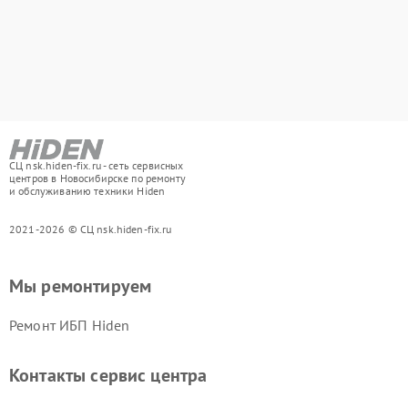
СЦ nsk.hiden-fix.ru - сеть сервисных
центров в Новосибирске по ремонту
и обслуживанию техники Hiden
2021-2026 © СЦ nsk.hiden-fix.ru
Мы ремонтируем
Ремонт ИБП Hiden
Контакты сервис центра