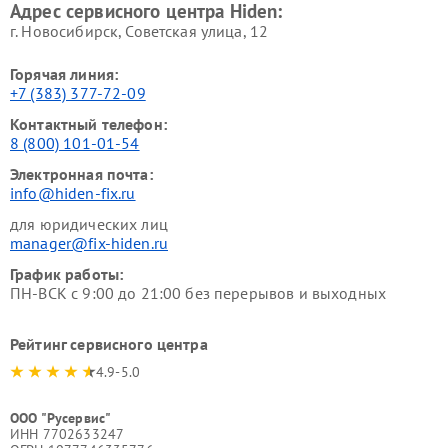
Адрес сервисного центра Hiden:
г. Новосибирск, Советская улица, 12
Горячая линия:
+7 (383) 377-72-09
Контактный телефон:
8 (800) 101-01-54
Электронная почта:
info@hiden-fix.ru
для юридических лиц
manager@fix-hiden.ru
График работы:
ПН-ВСК с 9:00 до 21:00 без перерывов и выходных
Рейтинг сервисного центра
4.9-5.0
ООО "Русервис"
ИНН 7702633247