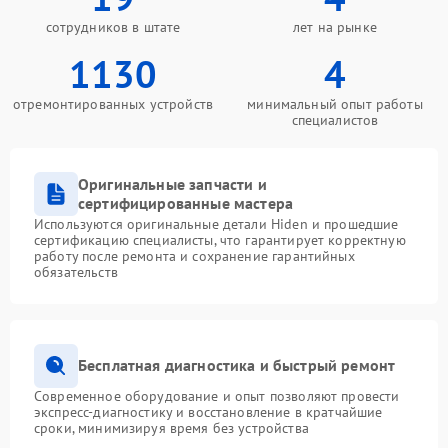
сотрудников в штате
лет на рынке
1130
4
отремонтированных устройств
минимальный опыт работы
специалистов
Оригинальные запчасти и
сертифицированные мастера
Используются оригинальные детали Hiden и прошедшие
сертификацию специалисты, что гарантирует корректную
работу после ремонта и сохранение гарантийных
обязательств
Бесплатная диагностика и быстрый ремонт
Современное оборудование и опыт позволяют провести
экспресс-диагностику и восстановление в кратчайшие
сроки, минимизируя время без устройства