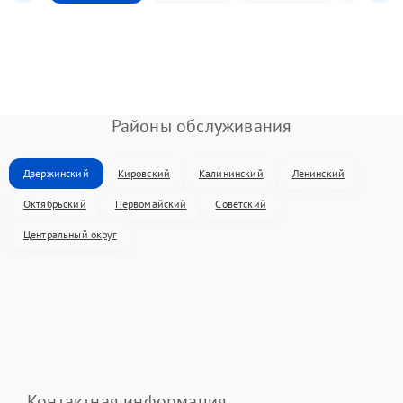
Районы обслуживания
Дзержинский
Кировский
Калининский
Ленинский
Октябрьский
Первомайский
Советский
Центральный округ
Контактная информация