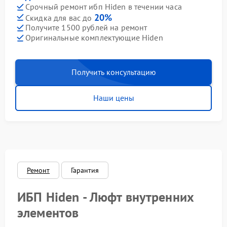
Срочный ремонт ибп Hiden в течении часа
20%
Скидка для вас до
Получите 1500 рублей на ремонт
Оригинальные комплектующие Hiden
Получить консультацию
Наши цены
Ремонт
Гарантия
ИБП Hiden - Люфт внутренних
элементов