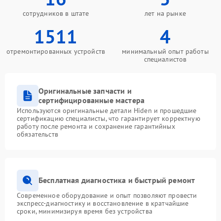
сотрудников в штате
лет на рынке
1511
4
отремонтированных устройств
минимальный опыт работы
специалистов
Оригинальные запчасти и
сертифицированные мастера
Используются оригинальные детали Hiden и прошедшие
сертификацию специалисты, что гарантирует корректную
работу после ремонта и сохранение гарантийных
обязательств
Бесплатная диагностика и быстрый ремонт
Современное оборудование и опыт позволяют провести
экспресс-диагностику и восстановление в кратчайшие
сроки, минимизируя время без устройства