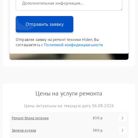
устойчивость и стабильную работу.
Отправить заявку
Отправляя заявку на ремонт техники Hiden, Вы
соглашаетесь с
Политикой конфиденциальности
Цены на услуги ремонта
Цены актуальны на текущую дату 06.08.2026
Ремонт блока питания
830 р
Замена кулера
380 р