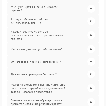
Мне нужен срочный ремонт. Сможете
сделать?
Я хочу, чтобы мое устройство
ремонтировали при мне.
Я хочу, чтобы мое устройство
ремонтировалось только оригинальными
запчастями.
Как я узнаю, что мое устройство готово?
От чего зависит срок ремонта техники?
Диагностика проводится бесплатно?
Может ли вместо меня принять устройство
после ремонта другой человек, контактный
телефон которого я предоставлю?
Возможно ли получать обратную связь в
процессе выполнения ремонтных работ?