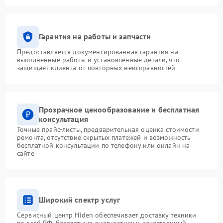
Гарантия на работы и запчасти
Предоставляется документированная гарантия на
выполненные работы и установленные детали, что
защищает клиента от повторных неисправностей
Прозрачное ценообразование и бесплатная
консультация
Точные прайс-листы, предварительная оценка стоимости
ремонта, отсутствие скрытых платежей и возможность
бесплатной консультации по телефону или онлайн на
сайте
Широкий спектр услуг
Сервисный центр Hiden обеспечивает доставку техники
по всей РФ, бесплатную диагностику и качественный