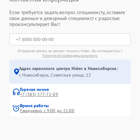
Если требуется задать вопрос специалисту, оставьте
свои данные и дежурный специалист с радостью
проконсультирует Вас!
Отправляя заявку на ремонт техники Hiden, Вы соглашаетесь с
Политикой конфиденциальности
Адрес сервисного центра Hiden в Новосибирске:
г. Новосибирск, Советская улица, 12
Горячая линия
+7 (383) 377-72-09
Время работы
Ежедневно с 9:00 до 21:00