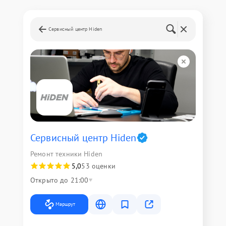
Сервисный центр Hiden
Сервисный центр Hiden
Ремонт техники Hiden
5,0
53 оценки
Открыто до 21:00
Маршрут