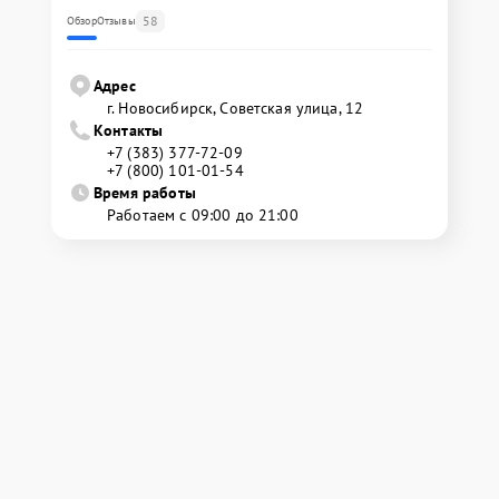
58
Обзор
Отзывы
Адрес
г. Новосибирск, Советская улица, 12
Контакты
+7 (383) 377-72-09
+7 (800) 101-01-54
Время работы
Работаем с 09:00 до 21:00