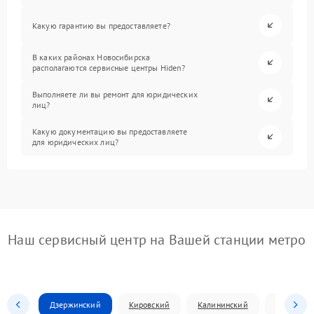
Какую гарантию вы предоставляете?
В каких районах Новосибирска
располагаются сервисные центры Hiden?
Выполняете ли вы ремонт для юридических
лиц?
Какую документацию вы предоставляете
для юридических лиц?
Наш сервисный центр на Вашей станции метро
Дзержинский
Кировский
Калининский
Ленински