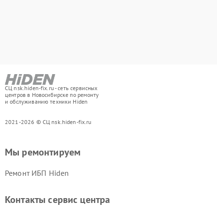
СЦ nsk.hiden-fix.ru - сеть сервисных
центров в Новосибирске по ремонту
и обслуживанию техники Hiden
2021-2026 © СЦ nsk.hiden-fix.ru
Мы ремонтируем
Ремонт ИБП Hiden
Контакты сервис центра