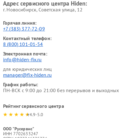
Адрес сервисного центра Hiden:
г. Новосибирск, Советская улица, 12
Горячая линия:
+7 (383) 377-72-09
Контактный телефон:
8 (800) 101-01-54
Электронная почта:
info@hiden-fix.ru
для юридических лиц
manager@fix-hiden.ru
График работы:
ПН-ВСК с 9:00 до 21:00 без перерывов и выходных
Рейтинг сервисного центра
4.9-5.0
ООО "Русервис"
ИНН 7702633247