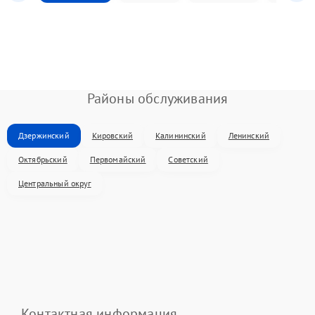
Районы обслуживания
Дзержинский
Кировский
Калининский
Ленинский
Октябрьский
Первомайский
Советский
Центральный округ
Контактная информация