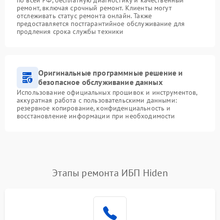
ремонт, включая срочный ремонт. Клиенты могут
отслеживать статус ремонта онлайн. Также
предоставляется постгарантийное обслуживание для
продления срока службы техники
Оригинальные программные решение и
безопасное обслуживание данных
Использование официальных прошивок и инструментов,
аккуратная работа с пользовательскими данными:
резервное копирование, конфиденциальность и
восстановление информации при необходимости
Этапы ремонта ИБП Hiden