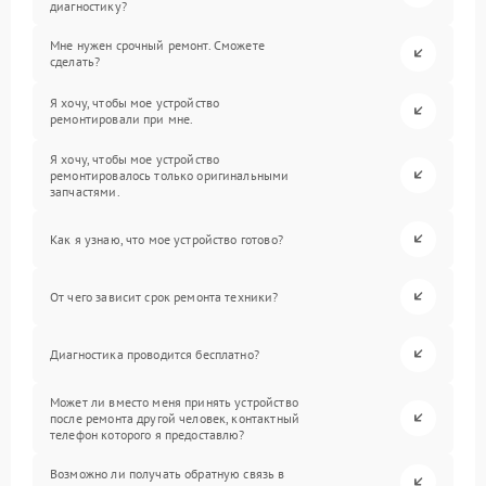
диагностику?
Мне нужен срочный ремонт. Сможете
сделать?
Я хочу, чтобы мое устройство
ремонтировали при мне.
Я хочу, чтобы мое устройство
ремонтировалось только оригинальными
запчастями.
Как я узнаю, что мое устройство готово?
От чего зависит срок ремонта техники?
Диагностика проводится бесплатно?
Может ли вместо меня принять устройство
после ремонта другой человек, контактный
телефон которого я предоставлю?
Возможно ли получать обратную связь в