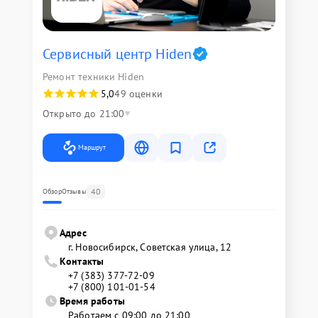
Сервисный центр Hiden
Ремонт техники Hiden
5,0
49 оценки
Открыто до 21:00
Маршрут
40
Обзор
Отзывы
Адрес
г. Новосибирск, Советская улица, 12
Контакты
+7 (383) 377-72-09
+7 (800) 101-01-54
Время работы
Работаем с 09:00 до 21:00