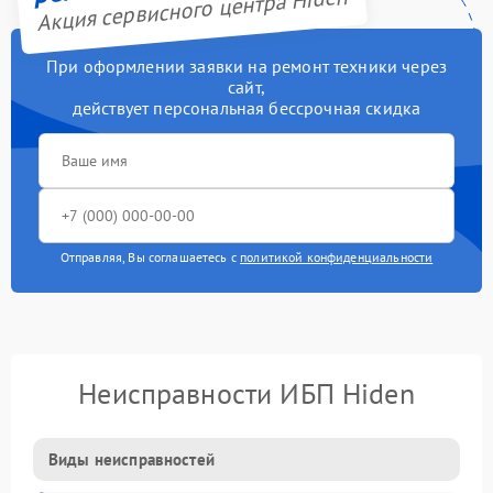
Акция сервисного центра Hiden
При оформлении заявки на ремонт техники через
сайт,
действует персональная бессрочная скидка
Отправляя, Вы соглашаетесь с
политикой конфиденциальности
Неисправности ИБП Hiden
Виды неисправностей