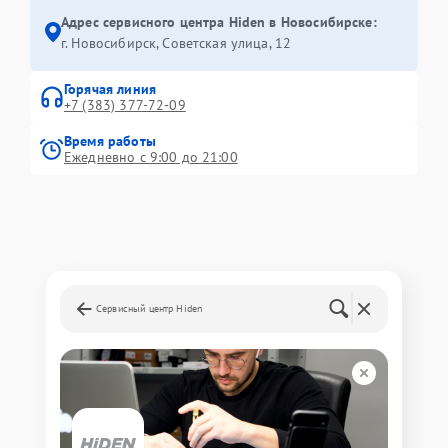
Адрес сервисного центра Hiden в Новосибирске:
г. Новосибирск, Советская улица, 12
Горячая линия
+7 (383) 377-72-09
Время работы
Ежедневно с 9:00 до 21:00
Сервисный центр Hiden