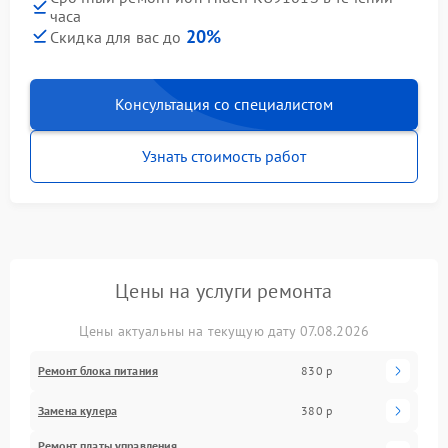
часа
20%
Скидка для вас до
Консультация со специалистом
Узнать стоимость работ
Цены на услуги ремонта
Цены актуальны на текущую дату 07.08.2026
Ремонт блока питания
830 р
Замена кулера
380 р
Ремонт платы управления