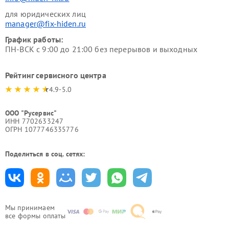
для юридических лиц
manager@fix-hiden.ru
График работы:
ПН-ВСК с 9:00 до 21:00 без перерывов и выходных
Рейтинг сервисного центра
4.9-5.0
ООО "Русервис"
ИНН 7702633247
ОГРН 1077746335776
Поделиться в соц. сетях:
Мы принимаем
все формы оплаты