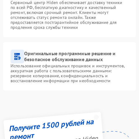
Сервисный центр Hiden обеспечивает доставку техники
по всей РФ, бесплатную диагностику и качественный
ремонт, включая срочный ремонт. Клиенты могут
отслеживать статус ремонта онлайн. Также
предоставляется постгарантийное обслуживание для
продления срока службы техники
Оригинальные программные решение и
безопасное обслуживание данных
Использование официальных прошивок и инструментов,
аккуратная работа с пользовательскими данными:
резервное копирование, конфиденциальность и
восстановление информации при необходимости
Получите 1500 рублей на
ремонт