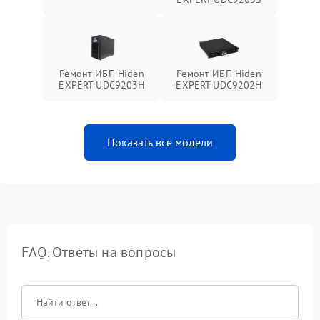
Ремонт ИБП Hiden
Ремонт ИБП Hiden
EXPERT UDC9203H
EXPERT UDC9202H
Показать все модели
FAQ. Ответы на вопросы