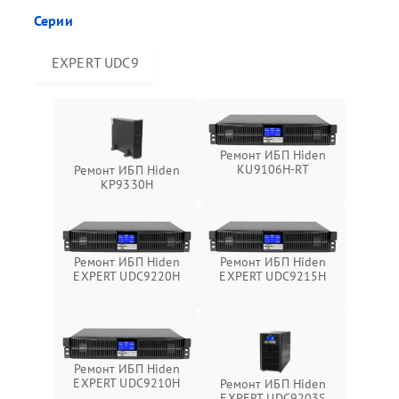
Серии
EXPERT UDC9
Ремонт ИБП Hiden
KU9106H-RT
Ремонт ИБП Hiden
KP9330H
Ремонт ИБП Hiden
Ремонт ИБП Hiden
EXPERT UDC9220H
EXPERT UDC9215H
Ремонт ИБП Hiden
EXPERT UDC9210H
Ремонт ИБП Hiden
EXPERT UDC9203S