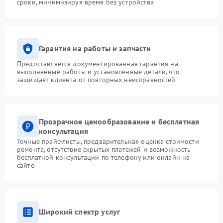
сроки, минимизируя время без устройства
Гарантия на работы и запчасти
Предоставляется документированная гарантия на
выполненные работы и установленные детали, что
защищает клиента от повторных неисправностей
Прозрачное ценообразование и бесплатная
консультация
Точные прайс-листы, предварительная оценка стоимости
ремонта, отсутствие скрытых платежей и возможность
бесплатной консультации по телефону или онлайн на
сайте
Широкий спектр услуг