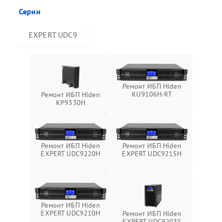
Серии
EXPERT UDC9
Ремонт ИБП Hiden
KU9106H-RT
Ремонт ИБП Hiden
KP9330H
Ремонт ИБП Hiden
Ремонт ИБП Hiden
EXPERT UDC9220H
EXPERT UDC9215H
Ремонт ИБП Hiden
EXPERT UDC9210H
Ремонт ИБП Hiden
EXPERT UDC9203S