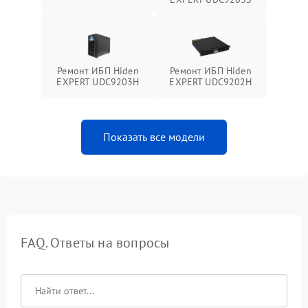
Ремонт ИБП Hiden
Ремонт ИБП Hiden
EXPERT UDC9203H
EXPERT UDC9202H
Показать все модели
FAQ. Ответы на вопросы