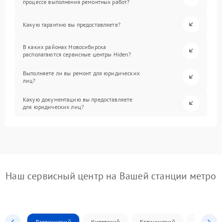
процессе выполнения ремонтных работ?
Какую гарантию вы предоставляете?
В каких районах Новосибирска
располагаются сервисные центры Hiden?
Выполняете ли вы ремонт для юридических
лиц?
Какую документацию вы предоставляете
для юридических лиц?
Наш сервисный центр на Вашей станции метро
Дзержинский
Кировский
Калининский
Ленински