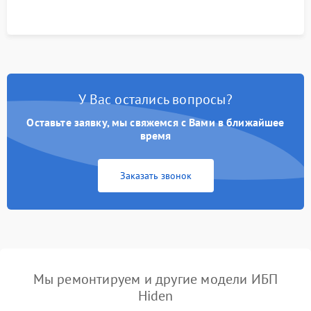
корректности формы выходного сигнала.
У Вас остались вопросы?
Оставьте заявку, мы свяжемся с Вами в ближайшее
время
Заказать звонок
Мы ремонтируем и другие модели ИБП
Hiden