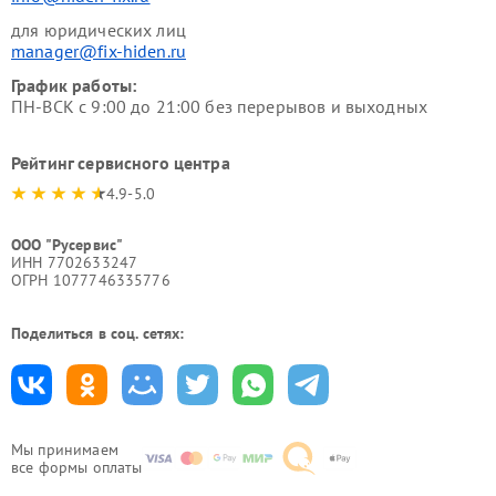
для юридических лиц
manager@fix-hiden.ru
График работы:
ПН-ВСК с 9:00 до 21:00 без перерывов и выходных
Рейтинг сервисного центра
4.9-5.0
ООО "Русервис"
ИНН 7702633247
ОГРН 1077746335776
Поделиться в соц. сетях:
Мы принимаем
все формы оплаты