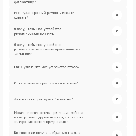
диагностику?
Мне нужен срочный ремонт. Сможете
сделать?
Я хочу, чтобы мое устройство
ремонтировали при мне.
Я хочу, чтобы мое устройство
ремонтировалось только оригинальными
запчастями.
Как я узнаю, что мое устройство готово?
От чего зависит срок ремонта техники?
Диагностика проводится бесплатно?
Может ли вместо меня принять устройство
после ремонта другой человек, контактный
телефон которого я предоставлю?
Возможно ли получать обратную связь в