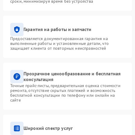
сроки, минимизируя время без устройства
Гарантия на работы и запчасти
Предоставляется документированная гарантия на
выполненные работы и установленные детали, что
защищает клиента от повторных неисправностей
Прозрачное ценообразование и бесплатная
консультация
Точные прайс-листы, предварительная оценка стоимости
ремонта, отсутствие скрытых платежей и возможность
бесплатной консультации по телефону или онлайн на
сайте
Широкий спектр услуг