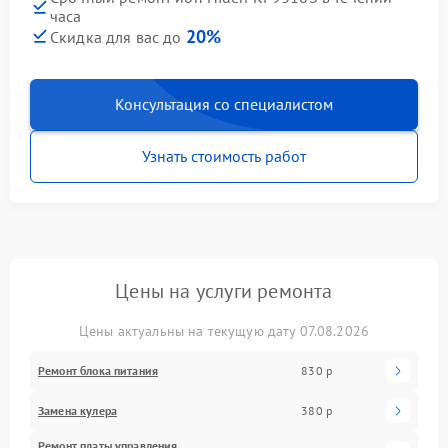
часа
20%
Скидка для вас до
Консультация со специалистом
Узнать стоимость работ
Цены на услуги ремонта
Цены актуальны на текущую дату 07.08.2026
Ремонт блока питания
830 р
Замена кулера
380 р
Ремонт платы управления