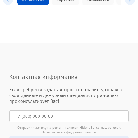
Контактная информация
Если требуется задать вопрос специалисту, оставьте
свои данные и дежурный специалист с радостью
проконсультирует Вас!
Отправляя заявку на ремонт техники Hiden, Вы соглашаетесь с
Политикой конфиденциальности