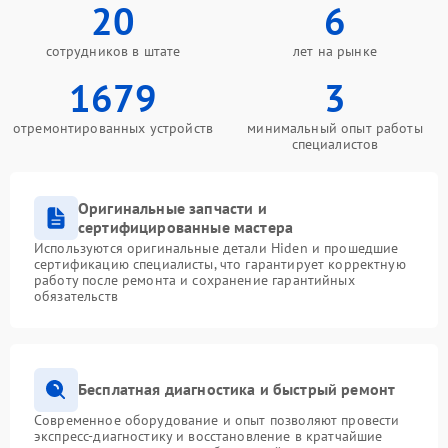
20
6
сотрудников в штате
лет на рынке
1679
3
отремонтированных устройств
минимальный опыт работы
специалистов
Оригинальные запчасти и
сертифицированные мастера
Используются оригинальные детали Hiden и прошедшие
сертификацию специалисты, что гарантирует корректную
работу после ремонта и сохранение гарантийных
обязательств
Бесплатная диагностика и быстрый ремонт
Современное оборудование и опыт позволяют провести
экспресс-диагностику и восстановление в кратчайшие