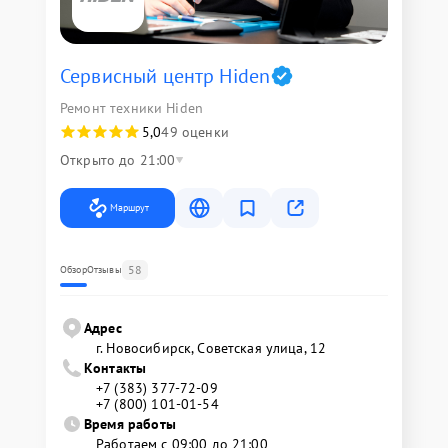
Сервисный центр Hiden
Ремонт техники Hiden
5,0
49 оценки
Открыто до 21:00
Маршрут
58
Обзор
Отзывы
Адрес
г. Новосибирск, Советская улица, 12
Контакты
+7 (383) 377-72-09
+7 (800) 101-01-54
Время работы
Работаем с 09:00 до 21:00