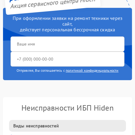
Акция сервисного центра Hiden
При оформлении заявки на ремонт техники через
сайт,
действует персональная бессрочная скидка
Отправляя, Вы соглашаетесь с
политикой конфиденциальности
Неисправности ИБП Hiden
Виды неисправностей