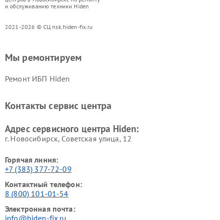
и обслуживанию техники Hiden
2021-2026 © СЦ nsk.hiden-fix.ru
Мы ремонтируем
Ремонт ИБП Hiden
Контакты сервис центра
Адрес сервисного центра Hiden:
г. Новосибирск, Советская улица, 12
Горячая линия:
+7 (383) 377-72-09
Контактный телефон:
8 (800) 101-01-54
Электронная почта:
info@hiden-fix.ru