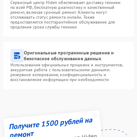
Сервисный центр Hiden обеспечивает доставку техники
по всей РФ, бесплатную диагностику и качественный
ремонт, включая срочный ремонт. Клиенты могут
отслеживать статус ремонта онлайн. Также
предоставляется постгарантийное обслуживание для
продления срока службы техники
Оригинальные программные решение и
безопасное обслуживание данных
Использование официальных прошивок и инструментов,
аккуратная работа с пользовательскими данными:
резервное копирование, конфиденциальность и
восстановление информации при необходимости
Получите 1500 рублей на
ремонт