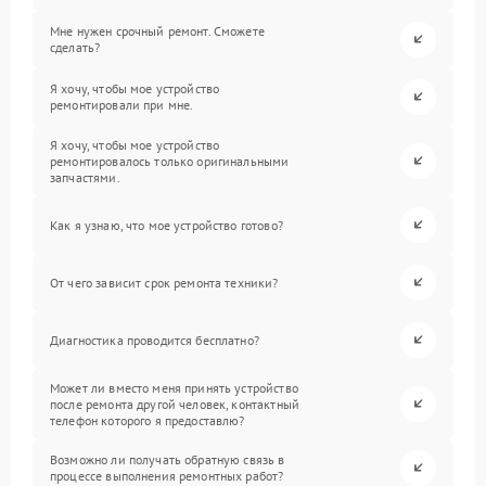
Мне нужен срочный ремонт. Сможете
сделать?
Я хочу, чтобы мое устройство
ремонтировали при мне.
Я хочу, чтобы мое устройство
ремонтировалось только оригинальными
запчастями.
Как я узнаю, что мое устройство готово?
От чего зависит срок ремонта техники?
Диагностика проводится бесплатно?
Может ли вместо меня принять устройство
после ремонта другой человек, контактный
телефон которого я предоставлю?
Возможно ли получать обратную связь в
процессе выполнения ремонтных работ?