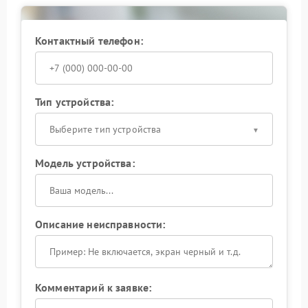
теплоотвода на всех рабочих режимах.
При обнаружении сильного нагрева прекратите
использование ИБП и запланируйте визит в сервис
Контактный телефон:
для комплексной проверки системы охлаждения.
Тип устройства:
Выберите тип устройства
Модель устройства:
Описание неисправности:
Комментарий к заявке: