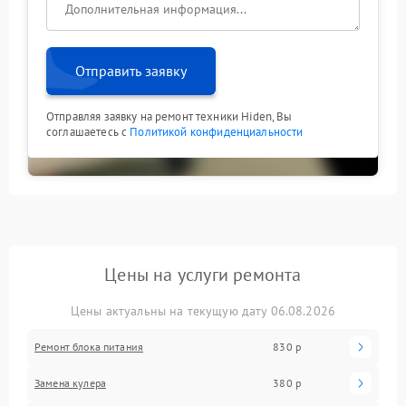
Отправить заявку
Отправляя заявку на ремонт техники Hiden, Вы
соглашаетесь с
Политикой конфиденциальности
Цены на услуги ремонта
Цены актуальны на текущую дату 06.08.2026
Ремонт блока питания
830 р
Замена кулера
380 р