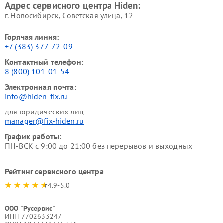
Адрес сервисного центра Hiden:
г. Новосибирск, Советская улица, 12
Горячая линия:
+7 (383) 377-72-09
Контактный телефон:
8 (800) 101-01-54
Электронная почта:
info@hiden-fix.ru
для юридических лиц
manager@fix-hiden.ru
График работы:
ПН-ВСК с 9:00 до 21:00 без перерывов и выходных
Рейтинг сервисного центра
4.9-5.0
ООО "Русервис"
ИНН 7702633247