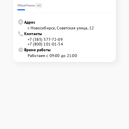
44
Обзор
Отзывы
Адрес
г. Новосибирск, Советская улица, 12
Контакты
+7 (383) 377-72-09
+7 (800) 101-01-54
Время работы
Работаем с 09:00 до 21:00