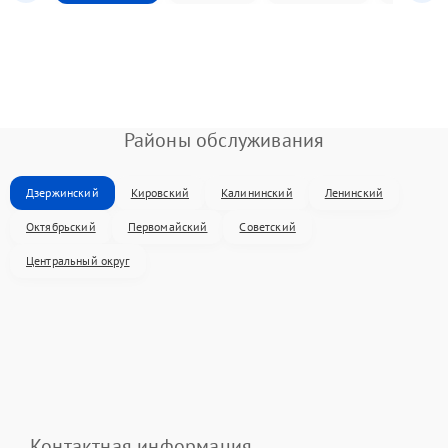
Районы обслуживания
Дзержинский
Кировский
Калининский
Ленинский
Октябрьский
Первомайский
Советский
Центральный округ
Контактная информация