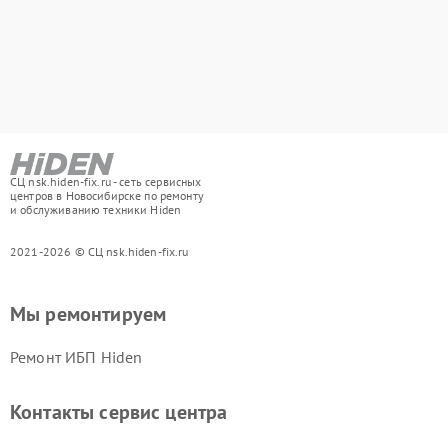
СЦ nsk.hiden-fix.ru - сеть сервисных
центров в Новосибирске по ремонту
и обслуживанию техники Hiden
2021-2026 © СЦ nsk.hiden-fix.ru
Мы ремонтируем
Ремонт ИБП Hiden
Контакты сервис центра