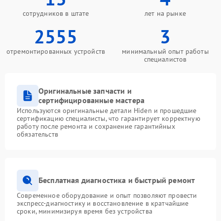
сотрудников в штате
лет на рынке
2555
3
отремонтированных устройств
минимальный опыт работы
специалистов
Оригинальные запчасти и
сертифицированные мастера
Используются оригинальные детали Hiden и прошедшие
сертификацию специалисты, что гарантирует корректную
работу после ремонта и сохранение гарантийных
обязательств
Бесплатная диагностика и быстрый ремонт
Современное оборудование и опыт позволяют провести
экспресс-диагностику и восстановление в кратчайшие
сроки, минимизируя время без устройства