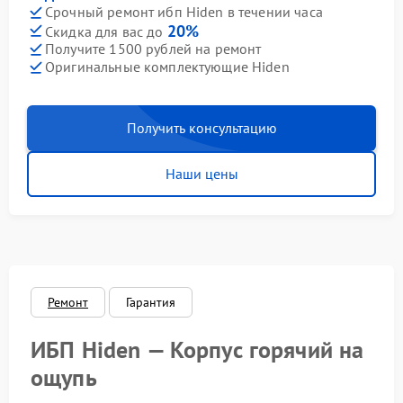
Срочный ремонт ибп Hiden в течении часа
20%
Скидка для вас до
Получите 1500 рублей на ремонт
Оригинальные комплектующие Hiden
Получить консультацию
Наши цены
Ремонт
Гарантия
ИБП Hiden — Корпус горячий на
ощупь