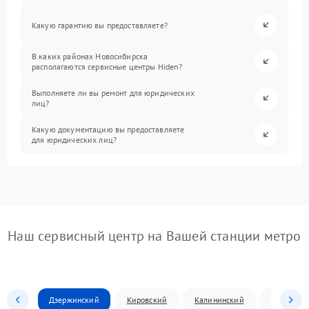
Какую гарантию вы предоставляете?
В каких районах Новосибирска
располагаются сервисные центры Hiden?
Выполняете ли вы ремонт для юридических
лиц?
Какую документацию вы предоставляете
для юридических лиц?
Наш сервисный центр на Вашей станции метро
Дзержинский
Кировский
Калининский
Ленински