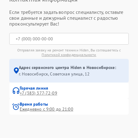
Если требуется задать вопрос специалисту, оставьте
свои данные и дежурный специалист с радостью
проконсультирует Вас!
Отправляя заявку на ремонт техники Hiden, Вы соглашаетесь с
Политикой конфиденциальности
Адрес сервисного центра Hiden в Новосибирске:
г. Новосибирск, Советская улица, 12
Горячая линия
+7 (383) 377-72-09
Время работы
Ежедневно с 9:00 до 21:00