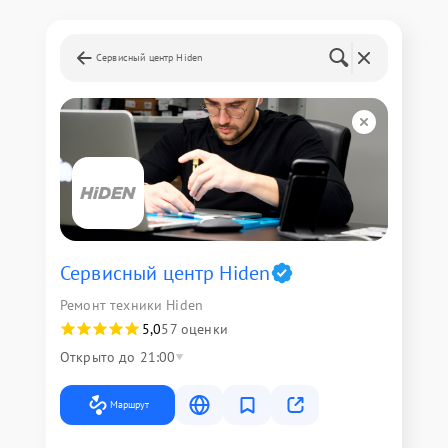
Сервисный центр Hiden
Сервисный центр Hiden
Ремонт техники Hiden
5,0
57 оценки
Открыто до 21:00
Маршрут