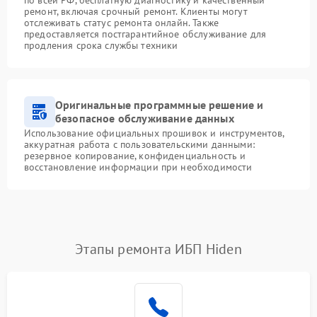
ремонт, включая срочный ремонт. Клиенты могут
отслеживать статус ремонта онлайн. Также
предоставляется постгарантийное обслуживание для
продления срока службы техники
Оригинальные программные решение и
безопасное обслуживание данных
Использование официальных прошивок и инструментов,
аккуратная работа с пользовательскими данными:
резервное копирование, конфиденциальность и
восстановление информации при необходимости
Этапы ремонта ИБП Hiden