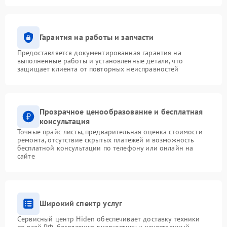
Гарантия на работы и запчасти
Предоставляется документированная гарантия на
выполненные работы и установленные детали, что
защищает клиента от повторных неисправностей
Прозрачное ценообразование и бесплатная
консультация
Точные прайс-листы, предварительная оценка стоимости
ремонта, отсутствие скрытых платежей и возможность
бесплатной консультации по телефону или онлайн на
сайте
Широкий спектр услуг
Сервисный центр Hiden обеспечивает доставку техники
по всей РФ, бесплатную диагностику и качественный