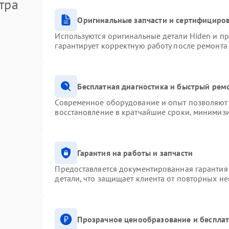
тра
Оригинальные запчасти и сертифициро
Используются оригинальные детали Hiden и п
гарантирует корректную работу после ремонта
Бесплатная диагностика и быстрый рем
Современное оборудование и опыт позволяют 
восстановление в кратчайшие сроки, минимизи
Гарантия на работы и запчасти
Предоставляется документированная гарантия
детали, что защищает клиента от повторных н
Прозрачное ценообразование и бесплат