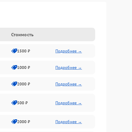
Стоимость
1500 ₽
Подробнее →
1000 ₽
Подробнее →
2000 ₽
Подробнее →
500 ₽
Подробнее →
2000 ₽
Подробнее →