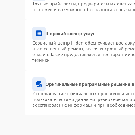
Точные прайс-листы, предварительная оценка с
платежей и возможность бесплатной консульта
Широкий спектр услуг
Сервисный центр Hiden обеспечивает доставку
и качественный ремонт, включая срочный ремон
онлайн. Также предоставляется постгарантий
техники
Оригинальные программные решение и
Использование официальных прошивок и инстр
пользовательскими данными: резервное копир
восстановление информации при необходимо