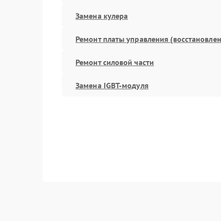
Замена кулера
Ремонт платы управления (восстановлен
Ремонт силовой части
Замена IGBT-модуля