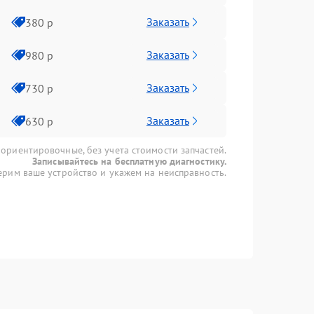
Заказать
380 р
Заказать
980 р
Заказать
730 р
Заказать
630 р
 ориентировочные, без учета стоимости запчастей.
Записывайтесь на бесплатную диагностику.
рим ваше устройство и укажем на неисправность.