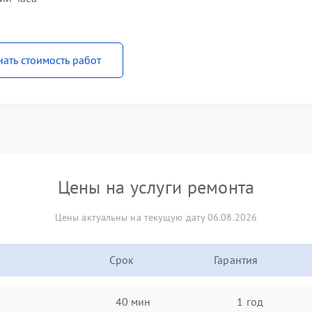
нать стоимость работ
Цены на услуги ремонта
Цены актуальны на текущую дату 06.08.2026
Срок
Гарантия
40 мин
1 год