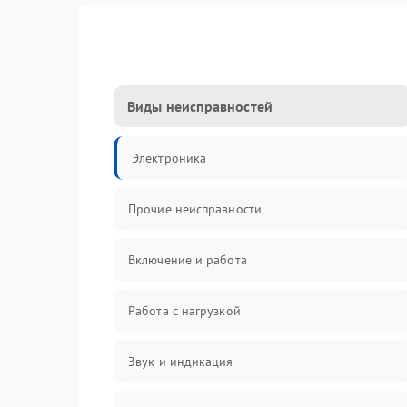
Виды неисправностей
Электроника
Прочие неисправности
Включение и работа
Работа с нагрузкой
Звук и индикация