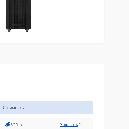
Стоимость
Заказать
830 р