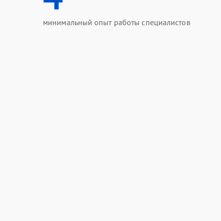
минимальный опыт работы специалистов