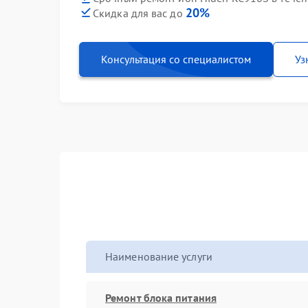
20%
Скидка для вас до
Консультация со специалистом
Уз
Наименование услуги
Ремонт блока питания