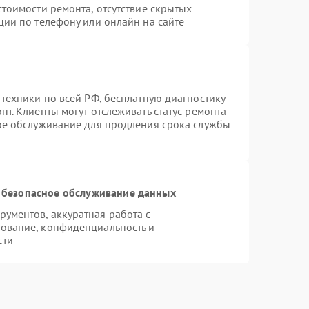
тоимости ремонта, отсутствие скрытых
ции по телефону или онлайн на сайте
 техники по всей РФ, бесплатную диагностику
т. Клиенты могут отслеживать статус ремонта
ное обслуживание для продления срока службы
 безопасное обслуживание данных
ументов, аккуратная работа с
ование, конфиденциальность и
сти