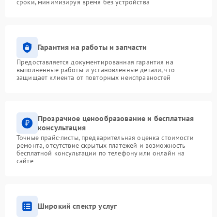
сроки, минимизируя время без устройства
Гарантия на работы и запчасти
Предоставляется документированная гарантия на
выполненные работы и установленные детали, что
защищает клиента от повторных неисправностей
Прозрачное ценообразование и бесплатная
консультация
Точные прайс-листы, предварительная оценка стоимости
ремонта, отсутствие скрытых платежей и возможность
бесплатной консультации по телефону или онлайн на
сайте
Широкий спектр услуг