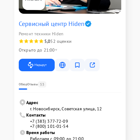
Сервисный центр Hiden
Ремонт техники Hiden
5,0
52 оценки
Открыто до 21:00
Маршрут
53
Обзор
Отзывы
Адрес
г. Новосибирск, Советская улица, 12
Контакты
+7 (383) 377-72-09
+7 (800) 101-01-54
Время работы
Работаем с 09:00 до 21:00