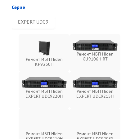
Серии
EXPERT UDC9
Ремонт ИБП Hiden
KU9106H-RT
Ремонт ИБП Hiden
KP9330H
Ремонт ИБП Hiden
Ремонт ИБП Hiden
EXPERT UDC9220H
EXPERT UDC9215H
Ремонт ИБП Hiden
EXPERT UDC9210H
Ремонт ИБП Hiden
EXPERT UDC9203S