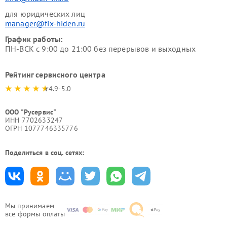
для юридических лиц
manager@fix-hiden.ru
График работы:
ПН-ВСК с 9:00 до 21:00 без перерывов и выходных
Рейтинг сервисного центра
4.9-5.0
ООО "Русервис"
ИНН 7702633247
ОГРН 1077746335776
Поделиться в соц. сетях:
Мы принимаем
все формы оплаты