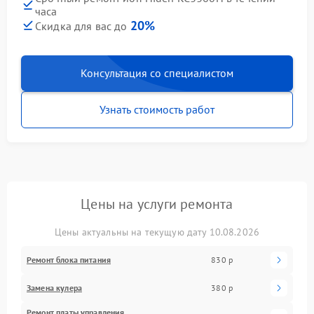
часа
20%
Скидка для вас до
Консультация со специалистом
Узнать стоимость работ
Цены на услуги ремонта
Цены актуальны на текущую дату 10.08.2026
Ремонт блока питания
830 р
Замена кулера
380 р
Ремонт платы управления