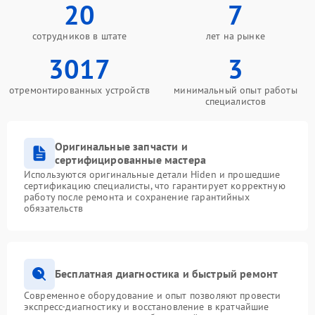
20
7
сотрудников в штате
лет на рынке
3017
3
отремонтированных устройств
минимальный опыт работы
специалистов
Оригинальные запчасти и
сертифицированные мастера
Используются оригинальные детали Hiden и прошедшие
сертификацию специалисты, что гарантирует корректную
работу после ремонта и сохранение гарантийных
обязательств
Бесплатная диагностика и быстрый ремонт
Современное оборудование и опыт позволяют провести
экспресс-диагностику и восстановление в кратчайшие