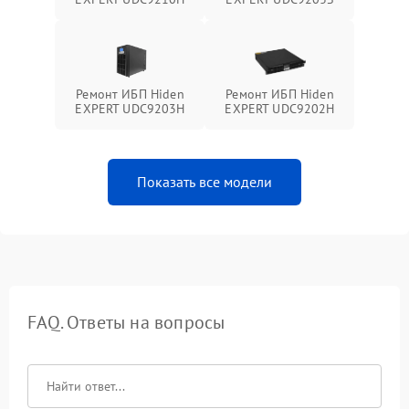
Ремонт ИБП Hiden
Ремонт ИБП Hiden
EXPERT UDC9203H
EXPERT UDC9202H
Показать все модели
FAQ. Ответы на вопросы