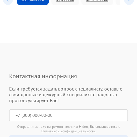
Контактная информация
Если требуется задать вопрос специалисту, оставьте
свои данные и дежурный специалист с радостью
проконсультирует Вас!
Отправляя заявку на ремонт техники Hiden, Вы соглашаетесь с
Политикой конфиденциальности