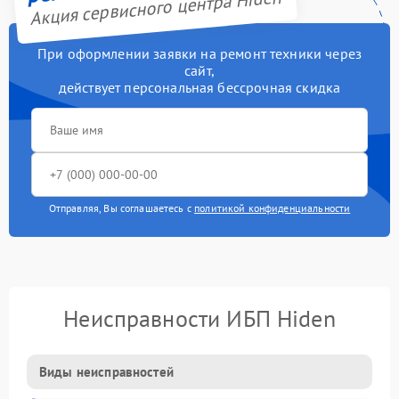
Акция сервисного центра Hiden
При оформлении заявки на ремонт техники через
сайт,
действует персональная бессрочная скидка
Отправляя, Вы соглашаетесь с
политикой конфиденциальности
Неисправности ИБП Hiden
Виды неисправностей