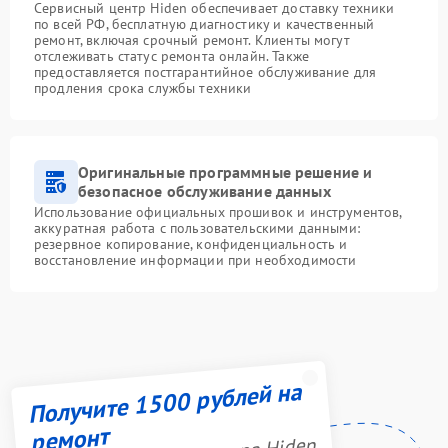
Сервисный центр Hiden обеспечивает доставку техники
по всей РФ, бесплатную диагностику и качественный
ремонт, включая срочный ремонт. Клиенты могут
отслеживать статус ремонта онлайн. Также
предоставляется постгарантийное обслуживание для
продления срока службы техники
Оригинальные программные решение и
безопасное обслуживание данных
Использование официальных прошивок и инструментов,
аккуратная работа с пользовательскими данными:
резервное копирование, конфиденциальность и
восстановление информации при необходимости
Получите 1500 рублей на
ремонт