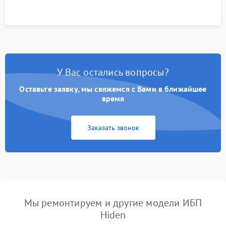
корректности формы выходного сигнала.
У Вас остались вопросы?
Оставьте заявку, мы свяжемся с Вами в ближайшее
время
Заказать звонок
Мы ремонтируем и другие модели ИБП
Hiden