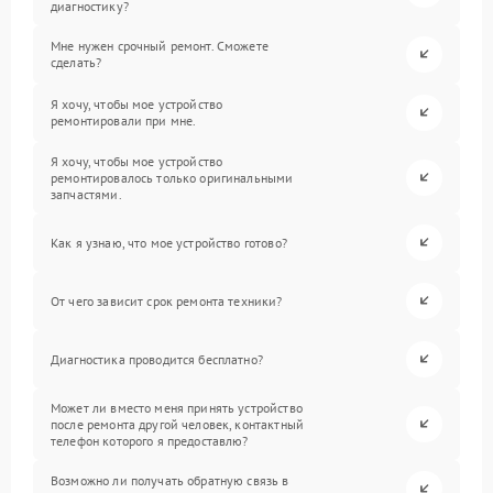
диагностику?
Мне нужен срочный ремонт. Сможете
сделать?
Я хочу, чтобы мое устройство
ремонтировали при мне.
Я хочу, чтобы мое устройство
ремонтировалось только оригинальными
запчастями.
Как я узнаю, что мое устройство готово?
От чего зависит срок ремонта техники?
Диагностика проводится бесплатно?
Может ли вместо меня принять устройство
после ремонта другой человек, контактный
телефон которого я предоставлю?
Возможно ли получать обратную связь в