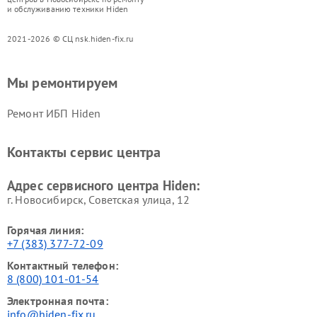
и обслуживанию техники Hiden
2021-2026 © СЦ nsk.hiden-fix.ru
Мы ремонтируем
Ремонт ИБП Hiden
Контакты сервис центра
Адрес сервисного центра Hiden:
г. Новосибирск, Советская улица, 12
Горячая линия:
+7 (383) 377-72-09
Контактный телефон:
8 (800) 101-01-54
Электронная почта:
info@hiden-fix.ru