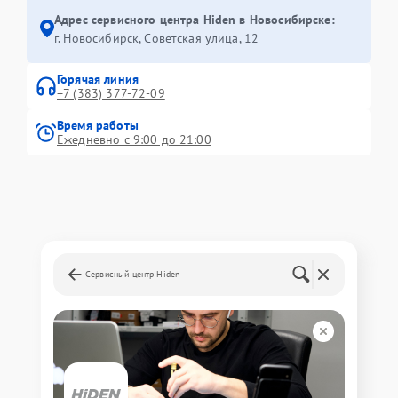
Адрес сервисного центра Hiden в Новосибирске:
г. Новосибирск, Советская улица, 12
Горячая линия
+7 (383) 377-72-09
Время работы
Ежедневно с 9:00 до 21:00
Сервисный центр Hiden