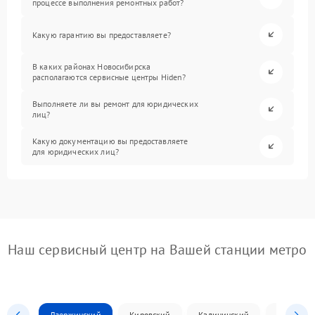
процессе выполнения ремонтных работ?
Какую гарантию вы предоставляете?
В каких районах Новосибирска
располагаются сервисные центры Hiden?
Выполняете ли вы ремонт для юридических
лиц?
Какую документацию вы предоставляете
для юридических лиц?
Наш сервисный центр на Вашей станции метро
Дзержинский
Кировский
Калининский
Ленински