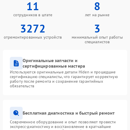
11
8
сотрудников в штате
лет на рынке
3272
3
отремонтированных устройств
минимальный опыт работы
специалистов
Оригинальные запчасти и
сертифицированные мастера
Используются оригинальные детали Hiden и прошедшие
сертификацию специалисты, что гарантирует корректную
работу после ремонта и сохранение гарантийных
обязательств
Бесплатная диагностика и быстрый ремонт
Современное оборудование и опыт позволяют провести
экспресс-диагностику и восстановление в кратчайшие