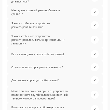
диагностику?
Мне нужен срочный ремонт. Сможете
сделать?
Я хочу, чтобы мое устройство
ремонтировали при мне.
Я хочу, чтобы мое устройство
ремонтировалось только оригинальными
запчастями.
Как я узнаю, что мое устройство готово?
От чего зависит срок ремонта техники?
Диагностика проводится бесплатно?
Может ли вместо меня принять устройство
после ремонта другой человек, контактный
телефон которого я предоставлю?
Возможно ли получать обратную связь в