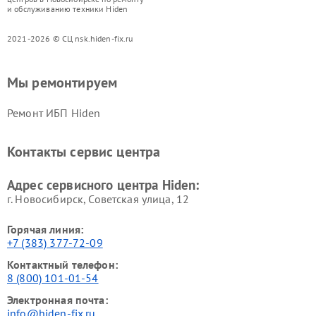
и обслуживанию техники Hiden
2021-2026 © СЦ nsk.hiden-fix.ru
Мы ремонтируем
Ремонт ИБП Hiden
Контакты сервис центра
Адрес сервисного центра Hiden:
г. Новосибирск, Советская улица, 12
Горячая линия:
+7 (383) 377-72-09
Контактный телефон:
8 (800) 101-01-54
Электронная почта:
info@hiden-fix.ru