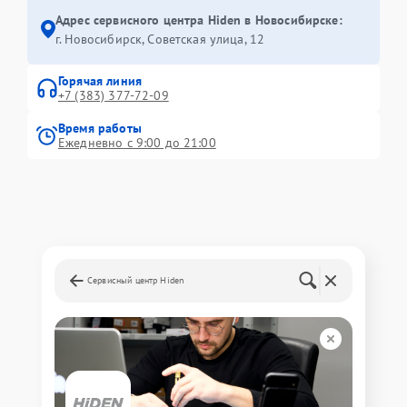
Адрес сервисного центра Hiden в Новосибирске:
г. Новосибирск, Советская улица, 12
Горячая линия
+7 (383) 377-72-09
Время работы
Ежедневно с 9:00 до 21:00
Сервисный центр Hiden