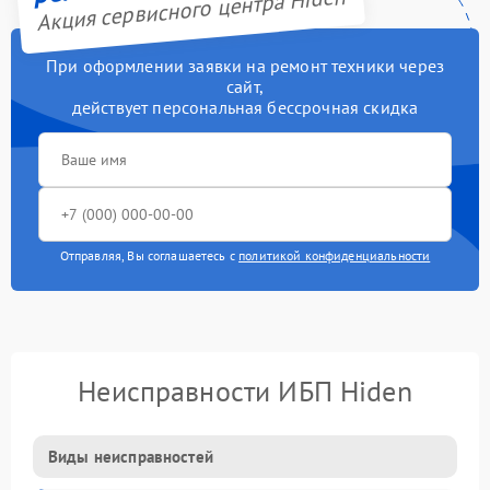
Акция сервисного центра Hiden
При оформлении заявки на ремонт техники через
сайт,
действует персональная бессрочная скидка
Отправляя, Вы соглашаетесь с
политикой конфиденциальности
Неисправности ИБП Hiden
Виды неисправностей