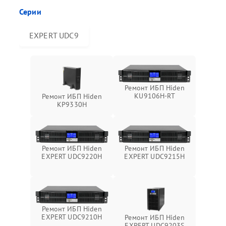
Серии
EXPERT UDC9
Ремонт ИБП Hiden
KU9106H-RT
Ремонт ИБП Hiden
KP9330H
Ремонт ИБП Hiden
Ремонт ИБП Hiden
EXPERT UDC9220H
EXPERT UDC9215H
Ремонт ИБП Hiden
EXPERT UDC9210H
Ремонт ИБП Hiden
EXPERT UDC9203S