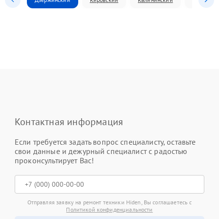
Контактная информация
Если требуется задать вопрос специалисту, оставьте
свои данные и дежурный специалист с радостью
проконсультирует Вас!
Отправляя заявку на ремонт техники Hiden, Вы соглашаетесь с
Политикой конфиденциальности