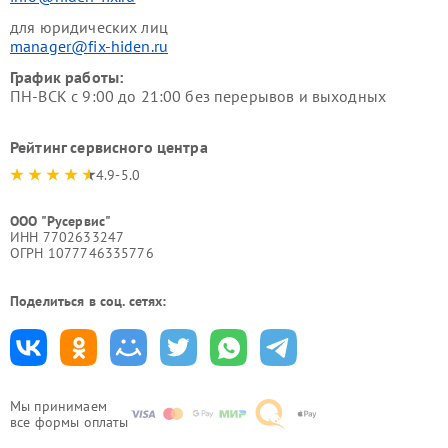
для юридических лиц
manager@fix-hiden.ru
График работы:
ПН-ВСК с 9:00 до 21:00 без перерывов и выходных
Рейтинг сервисного центра
4.9-5.0
ООО "Русервис"
ИНН 7702633247
ОГРН 1077746335776
Поделиться в соц. сетях:
Мы принимаем
все формы оплаты