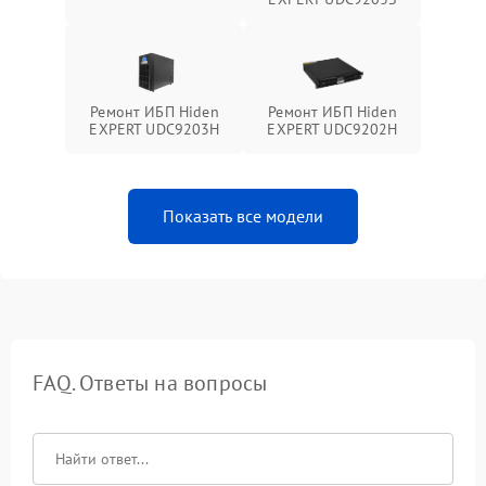
Ремонт ИБП Hiden
Ремонт ИБП Hiden
EXPERT UDC9203H
EXPERT UDC9202H
Показать все модели
FAQ. Ответы на вопросы