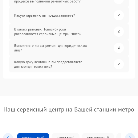
процессе выполнения ремонтных работ?
Какую гарантию вы предоставляете?
В каких районах Новосибирска
располагаются сервисные центры Hiden?
Выполняете ли вы ремонт для юридических
лиц?
Какую документацию вы предоставляете
для юридических лиц?
Наш сервисный центр на Вашей станции метро
Дзержинский
Кировский
Калининский
Ленински