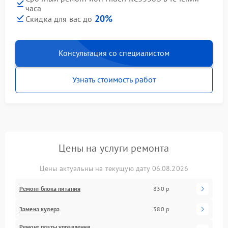
часа
20%
Скидка для вас до
Консультация со специалистом
Узнать стоимость работ
Цены на услуги ремонта
Цены актуальны на текущую дату 06.08.2026
Ремонт блока питания
830 р
Замена кулера
380 р
Ремонт платы управления