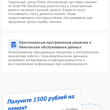
Сервисный центр Hiden обеспечивает доставку техники
по всей РФ, бесплатную диагностику и качественный
ремонт, включая срочный ремонт. Клиенты могут
отслеживать статус ремонта онлайн. Также
предоставляется постгарантийное обслуживание для
продления срока службы техники
Оригинальные программные решение и
безопасное обслуживание данных
Использование официальных прошивок и инструментов,
аккуратная работа с пользовательскими данными:
резервное копирование, конфиденциальность и
восстановление информации при необходимости
Получите 1500 рублей на
ремонт