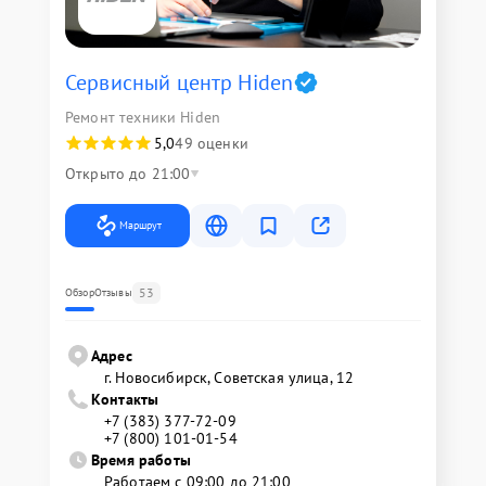
Сервисный центр Hiden
Ремонт техники Hiden
5,0
49 оценки
Открыто до 21:00
Маршрут
53
Обзор
Отзывы
Адрес
г. Новосибирск, Советская улица, 12
Контакты
+7 (383) 377-72-09
+7 (800) 101-01-54
Время работы
Работаем с 09:00 до 21:00