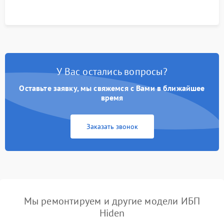
корректности формы выходного сигнала.
У Вас остались вопросы?
Оставьте заявку, мы свяжемся с Вами в ближайшее
время
Заказать звонок
Мы ремонтируем и другие модели ИБП
Hiden