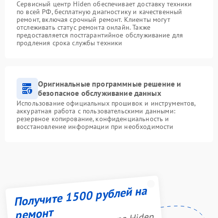
Сервисный центр Hiden обеспечивает доставку техники
по всей РФ, бесплатную диагностику и качественный
ремонт, включая срочный ремонт. Клиенты могут
отслеживать статус ремонта онлайн. Также
предоставляется постгарантийное обслуживание для
продления срока службы техники
Оригинальные программные решение и
безопасное обслуживание данных
Использование официальных прошивок и инструментов,
аккуратная работа с пользовательскими данными:
резервное копирование, конфиденциальность и
восстановление информации при необходимости
Получите 1500 рублей на
ремонт