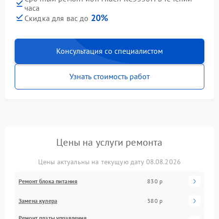
часа
20%
Скидка для вас до
Консультация со специалистом
Узнать стоимость работ
Цены на услуги ремонта
Цены актуальны на текущую дату 08.08.2026
Ремонт блока питания
830 р
Замена кулера
380 р
Ремонт платы управления