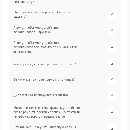
диагностику?
Мне нужен срочный ремонт. Сможете
сделать?
Я хочу, чтобы мое устройство
ремонтировали при мне.
Я хочу, чтобы мое устройство
ремонтировалось только оригинальными
запчастями.
Как я узнаю, что мое устройство готово?
От чего зависит срок ремонта техники?
Диагностика проводится бесплатно?
Может ли вместо меня принять устройство
после ремонта другой человек, контактный
телефон которого я предоставлю?
Возможно ли получать обратную связь в