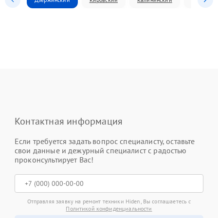
Контактная информация
Если требуется задать вопрос специалисту, оставьте
свои данные и дежурный специалист с радостью
проконсультирует Вас!
Отправляя заявку на ремонт техники Hiden, Вы соглашаетесь с
Политикой конфиденциальности