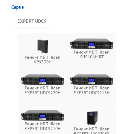
Серии
EXPERT UDC9
Ремонт ИБП Hiden
KU9106H-RT
Ремонт ИБП Hiden
KP9330H
Ремонт ИБП Hiden
Ремонт ИБП Hiden
EXPERT UDC9220H
EXPERT UDC9215H
Ремонт ИБП Hiden
EXPERT UDC9210H
Ремонт ИБП Hiden
EXPERT UDC9203S