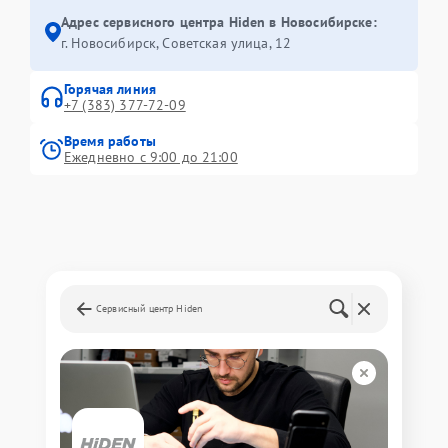
Адрес сервисного центра Hiden в Новосибирске:
г. Новосибирск, Советская улица, 12
Горячая линия
+7 (383) 377-72-09
Время работы
Ежедневно с 9:00 до 21:00
Сервисный центр Hiden