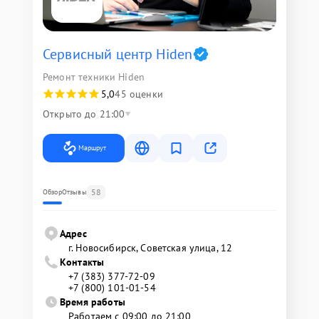
Сервисный центр Hiden
Ремонт техники Hiden
5,0
45 оценки
Открыто до 21:00
Маршрут
58
Обзор
Отзывы
Адрес
г. Новосибирск, Советская улица, 12
Контакты
+7 (383) 377-72-09
+7 (800) 101-01-54
Время работы
Работаем с 09:00 до 21:00