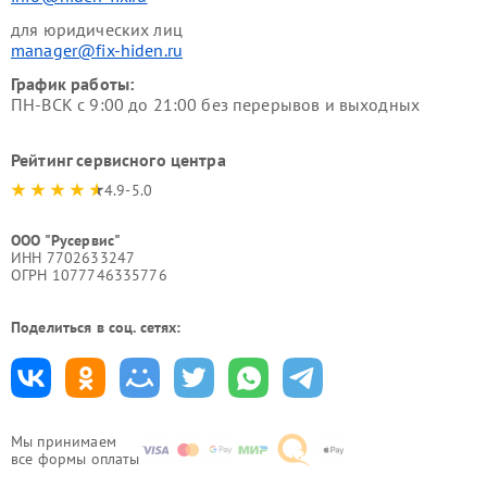
для юридических лиц
manager@fix-hiden.ru
График работы:
ПН-ВСК с 9:00 до 21:00 без перерывов и выходных
Рейтинг сервисного центра
4.9-5.0
ООО "Русервис"
ИНН 7702633247
ОГРН 1077746335776
Поделиться в соц. сетях:
Мы принимаем
все формы оплаты