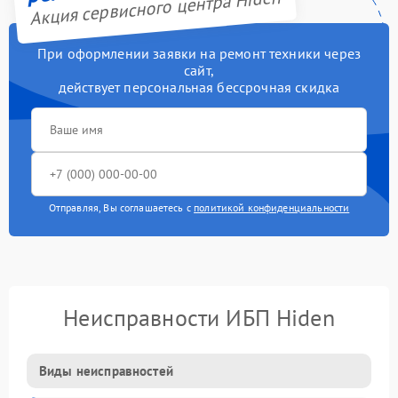
Акция сервисного центра Hiden
При оформлении заявки на ремонт техники через
сайт,
действует персональная бессрочная скидка
Отправляя, Вы соглашаетесь с
политикой конфиденциальности
Неисправности ИБП Hiden
Виды неисправностей