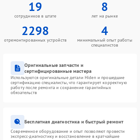
19
8
сотрудников в штате
лет на рынке
2298
4
отремонтированных устройств
минимальный опыт работы
специалистов
Оригинальные запчасти и
сертифицированные мастера
Используются оригинальные детали Hiden и прошедшие
сертификацию специалисты, что гарантирует корректную
работу после ремонта и сохранение гарантийных
обязательств
Бесплатная диагностика и быстрый ремонт
Современное оборудование и опыт позволяют провести
экспресс-диагностику и восстановление в кратчайшие