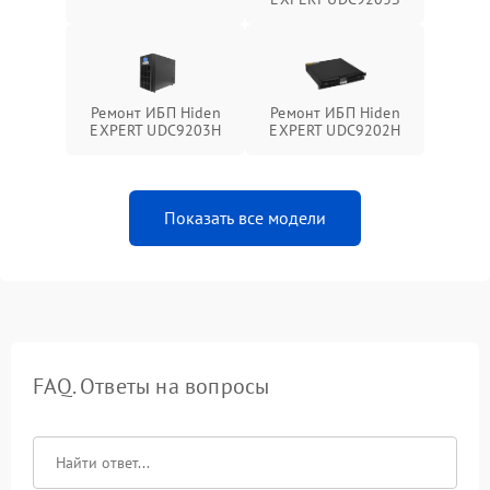
Ремонт ИБП Hiden
Ремонт ИБП Hiden
EXPERT UDC9203H
EXPERT UDC9202H
Показать все модели
FAQ. Ответы на вопросы