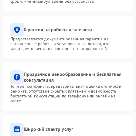
сроки, минимизируя время без устройства
Гарантия на работы и запчасти
Предоставляется документированная гарантия на
выполненные работы и установленные детали, что
защищает клиента от повторных неисправностей
Прозрачное ценообразование и бесплатная
консультация
Точные прайс-листы, предварительная оценка стоимости
ремонта, отсутствие скрытых платежей и возможность
бесплатной консультации по телефону или онлайн на
сайте
Широкий спектр услуг