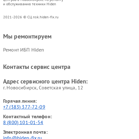
и обслуживанию техники Hiden
2021-2026 © СЦ nsk.hiden-fix.ru
Мы ремонтируем
Ремонт ИБП Hiden
Контакты сервис центра
Адрес сервисного центра Hiden:
г. Новосибирск, Советская улица, 12
Горячая линия:
+7 (383) 377-72-09
Контактный телефон:
8 (800) 101-01-54
Электронная почта:
info@hiden-fix.ru