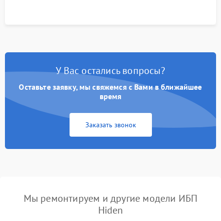
корректности формы выходного сигнала.
У Вас остались вопросы?
Оставьте заявку, мы свяжемся с Вами в ближайшее
время
Заказать звонок
Мы ремонтируем и другие модели ИБП
Hiden