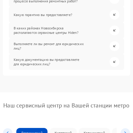
процессе выполнения ремонтных работ?
Какую гарантию вы предоставляете?
В каких районах Новосибирска
располагаются сервисные центры Hiden?
Выполняете ли вы ремонт для юридических
лиц?
Какую документацию вы предоставляете
для юридических лиц?
Наш сервисный центр на Вашей станции метро
Дзержинский
Кировский
Калининский
Ленински