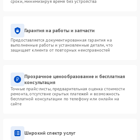
сроки, минимизируя время без устройства
Гарантия на работы и запчасти
Предоставляется документированная гарантия на
выполненные работы и установленные детали, что
защищает клиента от повторных неисправностей
Прозрачное ценообразование и бесплатная
консультация
Точные прайс-листы, предварительная оценка стоимости
ремонта, отсутствие скрытых платежей и возможность
бесплатной консультации по телефону или онлайн на
сайте
Широкий спектр услуг