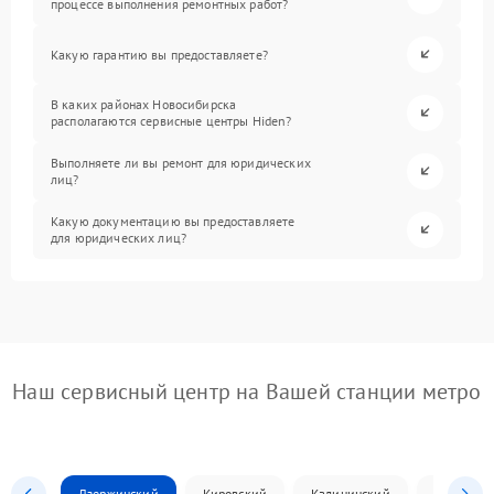
процессе выполнения ремонтных работ?
Какую гарантию вы предоставляете?
В каких районах Новосибирска
располагаются сервисные центры Hiden?
Выполняете ли вы ремонт для юридических
лиц?
Какую документацию вы предоставляете
для юридических лиц?
Наш сервисный центр на Вашей станции метро
Дзержинский
Кировский
Калининский
Ленински