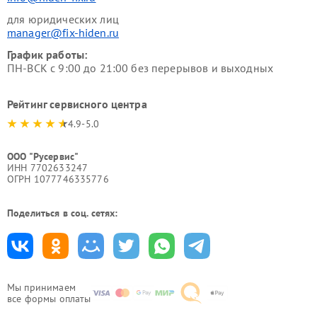
для юридических лиц
manager@fix-hiden.ru
График работы:
ПН-ВСК с 9:00 до 21:00 без перерывов и выходных
Рейтинг сервисного центра
4.9-5.0
ООО "Русервис"
ИНН 7702633247
ОГРН 1077746335776
Поделиться в соц. сетях:
Мы принимаем
все формы оплаты