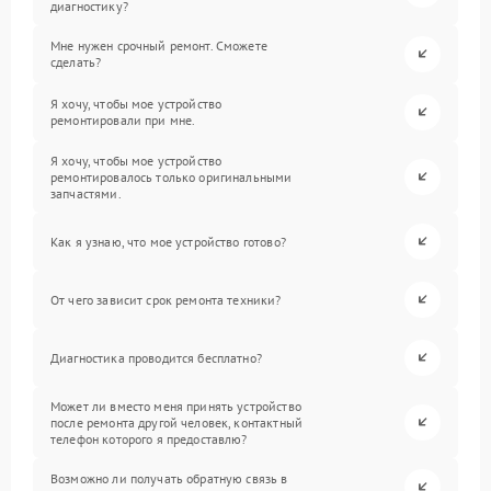
диагностику?
Мне нужен срочный ремонт. Сможете
сделать?
Я хочу, чтобы мое устройство
ремонтировали при мне.
Я хочу, чтобы мое устройство
ремонтировалось только оригинальными
запчастями.
Как я узнаю, что мое устройство готово?
От чего зависит срок ремонта техники?
Диагностика проводится бесплатно?
Может ли вместо меня принять устройство
после ремонта другой человек, контактный
телефон которого я предоставлю?
Возможно ли получать обратную связь в