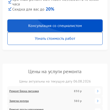
часа
20%
Скидка для вас до
Консультация со специалистом
Узнать стоимость работ
Цены на услуги ремонта
Цены актуальны на текущую дату 06.08.2026
Ремонт блока питания
830 р
Замена кулера
380 р
Ремонт платы управления