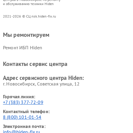
и обслуживанию техники Hiden
2021-2026 © СЦ nsk.hiden-fix.ru
Мы ремонтируем
Ремонт ИБП Hiden
Контакты сервис центра
Адрес сервисного центра Hiden:
г. Новосибирск, Советская улица, 12
Горячая линия:
+7 (383) 377-72-09
Контактный телефон:
8 (800) 101-01-54
Электронная почта:
info@hiden-fix.ru