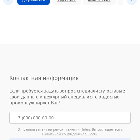
Контактная информация
Если требуется задать вопрос специалисту, оставьте
свои данные и дежурный специалист с радостью
проконсультирует Вас!
Отправляя заявку на ремонт техники Hiden, Вы соглашаетесь с
Политикой конфиденциальности