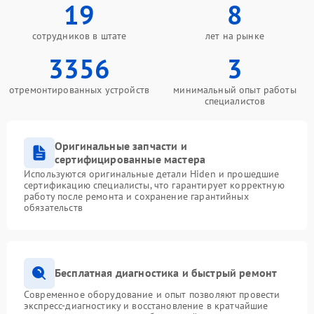
19
8
сотрудников в штате
лет на рынке
3356
3
отремонтированных устройств
минимальный опыт работы
специалистов
Оригинальные запчасти и
сертифицированные мастера
Используются оригинальные детали Hiden и прошедшие
сертификацию специалисты, что гарантирует корректную
работу после ремонта и сохранение гарантийных
обязательств
Бесплатная диагностика и быстрый ремонт
Современное оборудование и опыт позволяют провести
экспресс-диагностику и восстановление в кратчайшие