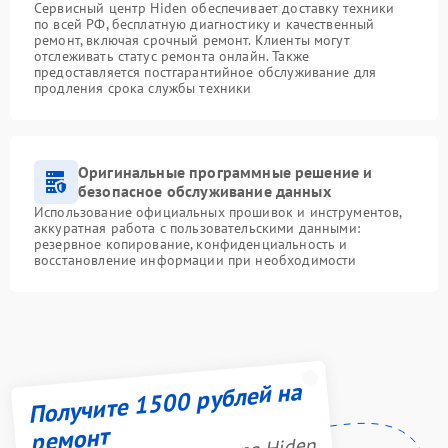
Сервисный центр Hiden обеспечивает доставку техники
по всей РФ, бесплатную диагностику и качественный
ремонт, включая срочный ремонт. Клиенты могут
отслеживать статус ремонта онлайн. Также
предоставляется постгарантийное обслуживание для
продления срока службы техники
Оригинальные программные решение и
безопасное обслуживание данных
Использование официальных прошивок и инструментов,
аккуратная работа с пользовательскими данными:
резервное копирование, конфиденциальность и
восстановление информации при необходимости
Получите 1500 рублей на
ремонт