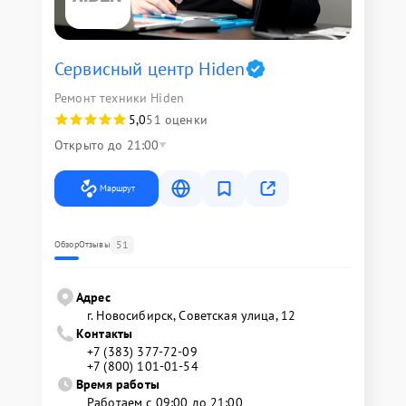
Сервисный центр Hiden
Ремонт техники Hiden
5,0
51 оценки
Открыто до 21:00
Маршрут
51
Обзор
Отзывы
Адрес
г. Новосибирск, Советская улица, 12
Контакты
+7 (383) 377-72-09
+7 (800) 101-01-54
Время работы
Работаем с 09:00 до 21:00