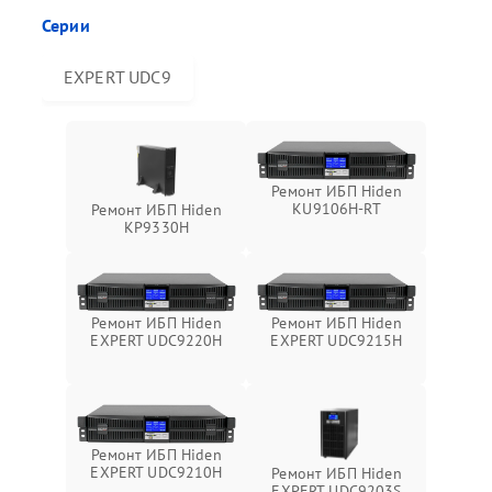
Серии
EXPERT UDC9
Ремонт ИБП Hiden
KU9106H-RT
Ремонт ИБП Hiden
KP9330H
Ремонт ИБП Hiden
Ремонт ИБП Hiden
EXPERT UDC9220H
EXPERT UDC9215H
Ремонт ИБП Hiden
EXPERT UDC9210H
Ремонт ИБП Hiden
EXPERT UDC9203S