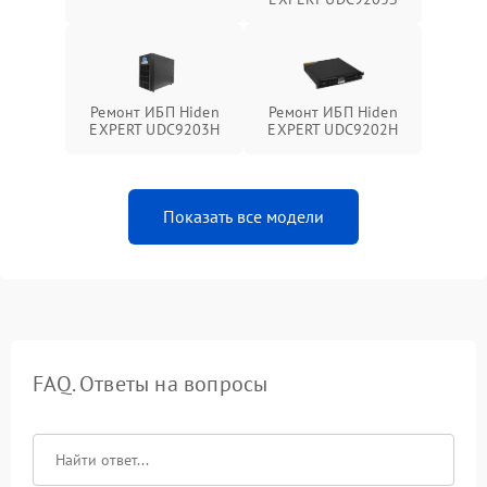
Ремонт ИБП Hiden
Ремонт ИБП Hiden
EXPERT UDC9203H
EXPERT UDC9202H
Показать все модели
FAQ. Ответы на вопросы