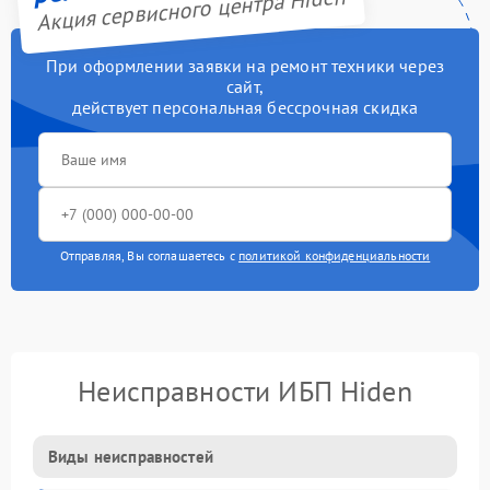
Акция сервисного центра Hiden
При оформлении заявки на ремонт техники через
сайт,
действует персональная бессрочная скидка
Отправляя, Вы соглашаетесь с
политикой конфиденциальности
Неисправности ИБП Hiden
Виды неисправностей