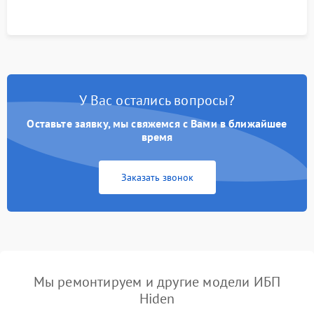
корректности формы выходного сигнала.
У Вас остались вопросы?
Оставьте заявку, мы свяжемся с Вами в ближайшее
время
Заказать звонок
Мы ремонтируем и другие модели ИБП
Hiden