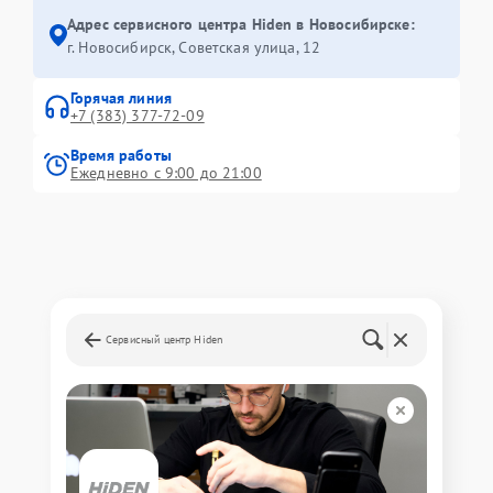
Адрес сервисного центра Hiden в Новосибирске:
г. Новосибирск, Советская улица, 12
Горячая линия
+7 (383) 377-72-09
Время работы
Ежедневно с 9:00 до 21:00
Сервисный центр Hiden