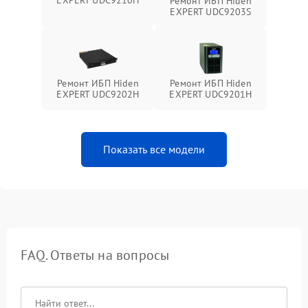
Ремонт ИБП Hiden
EXPERT UDC9203S
Ремонт ИБП Hiden
Ремонт ИБП Hiden
EXPERT UDC9202H
EXPERT UDC9201H
Показать все модели
FAQ. Ответы на вопросы