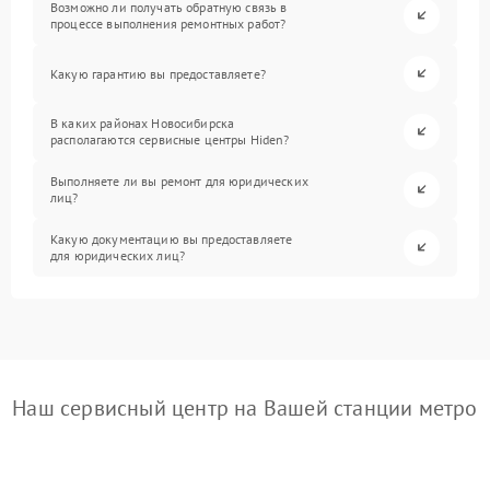
Возможно ли получать обратную связь в
процессе выполнения ремонтных работ?
Какую гарантию вы предоставляете?
В каких районах Новосибирска
располагаются сервисные центры Hiden?
Выполняете ли вы ремонт для юридических
лиц?
Какую документацию вы предоставляете
для юридических лиц?
Наш сервисный центр на Вашей станции метро