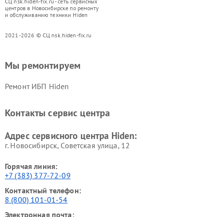
СЦ nsk.hiden-fix.ru - сеть сервисных
центров в Новосибирске по ремонту
и обслуживанию техники Hiden
2021-2026 © СЦ nsk.hiden-fix.ru
Мы ремонтируем
Ремонт ИБП Hiden
Контакты сервис центра
Адрес сервисного центра Hiden:
г. Новосибирск, Советская улица, 12
Горячая линия:
+7 (383) 377-72-09
Контактный телефон:
8 (800) 101-01-54
Электронная почта: