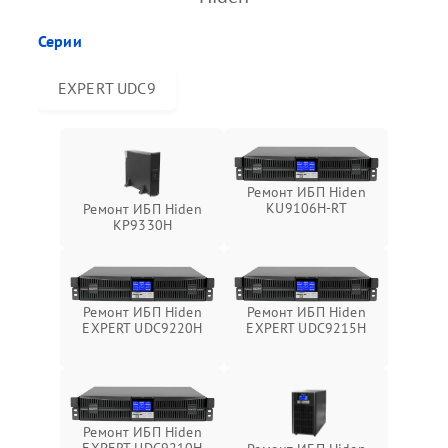
Серии
EXPERT UDC9
Ремонт ИБП Hiden
KU9106H-RT
Ремонт ИБП Hiden
KP9330H
Ремонт ИБП Hiden
Ремонт ИБП Hiden
EXPERT UDC9220H
EXPERT UDC9215H
Ремонт ИБП Hiden
EXPERT UDC9210H