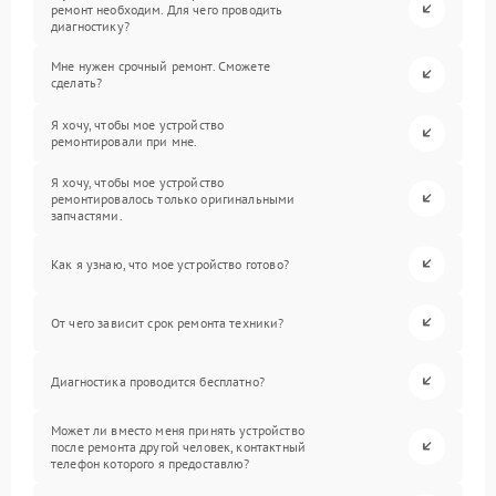
ремонт необходим. Для чего проводить
диагностику?
Мне нужен срочный ремонт. Сможете
сделать?
Я хочу, чтобы мое устройство
ремонтировали при мне.
Я хочу, чтобы мое устройство
ремонтировалось только оригинальными
запчастями.
Как я узнаю, что мое устройство готово?
От чего зависит срок ремонта техники?
Диагностика проводится бесплатно?
Может ли вместо меня принять устройство
после ремонта другой человек, контактный
телефон которого я предоставлю?