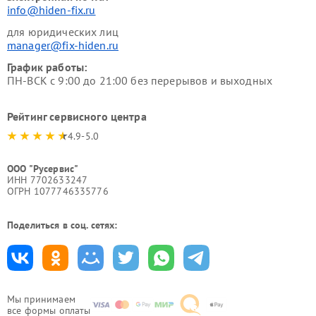
info@hiden-fix.ru
для юридических лиц
manager@fix-hiden.ru
График работы:
ПН-ВСК с 9:00 до 21:00 без перерывов и выходных
Рейтинг сервисного центра
4.9-5.0
ООО "Русервис"
ИНН 7702633247
ОГРН 1077746335776
Поделиться в соц. сетях:
Мы принимаем
все формы оплаты