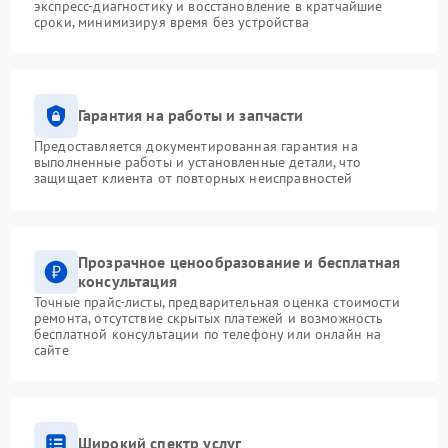
экспресс-диагностику и восстановление в кратчайшие
сроки, минимизируя время без устройства
Гарантия на работы и запчасти
Предоставляется документированная гарантия на
выполненные работы и установленные детали, что
защищает клиента от повторных неисправностей
Прозрачное ценообразование и бесплатная
консультация
Точные прайс-листы, предварительная оценка стоимости
ремонта, отсутствие скрытых платежей и возможность
бесплатной консультации по телефону или онлайн на
сайте
Широкий спектр услуг