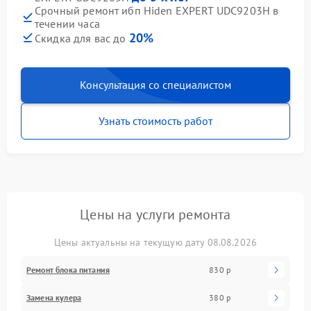
Срочный ремонт ибп Hiden EXPERT UDC9203H в
течении часа
20%
Скидка для вас до
Консультация со специалистом
Узнать стоимость работ
Цены на услуги ремонта
Цены актуальны на текущую дату 08.08.2026
Ремонт блока питания
830 р
Замена кулера
380 р