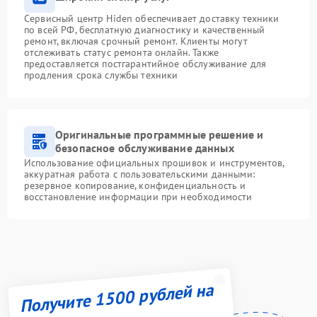
Сервисный центр Hiden обеспечивает доставку техники
по всей РФ, бесплатную диагностику и качественный
ремонт, включая срочный ремонт. Клиенты могут
отслеживать статус ремонта онлайн. Также
предоставляется постгарантийное обслуживание для
продления срока службы техники
Оригинальные программные решение и
безопасное обслуживание данных
Использование официальных прошивок и инструментов,
аккуратная работа с пользовательскими данными:
резервное копирование, конфиденциальность и
восстановление информации при необходимости
Получите 1500 рублей на