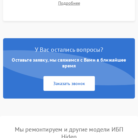
Подробнее
корректности формы выходного сигнала.
У Вас остались вопросы?
Оставьте заявку, мы свяжемся с Вами в ближайшее
время
Заказать звонок
Мы ремонтируем и другие модели ИБП
Hiden