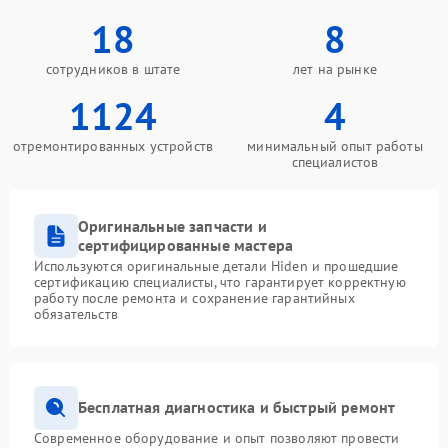
18
8
сотрудников в штате
лет на рынке
1124
4
отремонтированных устройств
минимальный опыт работы
специалистов
Оригинальные запчасти и
сертифицированные мастера
Используются оригинальные детали Hiden и прошедшие
сертификацию специалисты, что гарантирует корректную
работу после ремонта и сохранение гарантийных
обязательств
Бесплатная диагностика и быстрый ремонт
Современное оборудование и опыт позволяют провести