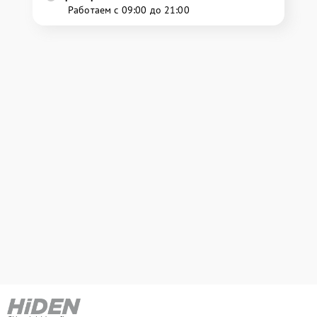
Работаем с 09:00 до 21:00