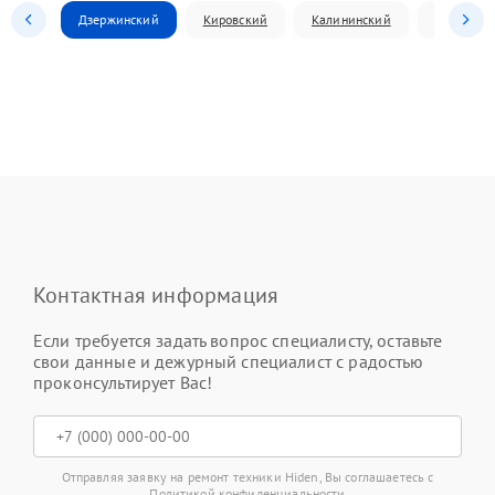
Дзержинский
Кировский
Калининский
Ленински
Контактная информация
Если требуется задать вопрос специалисту, оставьте
свои данные и дежурный специалист с радостью
проконсультирует Вас!
Отправляя заявку на ремонт техники Hiden, Вы соглашаетесь с
Политикой конфиденциальности