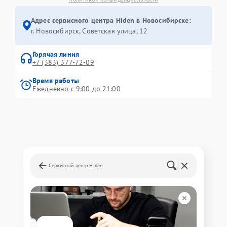
Адрес сервисного центра Hiden в Новосибирске:
г. Новосибирск, Советская улица, 12
Горячая линия
+7 (383) 377-72-09
Время работы
Ежедневно с 9:00 до 21:00
Сервисный центр Hiden