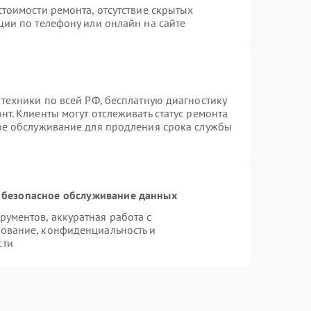
тоимости ремонта, отсутствие скрытых
ции по телефону или онлайн на сайте
 техники по всей РФ, бесплатную диагностику
т. Клиенты могут отслеживать статус ремонта
ное обслуживание для продления срока службы
 безопасное обслуживание данных
ументов, аккуратная работа с
ование, конфиденциальность и
сти