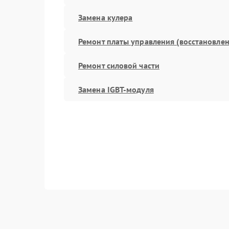
Замена кулера
Ремонт платы управления (восстановлен
Ремонт силовой части
Замена IGBT-модуля