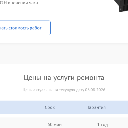
2H в течении часа
нать стоимость работ
Цены на услуги ремонта
Цены актуальны на текущую дату 06.08.2026
Срок
Гарантия
60 мин
1 год