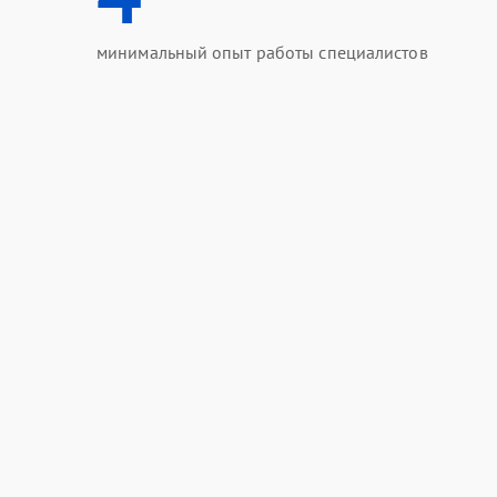
минимальный опыт работы специалистов