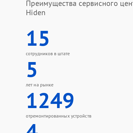
Преимущества сервисного цен
Hiden
15
сотрудников в штате
5
лет на рынке
1249
отремонтированных устройств
4