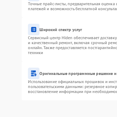
Точные прайс-листы, предварительная оценка с
платежей и возможность бесплатной консульта
Широкий спектр услуг
Сервисный центр Hiden обеспечивает доставку
и качественный ремонт, включая срочный ремон
онлайн. Также предоставляется постгарантий
техники
Оригинальные программные решение и
Использование официальных прошивок и инстр
пользовательскими данными: резервное копир
восстановление информации при необходимо