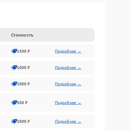
Стоимость
1500 ₽
Подробнее →
1000 ₽
Подробнее →
2000 ₽
Подробнее →
500 ₽
Подробнее →
2000 ₽
Подробнее →