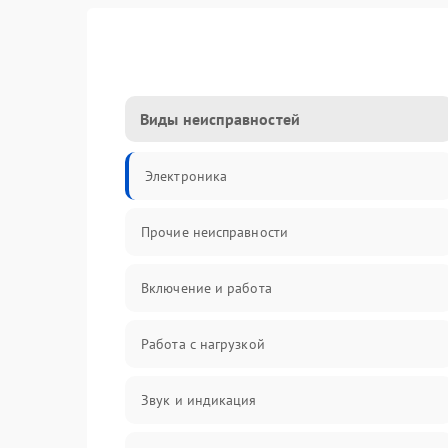
Виды неисправностей
Электроника
Прочие неисправности
Включение и работа
Работа с нагрузкой
Звук и индикация