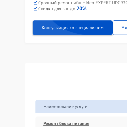
Срочный ремонт ибп Hiden EXPERT UDC920
20%
Скидка для вас до
Консультация со специалистом
Уз
Наименование услуги
Ремонт блока питания