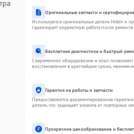
тра
Оригинальные запчасти и сертифициро
Используются оригинальные детали Hiden и п
гарантирует корректную работу после ремонта
Бесплатная диагностика и быстрый рем
Современное оборудование и опыт позволяют 
восстановление в кратчайшие сроки, минимизи
Гарантия на работы и запчасти
Предоставляется документированная гарантия
детали, что защищает клиента от повторных н
Прозрачное ценообразование и бесплат