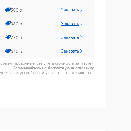
Заказать
380 р
Заказать
980 р
Заказать
730 р
Заказать
630 р
 ориентировочные, без учета стоимости запчастей.
Записывайтесь на бесплатную диагностику.
рим ваше устройство и укажем на неисправность.