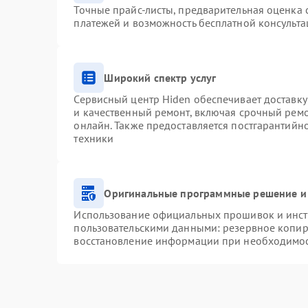
Точные прайс-листы, предварительная оценка с
платежей и возможность бесплатной консульта
Широкий спектр услуг
Сервисный центр Hiden обеспечивает доставку
и качественный ремонт, включая срочный ремон
онлайн. Также предоставляется постгарантий
техники
Оригинальные программные решение и
Использование официальных прошивок и инстр
пользовательскими данными: резервное копир
восстановление информации при необходимо