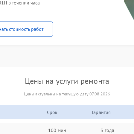
1H в течении часа
нать стоимость работ
Цены на услуги ремонта
Цены актуальны на текущую дату 07.08.2026
Срок
Гарантия
100 мин
3 года