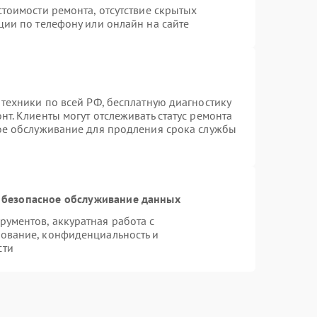
тоимости ремонта, отсутствие скрытых
ции по телефону или онлайн на сайте
 техники по всей РФ, бесплатную диагностику
т. Клиенты могут отслеживать статус ремонта
ное обслуживание для продления срока службы
 безопасное обслуживание данных
ументов, аккуратная работа с
ование, конфиденциальность и
сти