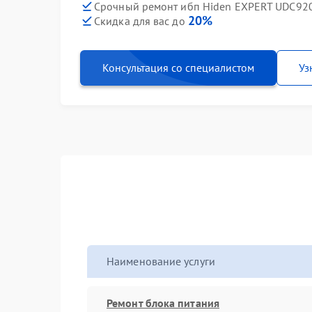
Срочный ремонт ибп Hiden EXPERT UDC920
20%
Скидка для вас до
Консультация со специалистом
Уз
Наименование услуги
Ремонт блока питания