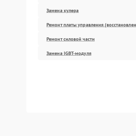
Замена кулера
Ремонт платы управления (восстановлен
Ремонт силовой части
Замена IGBT-модуля