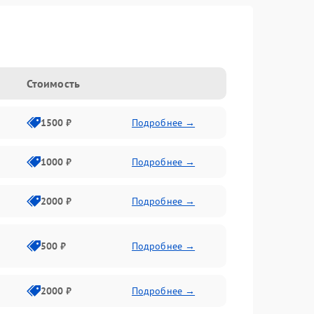
Стоимость
1500 ₽
Подробнее →
1000 ₽
Подробнее →
2000 ₽
Подробнее →
500 ₽
Подробнее →
2000 ₽
Подробнее →