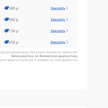
Заказать
380 р
Заказать
980 р
Заказать
730 р
Заказать
630 р
 ориентировочные, без учета стоимости запчастей.
Записывайтесь на бесплатную диагностику.
рим ваше устройство и укажем на неисправность.