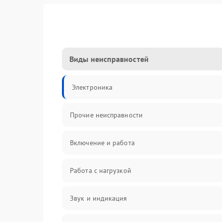
Виды неисправностей
Электроника
Прочие неисправности
Включение и работа
Работа с нагрузкой
Звук и индикация