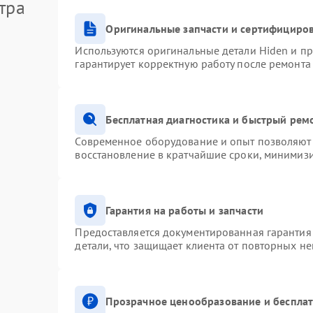
тра
Оригинальные запчасти и сертифициро
Используются оригинальные детали Hiden и п
гарантирует корректную работу после ремонта
Бесплатная диагностика и быстрый рем
Современное оборудование и опыт позволяют 
восстановление в кратчайшие сроки, минимизи
Гарантия на работы и запчасти
Предоставляется документированная гарантия
детали, что защищает клиента от повторных н
Прозрачное ценообразование и бесплат