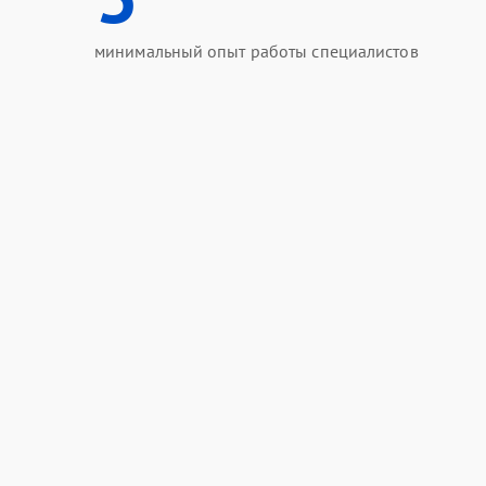
минимальный опыт работы специалистов