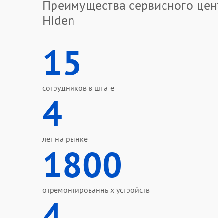
Преимущества сервисного цен
Hiden
15
сотрудников в штате
4
лет на рынке
1800
отремонтированных устройств
4