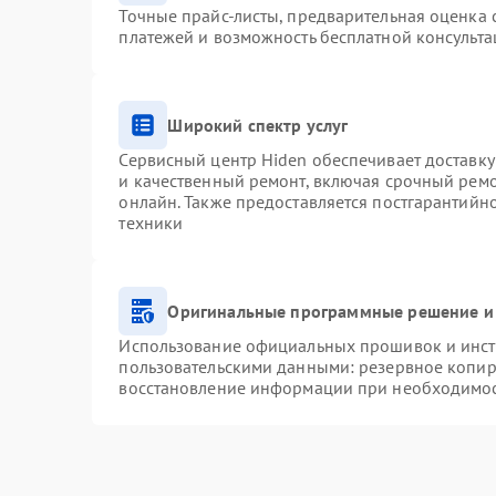
Точные прайс-листы, предварительная оценка с
платежей и возможность бесплатной консульта
Широкий спектр услуг
Сервисный центр Hiden обеспечивает доставку
и качественный ремонт, включая срочный ремон
онлайн. Также предоставляется постгарантий
техники
Оригинальные программные решение и
Использование официальных прошивок и инстр
пользовательскими данными: резервное копир
восстановление информации при необходимо