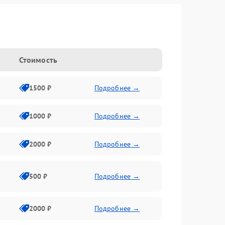
Стоимость
1500 ₽
Подробнее →
1000 ₽
Подробнее →
2000 ₽
Подробнее →
500 ₽
Подробнее →
2000 ₽
Подробнее →