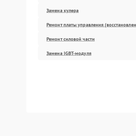
Замена кулера
Ремонт платы управления (восстановлен
Ремонт силовой части
Замена IGBT-модуля