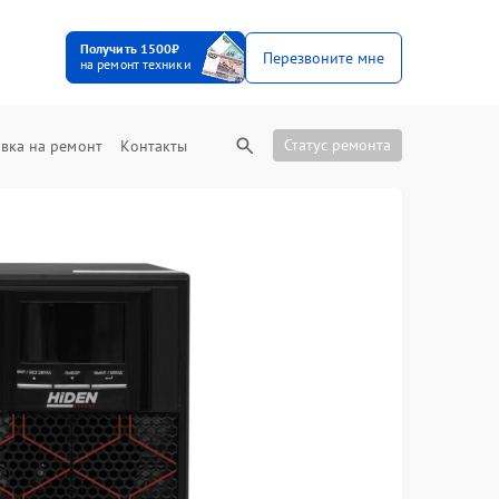
Получить 1500₽
Перезвоните мне
на ремонт техники
Статус ремонта
вка на ремонт
Контакты