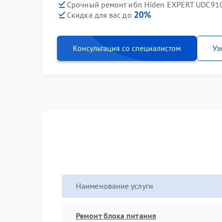
Срочный ремонт ибп Hiden EXPERT UDC910
20%
Скидка для вас до
Консультация со специалистом
Уз
Наименование услуги
Ремонт блока питания