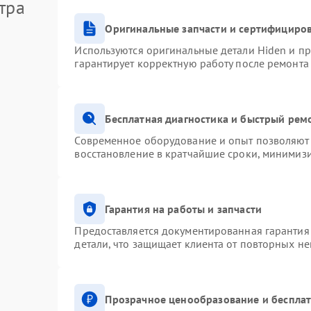
тра
Оригинальные запчасти и сертифициро
Используются оригинальные детали Hiden и п
гарантирует корректную работу после ремонта
Бесплатная диагностика и быстрый рем
Современное оборудование и опыт позволяют 
восстановление в кратчайшие сроки, минимизи
Гарантия на работы и запчасти
Предоставляется документированная гарантия
детали, что защищает клиента от повторных н
Прозрачное ценообразование и бесплат