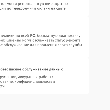
тоимости ремонта, отсутствие скрытых
ции по телефону или онлайн на сайте
 техники по всей РФ, бесплатную диагностику
т. Клиенты могут отслеживать статус ремонта
ное обслуживание для продления срока службы
 безопасное обслуживание данных
ументов, аккуратная работа с
ование, конфиденциальность и
сти