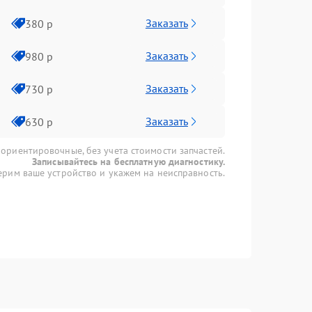
Заказать
380 р
Заказать
980 р
Заказать
730 р
Заказать
630 р
 ориентировочные, без учета стоимости запчастей.
Записывайтесь на бесплатную диагностику.
рим ваше устройство и укажем на неисправность.