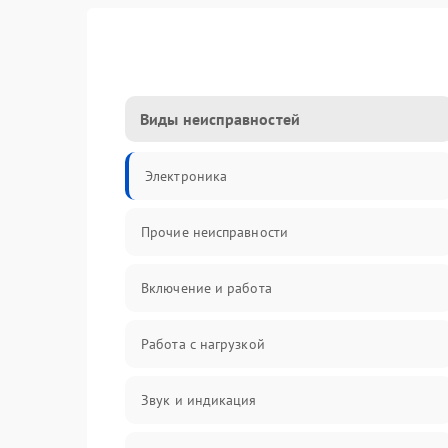
Виды неисправностей
Электроника
Прочие неисправности
Включение и работа
Работа с нагрузкой
Звук и индикация