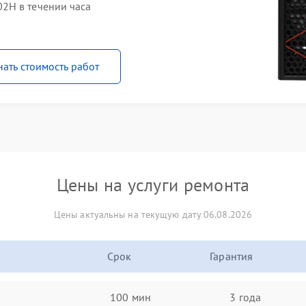
2H в течении часа
нать стоимость работ
Цены на услуги ремонта
Цены актуальны на текущую дату 06.08.2026
Срок
Гарантия
100 мин
3 года