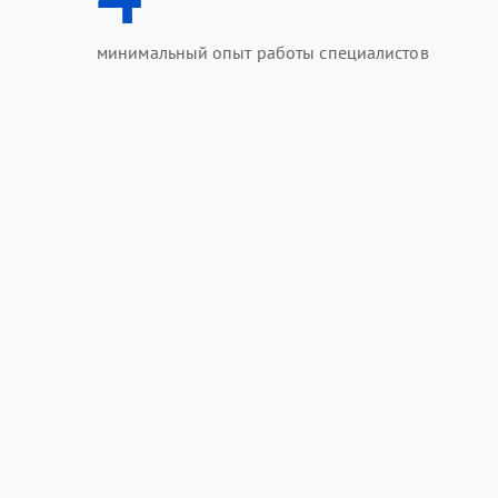
минимальный опыт работы специалистов