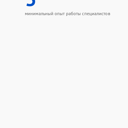
минимальный опыт работы специалистов