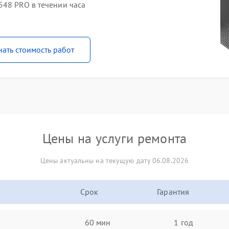
548 PRO в течении часа
нать стоимость работ
Цены на услуги ремонта
Цены актуальны на текущую дату 06.08.2026
Срок
Гарантия
60 мин
1 год