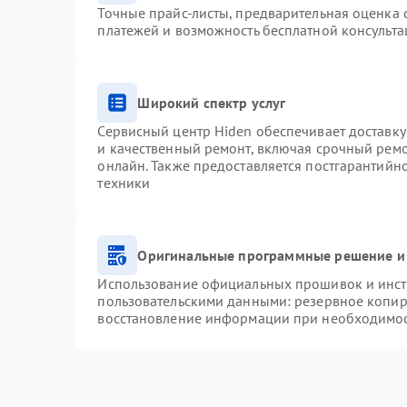
Точные прайс-листы, предварительная оценка с
платежей и возможность бесплатной консульта
Широкий спектр услуг
Сервисный центр Hiden обеспечивает доставку
и качественный ремонт, включая срочный ремон
онлайн. Также предоставляется постгарантий
техники
Оригинальные программные решение и
Использование официальных прошивок и инстр
пользовательскими данными: резервное копир
восстановление информации при необходимо