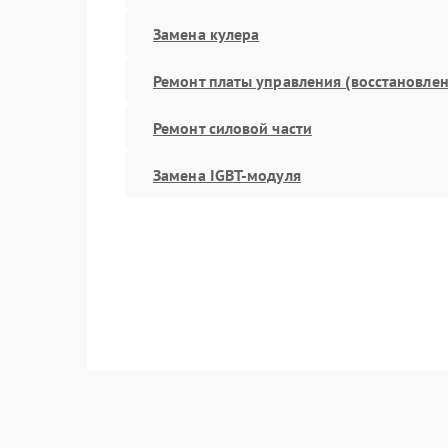
Замена кулера
Ремонт платы управления (восстановлен
Ремонт силовой части
Замена IGBT-модуля