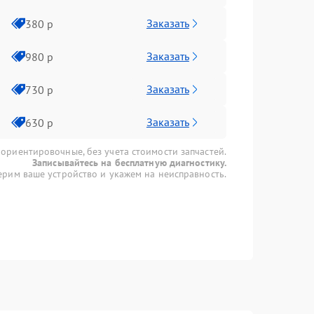
Заказать
380 р
Заказать
980 р
Заказать
730 р
Заказать
630 р
 ориентировочные, без учета стоимости запчастей.
Записывайтесь на бесплатную диагностику.
рим ваше устройство и укажем на неисправность.