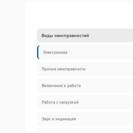
Виды неисправностей
Электроника
Прочие неисправности
Включение и работа
Работа с нагрузкой
Звук и индикация