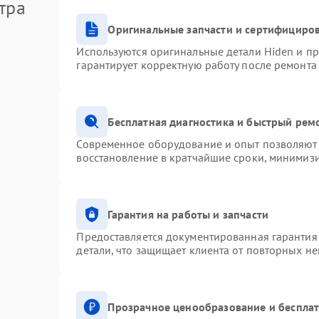
тра
Оригинальные запчасти и сертифициро
Используются оригинальные детали Hiden и п
гарантирует корректную работу после ремонта
Бесплатная диагностика и быстрый рем
Современное оборудование и опыт позволяют 
восстановление в кратчайшие сроки, минимизи
Гарантия на работы и запчасти
Предоставляется документированная гарантия
детали, что защищает клиента от повторных н
Прозрачное ценообразование и бесплат