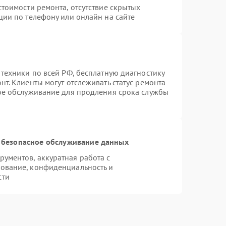
тоимости ремонта, отсутствие скрытых
ции по телефону или онлайн на сайте
 техники по всей РФ, бесплатную диагностику
т. Клиенты могут отслеживать статус ремонта
ное обслуживание для продления срока службы
 безопасное обслуживание данных
ументов, аккуратная работа с
ование, конфиденциальность и
сти