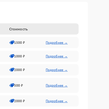
Стоимость
1500 ₽
Подробнее →
1000 ₽
Подробнее →
2000 ₽
Подробнее →
500 ₽
Подробнее →
2000 ₽
Подробнее →