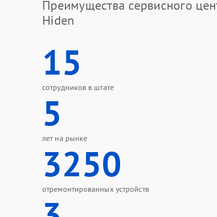
Преимущества сервисного цен
Hiden
15
сотрудников в штате
5
лет на рынке
3250
отремонтированных устройств
3