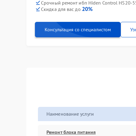
Срочный ремонт ибп Hiden Control HS20-5
20%
Скидка для вас до
Консультация со специалистом
Уз
Наименование услуги
Ремонт блока питания