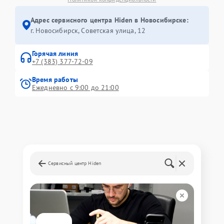
Адрес сервисного центра Hiden в Новосибирске:
г. Новосибирск, Советская улица, 12
Горячая линия
+7 (383) 377-72-09
Время работы
Ежедневно с 9:00 до 21:00
Сервисный центр Hiden