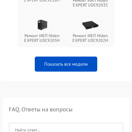
Ремонт ИБП Hiden
EXPERT UDC9203S
Ремонт ИБП Hiden
Ремонт ИБП Hiden
EXPERT UDC9203H
EXPERT UDC9202H
Показать все модели
FAQ. Ответы на вопросы