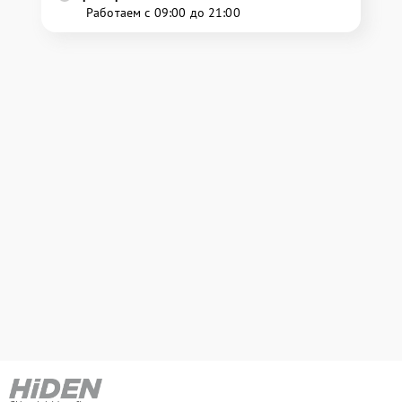
Работаем с 09:00 до 21:00