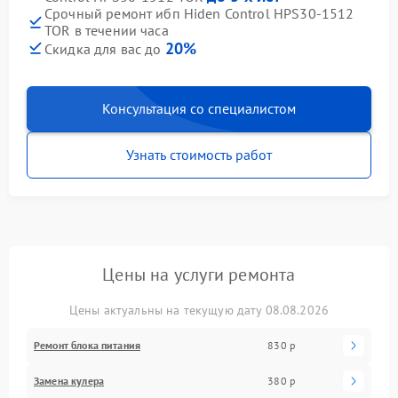
Срочный ремонт ибп Hiden Control HPS30-1512
TOR в течении часа
20%
Скидка для вас до
Консультация со специалистом
Узнать стоимость работ
Цены на услуги ремонта
Цены актуальны на текущую дату 08.08.2026
Ремонт блока питания
830 р
Замена кулера
380 р