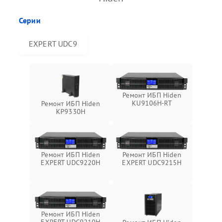
Серии
EXPERT UDC9
Ремонт ИБП Hiden
KU9106H-RT
Ремонт ИБП Hiden
KP9330H
Ремонт ИБП Hiden
Ремонт ИБП Hiden
EXPERT UDC9220H
EXPERT UDC9215H
Ремонт ИБП Hiden
EXPERT UDC9210H