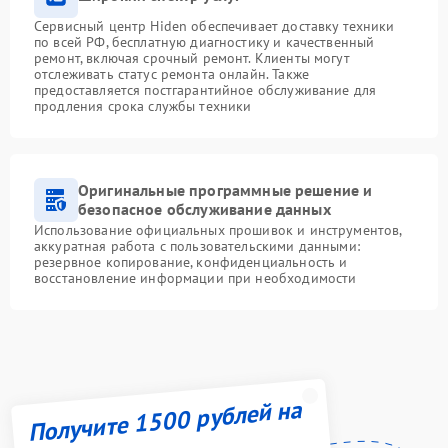
Сервисный центр Hiden обеспечивает доставку техники
по всей РФ, бесплатную диагностику и качественный
ремонт, включая срочный ремонт. Клиенты могут
отслеживать статус ремонта онлайн. Также
предоставляется постгарантийное обслуживание для
продления срока службы техники
Оригинальные программные решение и
безопасное обслуживание данных
Использование официальных прошивок и инструментов,
аккуратная работа с пользовательскими данными:
резервное копирование, конфиденциальность и
восстановление информации при необходимости
Получите 1500 рублей на