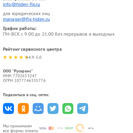
info@hiden-fix.ru
для юридических лиц
manager@fix-hiden.ru
График работы:
ПН-ВСК с 9:00 до 21:00 без перерывов и выходных
Рейтинг сервисного центра
4.9-5.0
ООО "Русервис"
ИНН 7702633247
ОГРН 1077746335776
Поделиться в соц. сетях:
Мы принимаем
все формы оплаты