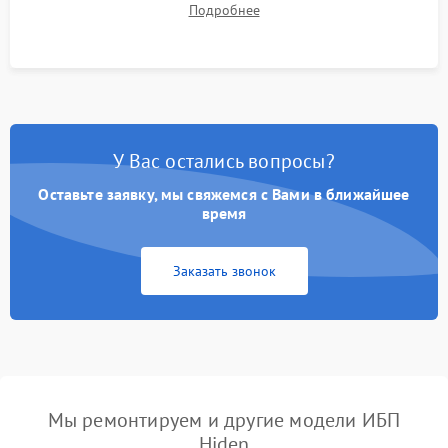
Подробнее
корректности формы выходного сигнала.
У Вас остались вопросы?
Оставьте заявку, мы свяжемся с Вами в ближайшее
время
Заказать звонок
Мы ремонтируем и другие модели ИБП
Hiden