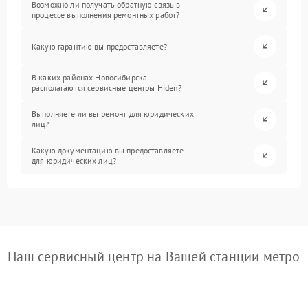
Возможно ли получать обратную связь в
процессе выполнения ремонтных работ?
Какую гарантию вы предоставляете?
В каких районах Новосибирска
располагаются сервисные центры Hiden?
Выполняете ли вы ремонт для юридических
лиц?
Какую документацию вы предоставляете
для юридических лиц?
Наш сервисный центр на Вашей станции метро