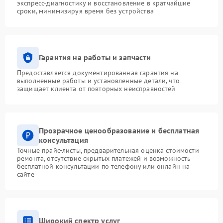
экспресс-диагностику и восстановление в кратчайшие
сроки, минимизируя время без устройства
Гарантия на работы и запчасти
Предоставляется документированная гарантия на
выполненные работы и установленные детали, что
защищает клиента от повторных неисправностей
Прозрачное ценообразование и бесплатная
консультация
Точные прайс-листы, предварительная оценка стоимости
ремонта, отсутствие скрытых платежей и возможность
бесплатной консультации по телефону или онлайн на
сайте
Широкий спектр услуг