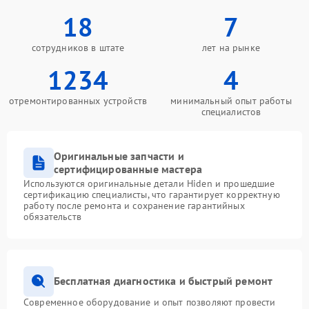
18
7
сотрудников в штате
лет на рынке
1234
4
отремонтированных устройств
минимальный опыт работы
специалистов
Оригинальные запчасти и
сертифицированные мастера
Используются оригинальные детали Hiden и прошедшие
сертификацию специалисты, что гарантирует корректную
работу после ремонта и сохранение гарантийных
обязательств
Бесплатная диагностика и быстрый ремонт
Современное оборудование и опыт позволяют провести