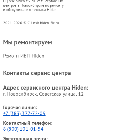
СЦ nsk.hiden-fix.ru - сеть сервисных
центров в Новосибирске по ремонту
и обслуживанию техники Hiden
2021-2026 © СЦ nsk.hiden-fix.ru
Мы ремонтируем
Ремонт ИБП Hiden
Контакты сервис центра
Адрес сервисного центра Hiden:
г. Новосибирск, Советская улица, 12
Горячая линия:
+7 (383) 377-72-09
Контактный телефон:
8 (800) 101-01-54
Электронная почта: