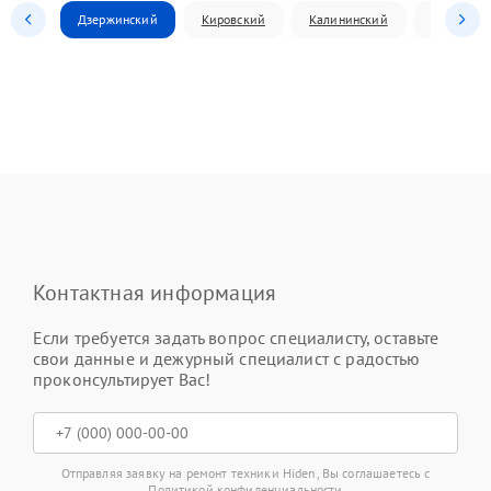
Дзержинский
Кировский
Калининский
Ленински
Контактная информация
Если требуется задать вопрос специалисту, оставьте
свои данные и дежурный специалист с радостью
проконсультирует Вас!
Отправляя заявку на ремонт техники Hiden, Вы соглашаетесь с
Политикой конфиденциальности