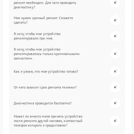
ремонт необходим. Для чего проводить
диагностику?
Мне нужен срочный ремонт. Сможете
сделать?
Я хочу, чтобы мое устройство
ремонтировали при мне.
Я хочу, чтобы мое устройство
ремонтировалось только оригинальными
запчастями.
Как я узнаю, что мое устройство готово?
От чего зависит срок ремонта техники?
Диагностика проводится бесплатно?
Может ли вместо меня принять устройство
после ремонта другой человек, контактный
телефон которого я предоставлю?